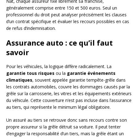
Nat, chaque assureur fixe librement sa franchise,
généralement comprise entre 150 et 500 euros. Seul un
professionnel du droit peut analyser précisément les clauses
d’un contrat spécifique et évaluer les recours possibles en cas
de refus d’indemnisation.
Assurance auto : ce qu’il faut
savoir
Pour les véhicules, la logique diffère radicalement. La
garantie tous risques
ou la
garantie événements
climatiques
, souvent appelée garantie tempête-grêle dans
les contrats automobiles, couvre les dommages causés par la
grêle sur la carrosserie, les vitres et les équipements extérieurs
du véhicule. Cette couverture n’est pas incluse dans l’assurance
au tiers, qui représente le minimum légal obligatoire.
Un assuré au tiers se retrouve donc sans recours contre son
propre assureur si la grêle détruit sa voiture. Il peut tenter
d’engager la responsabilité d’un tiers, mais la grêle étant un