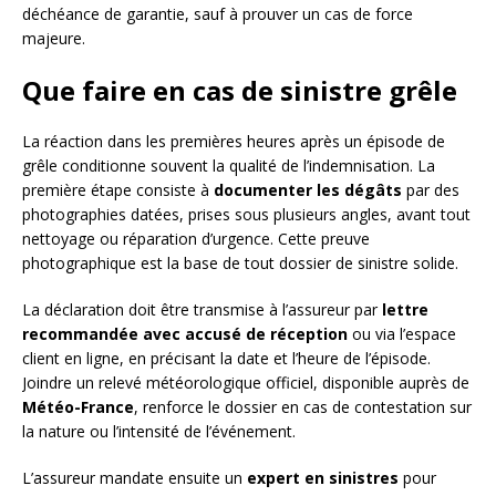
déchéance de garantie, sauf à prouver un cas de force
majeure.
Que faire en cas de sinistre grêle
La réaction dans les premières heures après un épisode de
grêle conditionne souvent la qualité de l’indemnisation. La
première étape consiste à
documenter les dégâts
par des
photographies datées, prises sous plusieurs angles, avant tout
nettoyage ou réparation d’urgence. Cette preuve
photographique est la base de tout dossier de sinistre solide.
La déclaration doit être transmise à l’assureur par
lettre
recommandée avec accusé de réception
ou via l’espace
client en ligne, en précisant la date et l’heure de l’épisode.
Joindre un relevé météorologique officiel, disponible auprès de
Météo-France
, renforce le dossier en cas de contestation sur
la nature ou l’intensité de l’événement.
L’assureur mandate ensuite un
expert en sinistres
pour