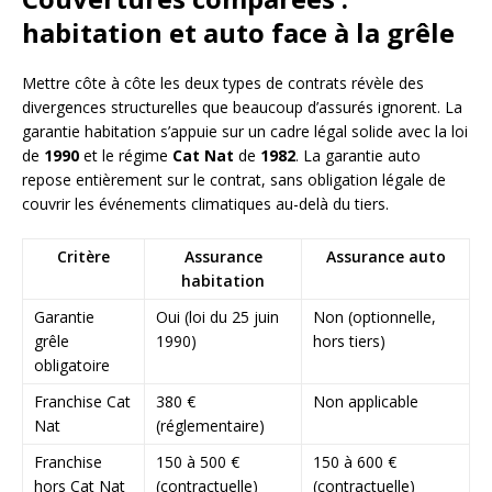
habitation et auto face à la grêle
Mettre côte à côte les deux types de contrats révèle des
divergences structurelles que beaucoup d’assurés ignorent. La
garantie habitation s’appuie sur un cadre légal solide avec la loi
de
1990
et le régime
Cat Nat
de
1982
. La garantie auto
repose entièrement sur le contrat, sans obligation légale de
couvrir les événements climatiques au-delà du tiers.
Critère
Assurance
Assurance auto
habitation
Garantie
Oui (loi du 25 juin
Non (optionnelle,
grêle
1990)
hors tiers)
obligatoire
Franchise Cat
380 €
Non applicable
Nat
(réglementaire)
Franchise
150 à 500 €
150 à 600 €
hors Cat Nat
(contractuelle)
(contractuelle)