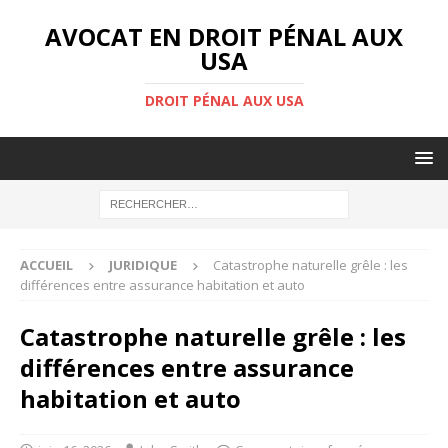
AVOCAT EN DROIT PÉNAL AUX
USA
DROIT PÉNAL AUX USA
ACCUEIL
JURIDIQUE
Catastrophe naturelle grêle : les
différences entre assurance habitation et auto
Catastrophe naturelle grêle : les
différences entre assurance
habitation et auto