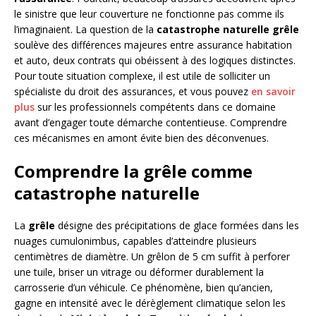
le sinistre que leur couverture ne fonctionne pas comme ils
l’imaginaient. La question de la
catastrophe naturelle grêle
soulève des différences majeures entre assurance habitation
et auto, deux contrats qui obéissent à des logiques distinctes.
Pour toute situation complexe, il est utile de solliciter un
spécialiste du droit des assurances, et vous pouvez
en savoir
plus
sur les professionnels compétents dans ce domaine
avant d’engager toute démarche contentieuse. Comprendre
ces mécanismes en amont évite bien des déconvenues.
Comprendre la grêle comme
catastrophe naturelle
La
grêle
désigne des précipitations de glace formées dans les
nuages cumulonimbus, capables d’atteindre plusieurs
centimètres de diamètre. Un grêlon de 5 cm suffit à perforer
une tuile, briser un vitrage ou déformer durablement la
carrosserie d’un véhicule. Ce phénomène, bien qu’ancien,
gagne en intensité avec le dérèglement climatique selon les