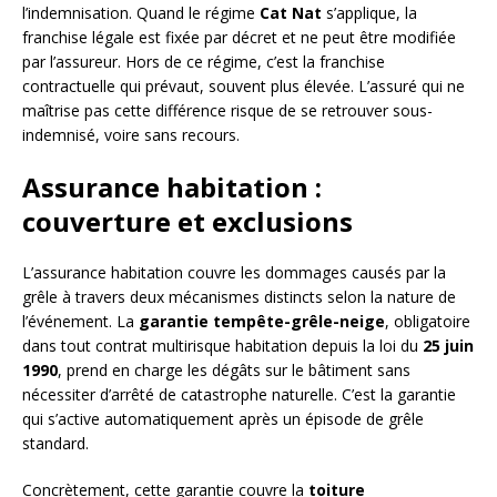
l’indemnisation. Quand le régime
Cat Nat
s’applique, la
franchise légale est fixée par décret et ne peut être modifiée
par l’assureur. Hors de ce régime, c’est la franchise
contractuelle qui prévaut, souvent plus élevée. L’assuré qui ne
maîtrise pas cette différence risque de se retrouver sous-
indemnisé, voire sans recours.
Assurance habitation :
couverture et exclusions
L’assurance habitation couvre les dommages causés par la
grêle à travers deux mécanismes distincts selon la nature de
l’événement. La
garantie tempête-grêle-neige
, obligatoire
dans tout contrat multirisque habitation depuis la loi du
25 juin
1990
, prend en charge les dégâts sur le bâtiment sans
nécessiter d’arrêté de catastrophe naturelle. C’est la garantie
qui s’active automatiquement après un épisode de grêle
standard.
Concrètement, cette garantie couvre la
toiture