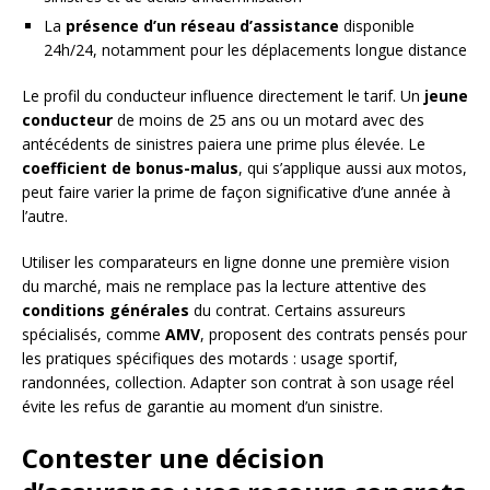
La
présence d’un réseau d’assistance
disponible
24h/24, notamment pour les déplacements longue distance
Le profil du conducteur influence directement le tarif. Un
jeune
conducteur
de moins de 25 ans ou un motard avec des
antécédents de sinistres paiera une prime plus élevée. Le
coefficient de bonus-malus
, qui s’applique aussi aux motos,
peut faire varier la prime de façon significative d’une année à
l’autre.
Utiliser les comparateurs en ligne donne une première vision
du marché, mais ne remplace pas la lecture attentive des
conditions générales
du contrat. Certains assureurs
spécialisés, comme
AMV
, proposent des contrats pensés pour
les pratiques spécifiques des motards : usage sportif,
randonnées, collection. Adapter son contrat à son usage réel
évite les refus de garantie au moment d’un sinistre.
Contester une décision