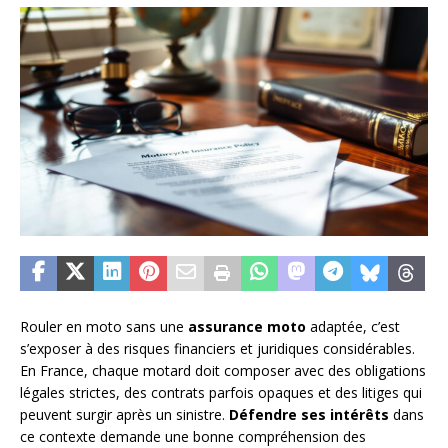
Rouler en moto sans une
assurance moto
adaptée, c’est
s’exposer à des risques financiers et juridiques considérables.
En France, chaque motard doit composer avec des obligations
légales strictes, des contrats parfois opaques et des litiges qui
peuvent surgir après un sinistre.
Défendre ses intérêts
dans
ce contexte demande une bonne compréhension des