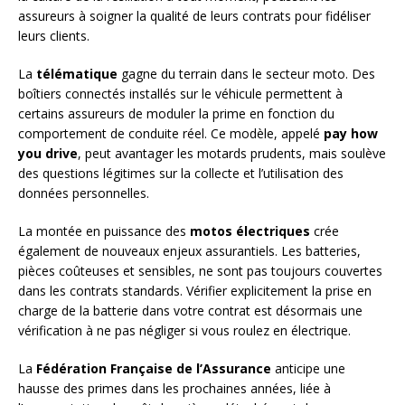
assureurs à soigner la qualité de leurs contrats pour fidéliser
leurs clients.
La
télématique
gagne du terrain dans le secteur moto. Des
boîtiers connectés installés sur le véhicule permettent à
certains assureurs de moduler la prime en fonction du
comportement de conduite réel. Ce modèle, appelé
pay how
you drive
, peut avantager les motards prudents, mais soulève
des questions légitimes sur la collecte et l’utilisation des
données personnelles.
La montée en puissance des
motos électriques
crée
également de nouveaux enjeux assurantiels. Les batteries,
pièces coûteuses et sensibles, ne sont pas toujours couvertes
dans les contrats standards. Vérifier explicitement la prise en
charge de la batterie dans votre contrat est désormais une
vérification à ne pas négliger si vous roulez en électrique.
La
Fédération Française de l’Assurance
anticipe une
hausse des primes dans les prochaines années, liée à