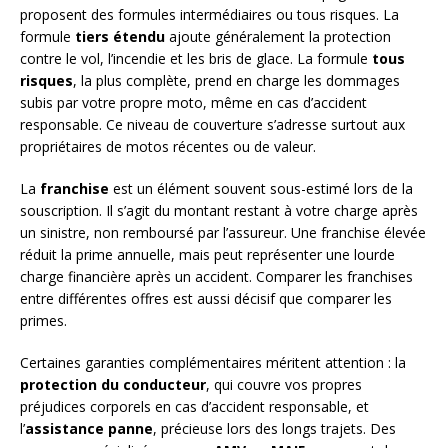
proposent des formules intermédiaires ou tous risques. La
formule
tiers étendu
ajoute généralement la protection
contre le vol, l’incendie et les bris de glace. La formule
tous
risques
, la plus complète, prend en charge les dommages
subis par votre propre moto, même en cas d’accident
responsable. Ce niveau de couverture s’adresse surtout aux
propriétaires de motos récentes ou de valeur.
La
franchise
est un élément souvent sous-estimé lors de la
souscription. Il s’agit du montant restant à votre charge après
un sinistre, non remboursé par l’assureur. Une franchise élevée
réduit la prime annuelle, mais peut représenter une lourde
charge financière après un accident. Comparer les franchises
entre différentes offres est aussi décisif que comparer les
primes.
Certaines garanties complémentaires méritent attention : la
protection du conducteur
, qui couvre vos propres
préjudices corporels en cas d’accident responsable, et
l’
assistance panne
, précieuse lors des longs trajets. Des