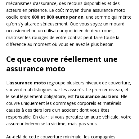
mécanismes d’assurance, des recours disponibles et des
acteurs en présence. Le coût moyen d’une assurance moto
oscille entre
600 et 800 euros par an
, une somme qui mérite
qu’on s’y attarde sérieusement. Que vous soyez un motard
occasionnel ou un utilisateur quotidien de deux-roues,
maîtriser les rouages de votre contrat peut faire toute la
différence au moment où vous en avez le plus besoin.
Ce que couvre réellement une
assurance moto
L’
assurance moto
regroupe plusieurs niveaux de couverture,
souvent mal distingués par les assurés. Le premier niveau, et
le seul légalement obligatoire, est l’
assurance au tiers
. Elle
couvre uniquement les dommages corporels et matériels
causés à des tiers lors d’un accident dont vous êtes
responsable. En clair : si vous percutez un autre véhicule, votre
assureur indemnise la victime, mais pas vous.
Au-delà de cette couverture minimale, les compagnies