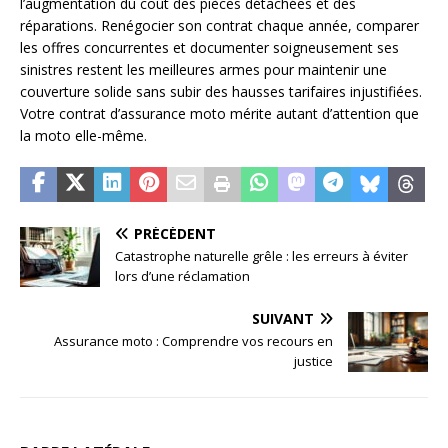
l’augmentation du coût des pièces détachées et des
réparations. Renégocier son contrat chaque année, comparer
les offres concurrentes et documenter soigneusement ses
sinistres restent les meilleures armes pour maintenir une
couverture solide sans subir des hausses tarifaires injustifiées.
Votre contrat d’assurance moto mérite autant d’attention que
la moto elle-même.
PRÉCÉDENT
Catastrophe naturelle grêle : les erreurs à éviter
lors d’une réclamation
SUIVANT
Assurance moto : Comprendre vos recours en
justice