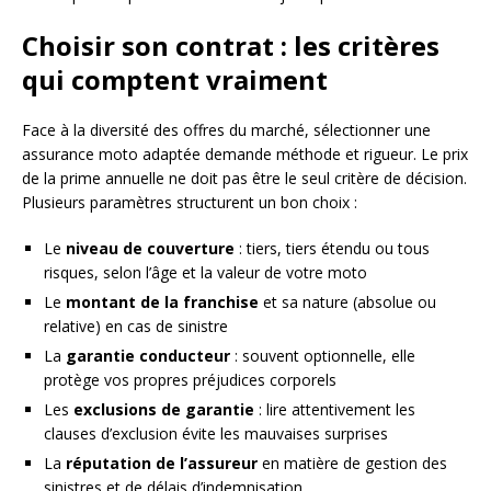
Choisir son contrat : les critères
qui comptent vraiment
Face à la diversité des offres du marché, sélectionner une
assurance moto adaptée demande méthode et rigueur. Le prix
de la prime annuelle ne doit pas être le seul critère de décision.
Plusieurs paramètres structurent un bon choix :
Le
niveau de couverture
: tiers, tiers étendu ou tous
risques, selon l’âge et la valeur de votre moto
Le
montant de la franchise
et sa nature (absolue ou
relative) en cas de sinistre
La
garantie conducteur
: souvent optionnelle, elle
protège vos propres préjudices corporels
Les
exclusions de garantie
: lire attentivement les
clauses d’exclusion évite les mauvaises surprises
La
réputation de l’assureur
en matière de gestion des
sinistres et de délais d’indemnisation