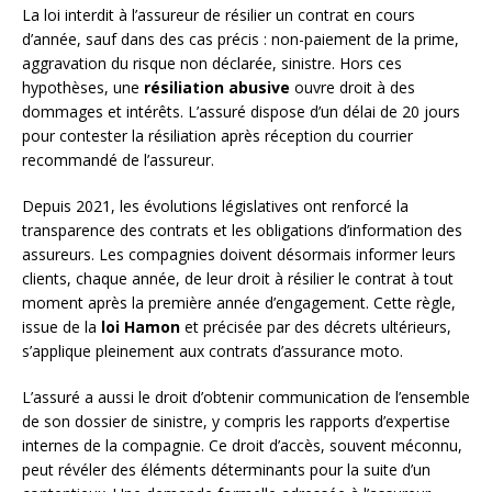
La loi interdit à l’assureur de résilier un contrat en cours
d’année, sauf dans des cas précis : non-paiement de la prime,
aggravation du risque non déclarée, sinistre. Hors ces
hypothèses, une
résiliation abusive
ouvre droit à des
dommages et intérêts. L’assuré dispose d’un délai de 20 jours
pour contester la résiliation après réception du courrier
recommandé de l’assureur.
Depuis 2021, les évolutions législatives ont renforcé la
transparence des contrats et les obligations d’information des
assureurs. Les compagnies doivent désormais informer leurs
clients, chaque année, de leur droit à résilier le contrat à tout
moment après la première année d’engagement. Cette règle,
issue de la
loi Hamon
et précisée par des décrets ultérieurs,
s’applique pleinement aux contrats d’assurance moto.
L’assuré a aussi le droit d’obtenir communication de l’ensemble
de son dossier de sinistre, y compris les rapports d’expertise
internes de la compagnie. Ce droit d’accès, souvent méconnu,
peut révéler des éléments déterminants pour la suite d’un