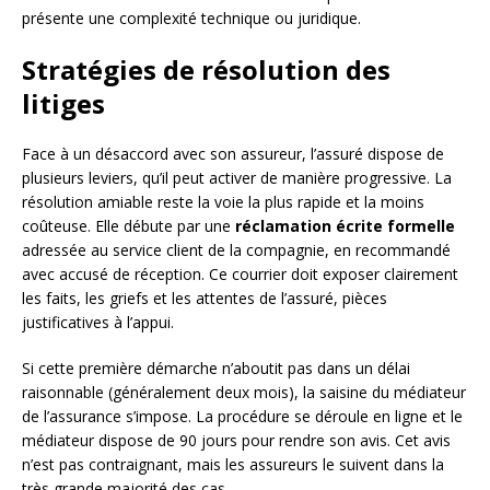
présente une complexité technique ou juridique.
Stratégies de résolution des
litiges
Face à un désaccord avec son assureur, l’assuré dispose de
plusieurs leviers, qu’il peut activer de manière progressive. La
résolution amiable reste la voie la plus rapide et la moins
coûteuse. Elle débute par une
réclamation écrite formelle
adressée au service client de la compagnie, en recommandé
avec accusé de réception. Ce courrier doit exposer clairement
les faits, les griefs et les attentes de l’assuré, pièces
justificatives à l’appui.
Si cette première démarche n’aboutit pas dans un délai
raisonnable (généralement deux mois), la saisine du médiateur
de l’assurance s’impose. La procédure se déroule en ligne et le
médiateur dispose de 90 jours pour rendre son avis. Cet avis
n’est pas contraignant, mais les assureurs le suivent dans la
très grande majorité des cas.