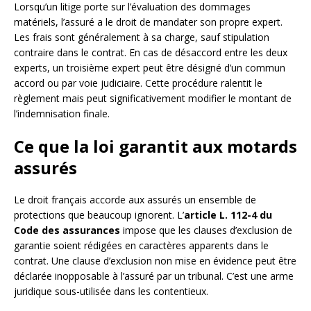
Lorsqu’un litige porte sur l’évaluation des dommages
matériels, l’assuré a le droit de mandater son propre expert.
Les frais sont généralement à sa charge, sauf stipulation
contraire dans le contrat. En cas de désaccord entre les deux
experts, un troisième expert peut être désigné d’un commun
accord ou par voie judiciaire. Cette procédure ralentit le
règlement mais peut significativement modifier le montant de
l’indemnisation finale.
Ce que la loi garantit aux motards
assurés
Le droit français accorde aux assurés un ensemble de
protections que beaucoup ignorent. L’
article L. 112-4 du
Code des assurances
impose que les clauses d’exclusion de
garantie soient rédigées en caractères apparents dans le
contrat. Une clause d’exclusion non mise en évidence peut être
déclarée inopposable à l’assuré par un tribunal. C’est une arme
juridique sous-utilisée dans les contentieux.