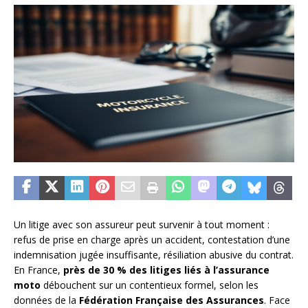
Un litige avec son assureur peut survenir à tout moment :
refus de prise en charge après un accident, contestation d’une
indemnisation jugée insuffisante, résiliation abusive du contrat.
En France,
près de 30 % des litiges liés à l’assurance
moto
débouchent sur un contentieux formel, selon les
données de la
Fédération Française des Assurances
. Face