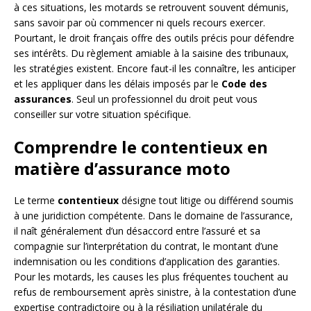
à ces situations, les motards se retrouvent souvent démunis,
sans savoir par où commencer ni quels recours exercer.
Pourtant, le droit français offre des outils précis pour défendre
ses intérêts. Du règlement amiable à la saisine des tribunaux,
les stratégies existent. Encore faut-il les connaître, les anticiper
et les appliquer dans les délais imposés par le
Code des
assurances
. Seul un professionnel du droit peut vous
conseiller sur votre situation spécifique.
Comprendre le contentieux en
matière d’assurance moto
Le terme
contentieux
désigne tout litige ou différend soumis
à une juridiction compétente. Dans le domaine de l’assurance,
il naît généralement d’un désaccord entre l’assuré et sa
compagnie sur l’interprétation du contrat, le montant d’une
indemnisation ou les conditions d’application des garanties.
Pour les motards, les causes les plus fréquentes touchent au
refus de remboursement après sinistre, à la contestation d’une
expertise contradictoire ou à la résiliation unilatérale du