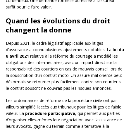
contentieux. Une demande formelle adressée à l’assureur
suffit pour le faire valoir.
Quand les évolutions du droit
changent la donne
Depuis 2021, le cadre législatif applicable aux litiges
d’assurance a connu plusieurs ajustements notables. La
loi du
8 avril 2021
relative à la réforme du courtage a modifié les
obligations des intermédiaires, avec un impact direct sur la
responsabilité des courtiers en cas de mauvais conseil lors de
la souscription d’un contrat moto. Un assuré mal orienté peut
désormais se retourner plus facilement contre son courtier si
le contrat souscrit ne couvrait pas les risques annoncés.
Les ordonnances de réforme de la procédure civile ont par
ailleurs simplifié l’accès aux tribunaux pour les litiges de faible
valeur. La
procédure participative
, qui permet aux parties
d’organiser elles-mêmes leur négociation avec l’assistance de
leurs avocats, gagne du terrain comme alternative à la