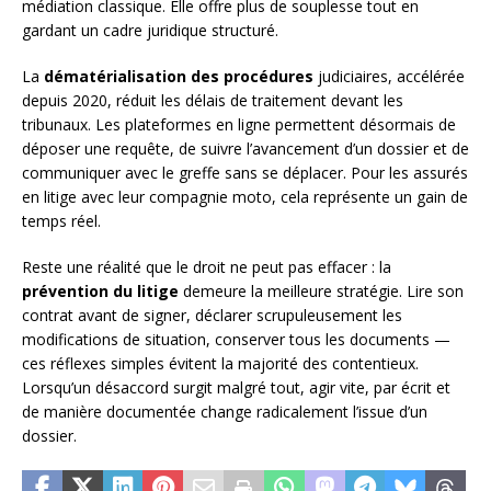
médiation classique. Elle offre plus de souplesse tout en
gardant un cadre juridique structuré.
La
dématérialisation des procédures
judiciaires, accélérée
depuis 2020, réduit les délais de traitement devant les
tribunaux. Les plateformes en ligne permettent désormais de
déposer une requête, de suivre l’avancement d’un dossier et de
communiquer avec le greffe sans se déplacer. Pour les assurés
en litige avec leur compagnie moto, cela représente un gain de
temps réel.
Reste une réalité que le droit ne peut pas effacer : la
prévention du litige
demeure la meilleure stratégie. Lire son
contrat avant de signer, déclarer scrupuleusement les
modifications de situation, conserver tous les documents —
ces réflexes simples évitent la majorité des contentieux.
Lorsqu’un désaccord surgit malgré tout, agir vite, par écrit et
de manière documentée change radicalement l’issue d’un
dossier.