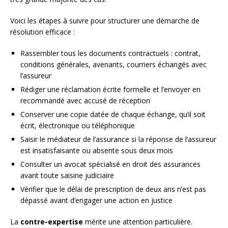
Voici les étapes à suivre pour structurer une démarche de
résolution efficace :
Rassembler tous les documents contractuels : contrat,
conditions générales, avenants, courriers échangés avec
l’assureur
Rédiger une réclamation écrite formelle et l’envoyer en
recommandé avec accusé de réception
Conserver une copie datée de chaque échange, qu’il soit
écrit, électronique ou téléphonique
Saisir le médiateur de l’assurance si la réponse de l’assureur
est insatisfaisante ou absente sous deux mois
Consulter un avocat spécialisé en droit des assurances
avant toute saisine judiciaire
Vérifier que le délai de prescription de deux ans n’est pas
dépassé avant d’engager une action en justice
La
contre-expertise
mérite une attention particulière.