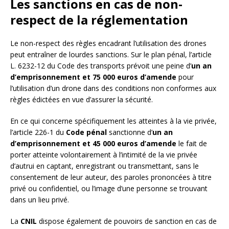
Les sanctions en cas de non-
respect de la réglementation
Le non-respect des règles encadrant l’utilisation des drones
peut entraîner de lourdes sanctions. Sur le plan pénal, l’article
L. 6232-12 du Code des transports prévoit une peine d’
un an
d’emprisonnement et 75 000 euros d’amende
pour
l’utilisation d’un drone dans des conditions non conformes aux
règles édictées en vue d’assurer la sécurité.
En ce qui concerne spécifiquement les atteintes à la vie privée,
l’article 226-1 du
Code pénal
sanctionne d’
un an
d’emprisonnement et 45 000 euros d’amende
le fait de
porter atteinte volontairement à l’intimité de la vie privée
d’autrui en captant, enregistrant ou transmettant, sans le
consentement de leur auteur, des paroles prononcées à titre
privé ou confidentiel, ou l’image d’une personne se trouvant
dans un lieu privé.
La
CNIL
dispose également de pouvoirs de sanction en cas de