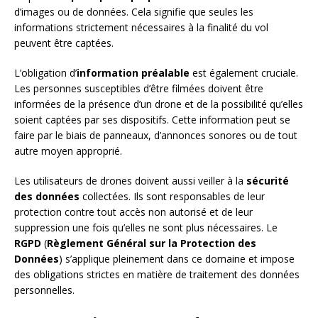
d’images ou de données. Cela signifie que seules les
informations strictement nécessaires à la finalité du vol
peuvent être captées.
L’obligation d’
information préalable
est également cruciale.
Les personnes susceptibles d’être filmées doivent être
informées de la présence d’un drone et de la possibilité qu’elles
soient captées par ses dispositifs. Cette information peut se
faire par le biais de panneaux, d’annonces sonores ou de tout
autre moyen approprié.
Les utilisateurs de drones doivent aussi veiller à la
sécurité
des données
collectées. Ils sont responsables de leur
protection contre tout accès non autorisé et de leur
suppression une fois qu’elles ne sont plus nécessaires. Le
RGPD
(
Règlement Général sur la Protection des
Données
) s’applique pleinement dans ce domaine et impose
des obligations strictes en matière de traitement des données
personnelles.