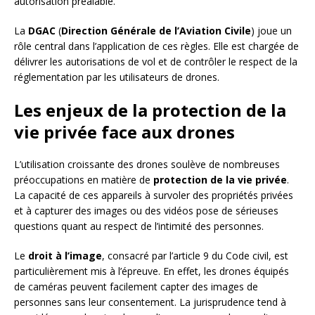
autorisation préalable.
La
DGAC
(
Direction Générale de l’Aviation Civile
) joue un
rôle central dans l’application de ces règles. Elle est chargée de
délivrer les autorisations de vol et de contrôler le respect de la
réglementation par les utilisateurs de drones.
Les enjeux de la protection de la
vie privée face aux drones
L’utilisation croissante des drones soulève de nombreuses
préoccupations en matière de
protection de la vie privée
.
La capacité de ces appareils à survoler des propriétés privées
et à capturer des images ou des vidéos pose de sérieuses
questions quant au respect de l’intimité des personnes.
Le
droit à l’image
, consacré par l’article 9 du Code civil, est
particulièrement mis à l’épreuve. En effet, les drones équipés
de caméras peuvent facilement capter des images de
personnes sans leur consentement. La jurisprudence tend à