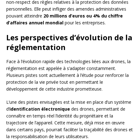
non-respect des règles relatives à la protection des données
personnelles. Elle peut infliger des amendes administratives
pouvant atteindre
20 millions d’euros ou 4% du chiffre
d’affaires annuel mondial
pour les entreprises.
Les perspectives d’évolution de la
réglementation
Face à l’évolution rapide des technologies liées aux drones, la
réglementation est appelée à s’adapter constamment.
Plusieurs pistes sont actuellement à l’étude pour renforcer la
protection de la vie privée tout en permettant le
développement de cette industrie prometteuse.
L’une des pistes envisagées est la mise en place d’un système
d’
identification électronique
des drones, permettant de
connaître en temps réel l’identité du propriétaire et la
trajectoire de l’appareil. Cette mesure, déjà mise en œuvre
dans certains pays, pourrait faciliter la traçabilité des drones et
la responsabilisation de leurs utilisateurs.