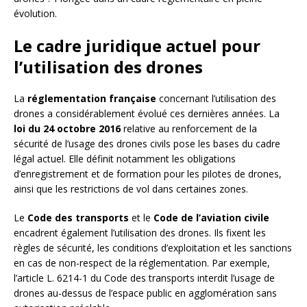
évolution.
Le cadre juridique actuel pour
l’utilisation des drones
La
réglementation française
concernant l’utilisation des
drones a considérablement évolué ces dernières années. La
loi du 24 octobre 2016
relative au renforcement de la
sécurité de l’usage des drones civils pose les bases du cadre
légal actuel. Elle définit notamment les obligations
d’enregistrement et de formation pour les pilotes de drones,
ainsi que les restrictions de vol dans certaines zones.
Le
Code des transports
et le
Code de l’aviation civile
encadrent également l’utilisation des drones. Ils fixent les
règles de sécurité, les conditions d’exploitation et les sanctions
en cas de non-respect de la réglementation. Par exemple,
l’article L. 6214-1 du Code des transports interdit l’usage de
drones au-dessus de l’espace public en agglomération sans