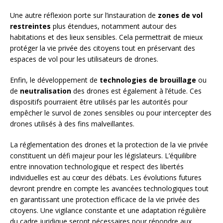
Une autre réflexion porte sur l’instauration de
zones de vol
restreintes
plus étendues, notamment autour des
habitations et des lieux sensibles. Cela permettrait de mieux
protéger la vie privée des citoyens tout en préservant des
espaces de vol pour les utilisateurs de drones.
Enfin, le développement de
technologies de brouillage
ou
de
neutralisation
des drones est également à l’étude. Ces
dispositifs pourraient être utilisés par les autorités pour
empêcher le survol de zones sensibles ou pour intercepter des
drones utilisés à des fins malveillantes.
La réglementation des drones et la protection de la vie privée
constituent un défi majeur pour les législateurs. L’équilibre
entre innovation technologique et respect des libertés
individuelles est au cœur des débats. Les évolutions futures
devront prendre en compte les avancées technologiques tout
en garantissant une protection efficace de la vie privée des
citoyens. Une vigilance constante et une adaptation régulière
du cadre juridique seront nécessaires pour répondre aux