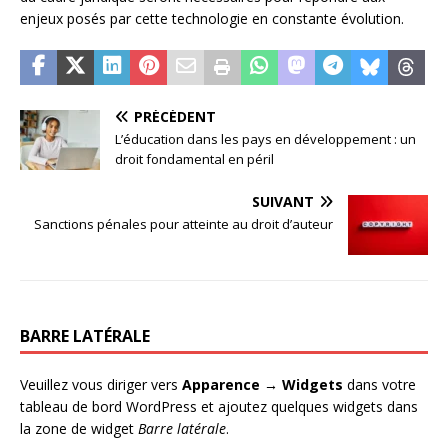
enjeux posés par cette technologie en constante évolution.
PRÉCÉDENT
L’éducation dans les pays en développement : un
droit fondamental en péril
SUIVANT
Sanctions pénales pour atteinte au droit d’auteur
BARRE LATÉRALE
Veuillez vous diriger vers
Apparence → Widgets
dans votre
tableau de bord WordPress et ajoutez quelques widgets dans
la zone de widget
Barre latérale
.