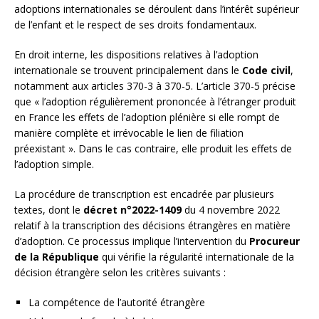
adoptions internationales se déroulent dans l’intérêt supérieur
de l’enfant et le respect de ses droits fondamentaux.
En droit interne, les dispositions relatives à l’adoption
internationale se trouvent principalement dans le
Code civil
,
notamment aux articles 370-3 à 370-5. L’article 370-5 précise
que « l’adoption régulièrement prononcée à l’étranger produit
en France les effets de l’adoption plénière si elle rompt de
manière complète et irrévocable le lien de filiation
préexistant ». Dans le cas contraire, elle produit les effets de
l’adoption simple.
La procédure de transcription est encadrée par plusieurs
textes, dont le
décret n°2022-1409
du 4 novembre 2022
relatif à la transcription des décisions étrangères en matière
d’adoption. Ce processus implique l’intervention du
Procureur
de la République
qui vérifie la régularité internationale de la
décision étrangère selon les critères suivants :
La compétence de l’autorité étrangère