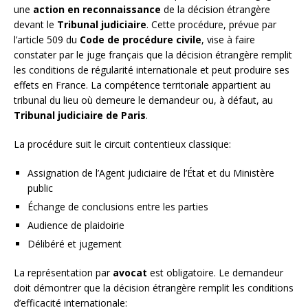
une
action en reconnaissance
de la décision étrangère
devant le
Tribunal judiciaire
. Cette procédure, prévue par
l’article 509 du
Code de procédure civile
, vise à faire
constater par le juge français que la décision étrangère remplit
les conditions de régularité internationale et peut produire ses
effets en France. La compétence territoriale appartient au
tribunal du lieu où demeure le demandeur ou, à défaut, au
Tribunal judiciaire de Paris
.
La procédure suit le circuit contentieux classique:
Assignation de l’Agent judiciaire de l’État et du Ministère
public
Échange de conclusions entre les parties
Audience de plaidoirie
Délibéré et jugement
La représentation par
avocat
est obligatoire. Le demandeur
doit démontrer que la décision étrangère remplit les conditions
d’efficacité internationale: