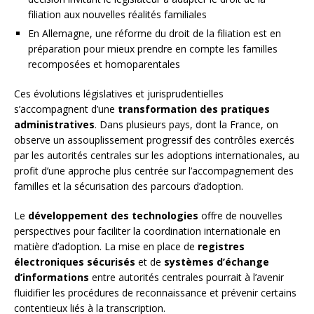
filiation aux nouvelles réalités familiales
En Allemagne, une réforme du droit de la filiation est en
préparation pour mieux prendre en compte les familles
recomposées et homoparentales
Ces évolutions législatives et jurisprudentielles
s’accompagnent d’une
transformation des pratiques
administratives
. Dans plusieurs pays, dont la France, on
observe un assouplissement progressif des contrôles exercés
par les autorités centrales sur les adoptions internationales, au
profit d’une approche plus centrée sur l’accompagnement des
familles et la sécurisation des parcours d’adoption.
Le
développement des technologies
offre de nouvelles
perspectives pour faciliter la coordination internationale en
matière d’adoption. La mise en place de
registres
électroniques sécurisés
et de
systèmes d’échange
d’informations
entre autorités centrales pourrait à l’avenir
fluidifier les procédures de reconnaissance et prévenir certains
contentieux liés à la transcription.