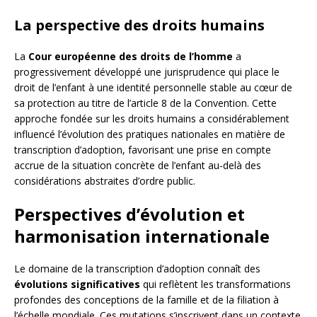
La perspective des droits humains
La
Cour européenne des droits de l’homme
a
progressivement développé une jurisprudence qui place le
droit de l’enfant à une identité personnelle stable au cœur de
sa protection au titre de l’article 8 de la Convention. Cette
approche fondée sur les droits humains a considérablement
influencé l’évolution des pratiques nationales en matière de
transcription d’adoption, favorisant une prise en compte
accrue de la situation concrète de l’enfant au-delà des
considérations abstraites d’ordre public.
Perspectives d’évolution et
harmonisation internationale
Le domaine de la transcription d’adoption connaît des
évolutions significatives
qui reflètent les transformations
profondes des conceptions de la famille et de la filiation à
l’échelle mondiale. Ces mutations s’inscrivent dans un contexte