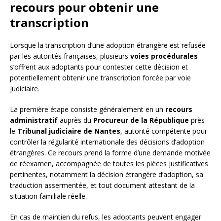
recours pour obtenir une
transcription
Lorsque la transcription d’une adoption étrangère est refusée
par les autorités françaises, plusieurs
voies procédurales
s’offrent aux adoptants pour contester cette décision et
potentiellement obtenir une transcription forcée par voie
judiciaire.
La première étape consiste généralement en un
recours
administratif
auprès du
Procureur de la République
près
le
Tribunal judiciaire de Nantes
, autorité compétente pour
contrôler la régularité internationale des décisions d’adoption
étrangères. Ce recours prend la forme d’une demande motivée
de réexamen, accompagnée de toutes les pièces justificatives
pertinentes, notamment la décision étrangère d’adoption, sa
traduction assermentée, et tout document attestant de la
situation familiale réelle.
En cas de maintien du refus, les adoptants peuvent engager