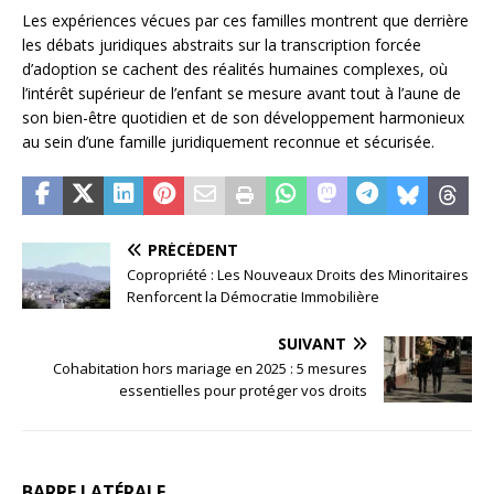
Les expériences vécues par ces familles montrent que derrière
les débats juridiques abstraits sur la transcription forcée
d’adoption se cachent des réalités humaines complexes, où
l’intérêt supérieur de l’enfant se mesure avant tout à l’aune de
son bien-être quotidien et de son développement harmonieux
au sein d’une famille juridiquement reconnue et sécurisée.
PRÉCÉDENT
Copropriété : Les Nouveaux Droits des Minoritaires
Renforcent la Démocratie Immobilière
SUIVANT
Cohabitation hors mariage en 2025 : 5 mesures
essentielles pour protéger vos droits
BARRE LATÉRALE