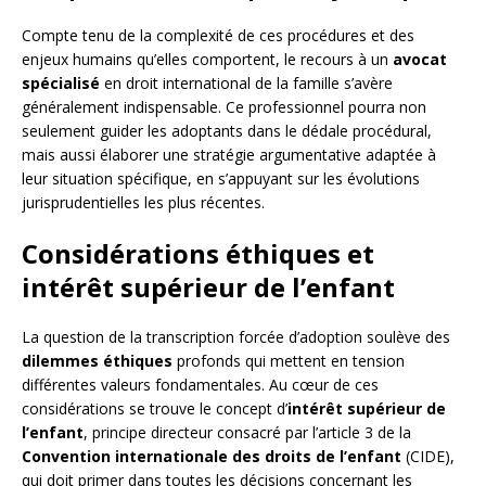
Compte tenu de la complexité de ces procédures et des
enjeux humains qu’elles comportent, le recours à un
avocat
spécialisé
en droit international de la famille s’avère
généralement indispensable. Ce professionnel pourra non
seulement guider les adoptants dans le dédale procédural,
mais aussi élaborer une stratégie argumentative adaptée à
leur situation spécifique, en s’appuyant sur les évolutions
jurisprudentielles les plus récentes.
Considérations éthiques et
intérêt supérieur de l’enfant
La question de la transcription forcée d’adoption soulève des
dilemmes éthiques
profonds qui mettent en tension
différentes valeurs fondamentales. Au cœur de ces
considérations se trouve le concept d’
intérêt supérieur de
l’enfant
, principe directeur consacré par l’article 3 de la
Convention internationale des droits de l’enfant
(CIDE),
qui doit primer dans toutes les décisions concernant les