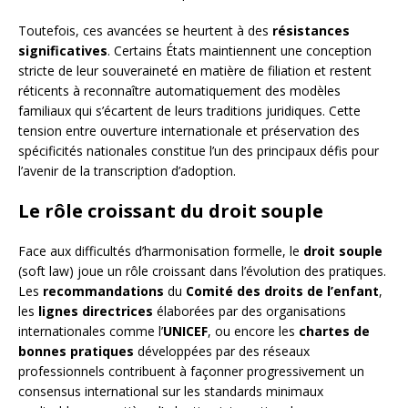
Toutefois, ces avancées se heurtent à des
résistances
significatives
. Certains États maintiennent une conception
stricte de leur souveraineté en matière de filiation et restent
réticents à reconnaître automatiquement des modèles
familiaux qui s’écartent de leurs traditions juridiques. Cette
tension entre ouverture internationale et préservation des
spécificités nationales constitue l’un des principaux défis pour
l’avenir de la transcription d’adoption.
Le rôle croissant du droit souple
Face aux difficultés d’harmonisation formelle, le
droit souple
(soft law) joue un rôle croissant dans l’évolution des pratiques.
Les
recommandations
du
Comité des droits de l’enfant
,
les
lignes directrices
élaborées par des organisations
internationales comme l’
UNICEF
, ou encore les
chartes de
bonnes pratiques
développées par des réseaux
professionnels contribuent à façonner progressivement un
consensus international sur les standards minimaux