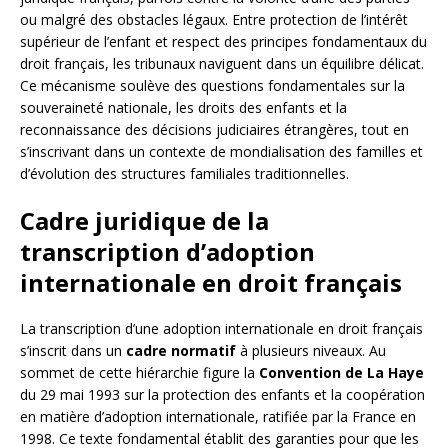
ou malgré des obstacles légaux. Entre protection de l’intérêt
supérieur de l’enfant et respect des principes fondamentaux du
droit français, les tribunaux naviguent dans un équilibre délicat.
Ce mécanisme soulève des questions fondamentales sur la
souveraineté nationale, les droits des enfants et la
reconnaissance des décisions judiciaires étrangères, tout en
s’inscrivant dans un contexte de mondialisation des familles et
d’évolution des structures familiales traditionnelles.
Cadre juridique de la
transcription d’adoption
internationale en droit français
La transcription d’une adoption internationale en droit français
s’inscrit dans un
cadre normatif
à plusieurs niveaux. Au
sommet de cette hiérarchie figure la
Convention de La Haye
du 29 mai 1993 sur la protection des enfants et la coopération
en matière d’adoption internationale, ratifiée par la France en
1998. Ce texte fondamental établit des garanties pour que les