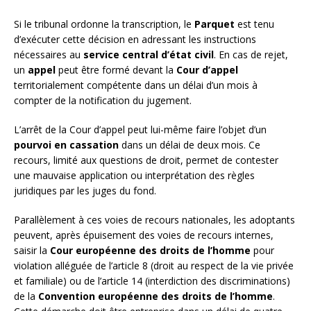
Si le tribunal ordonne la transcription, le
Parquet
est tenu
d’exécuter cette décision en adressant les instructions
nécessaires au
service central d’état civil
. En cas de rejet,
un
appel
peut être formé devant la
Cour d’appel
territorialement compétente dans un délai d’un mois à
compter de la notification du jugement.
L’arrêt de la Cour d’appel peut lui-même faire l’objet d’un
pourvoi en cassation
dans un délai de deux mois. Ce
recours, limité aux questions de droit, permet de contester
une mauvaise application ou interprétation des règles
juridiques par les juges du fond.
Parallèlement à ces voies de recours nationales, les adoptants
peuvent, après épuisement des voies de recours internes,
saisir la
Cour européenne des droits de l’homme
pour
violation alléguée de l’article 8 (droit au respect de la vie privée
et familiale) ou de l’article 14 (interdiction des discriminations)
de la
Convention européenne des droits de l’homme
.