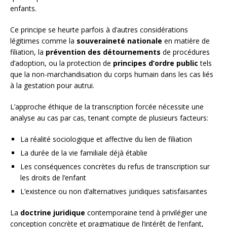
enfants.
Ce principe se heurte parfois à d’autres considérations
légitimes comme la
souveraineté nationale
en matière de
filiation, la
prévention des détournements
de procédures
d’adoption, ou la protection de
principes d’ordre public
tels
que la non-marchandisation du corps humain dans les cas liés
à la gestation pour autrui.
L’approche éthique de la transcription forcée nécessite une
analyse au cas par cas, tenant compte de plusieurs facteurs:
La réalité sociologique et affective du lien de filiation
La durée de la vie familiale déjà établie
Les conséquences concrètes du refus de transcription sur
les droits de l’enfant
L’existence ou non d’alternatives juridiques satisfaisantes
La
doctrine juridique
contemporaine tend à privilégier une
conception concrète et pragmatique de l’intérêt de l’enfant,