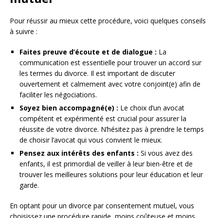
Pour réussir au mieux cette procédure, voici quelques conseils
à suivre :
Faites preuve d’écoute et de dialogue :
La
communication est essentielle pour trouver un accord sur
les termes du divorce. Il est important de discuter
ouvertement et calmement avec votre conjoint(e) afin de
faciliter les négociations.
Soyez bien accompagné(e) :
Le choix d’un avocat
compétent et expérimenté est crucial pour assurer la
réussite de votre divorce. N’hésitez pas à prendre le temps
de choisir l’avocat qui vous convient le mieux.
Pensez aux intérêts des enfants :
Si vous avez des
enfants, il est primordial de veiller à leur bien-être et de
trouver les meilleures solutions pour leur éducation et leur
garde.
En optant pour un divorce par consentement mutuel, vous
choisissez une procédure rapide, moins coûteuse et moins