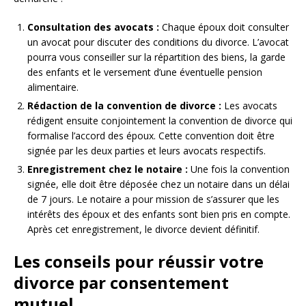
Consultation des avocats :
Chaque époux doit consulter
un avocat pour discuter des conditions du divorce. L’avocat
pourra vous conseiller sur la répartition des biens, la garde
des enfants et le versement d’une éventuelle pension
alimentaire.
Rédaction de la convention de divorce :
Les avocats
rédigent ensuite conjointement la convention de divorce qui
formalise l’accord des époux. Cette convention doit être
signée par les deux parties et leurs avocats respectifs.
Enregistrement chez le notaire :
Une fois la convention
signée, elle doit être déposée chez un notaire dans un délai
de 7 jours. Le notaire a pour mission de s’assurer que les
intérêts des époux et des enfants sont bien pris en compte.
Après cet enregistrement, le divorce devient définitif.
Les conseils pour réussir votre
divorce par consentement
mutuel