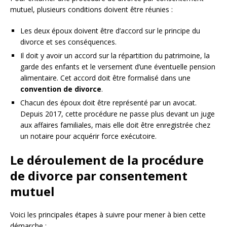
mutuel, plusieurs conditions doivent être réunies :
Les deux époux doivent être d’accord sur le principe du
divorce et ses conséquences.
Il doit y avoir un accord sur la répartition du patrimoine, la
garde des enfants et le versement d’une éventuelle pension
alimentaire. Cet accord doit être formalisé dans une
convention de divorce
.
Chacun des époux doit être représenté par un avocat.
Depuis 2017, cette procédure ne passe plus devant un juge
aux affaires familiales, mais elle doit être enregistrée chez
un notaire pour acquérir force exécutoire.
Le déroulement de la procédure
de divorce par consentement
mutuel
Voici les principales étapes à suivre pour mener à bien cette
démarche :