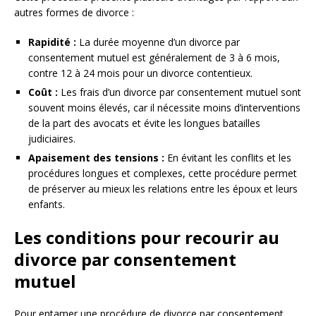
autres formes de divorce :
Rapidité :
La durée moyenne d’un divorce par
consentement mutuel est généralement de 3 à 6 mois,
contre 12 à 24 mois pour un divorce contentieux.
Coût :
Les frais d’un divorce par consentement mutuel sont
souvent moins élevés, car il nécessite moins d’interventions
de la part des avocats et évite les longues batailles
judiciaires.
Apaisement des tensions :
En évitant les conflits et les
procédures longues et complexes, cette procédure permet
de préserver au mieux les relations entre les époux et leurs
enfants.
Les conditions pour recourir au
divorce par consentement
mutuel
Pour entamer une procédure de divorce par consentement