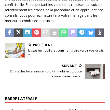
conflictuelle. En respectant les conditions requises, en suivant
attentivement les étapes de la procédure et en appliquant nos
conseils, vous pourrez mettre fin à votre mariage dans les
meilleures conditions possibles.
PRÉCÉDENT
Litiges immobiliers : comment faire valoir vos droits
?
SUIVANT
Droits des locataires en droit immobilier : tout ce
que vous devez savoir
BARRE LATÉRALE