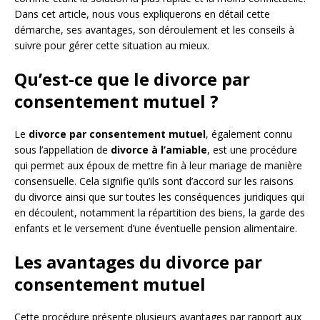
Dans cet article, nous vous expliquerons en détail cette
démarche, ses avantages, son déroulement et les conseils à
suivre pour gérer cette situation au mieux.
Qu’est-ce que le divorce par
consentement mutuel ?
Le
divorce par consentement mutuel
, également connu
sous l’appellation de
divorce à l’amiable
, est une procédure
qui permet aux époux de mettre fin à leur mariage de manière
consensuelle. Cela signifie qu’ils sont d’accord sur les raisons
du divorce ainsi que sur toutes les conséquences juridiques qui
en découlent, notamment la répartition des biens, la garde des
enfants et le versement d’une éventuelle pension alimentaire.
Les avantages du divorce par
consentement mutuel
Cette procédure présente plusieurs avantages par rapport aux