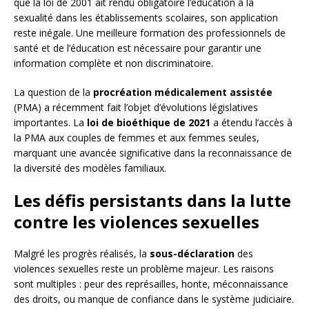
que la loi de 2001 ait rendu obligatoire l’éducation à la
sexualité dans les établissements scolaires, son application
reste inégale. Une meilleure formation des professionnels de
santé et de l’éducation est nécessaire pour garantir une
information complète et non discriminatoire.
La question de la
procréation médicalement assistée
(PMA) a récemment fait l’objet d’évolutions législatives
importantes. La
loi de bioéthique de 2021
a étendu l’accès à
la PMA aux couples de femmes et aux femmes seules,
marquant une avancée significative dans la reconnaissance de
la diversité des modèles familiaux.
Les défis persistants dans la lutte
contre les violences sexuelles
Malgré les progrès réalisés, la
sous-déclaration
des
violences sexuelles reste un problème majeur. Les raisons
sont multiples : peur des représailles, honte, méconnaissance
des droits, ou manque de confiance dans le système judiciaire.