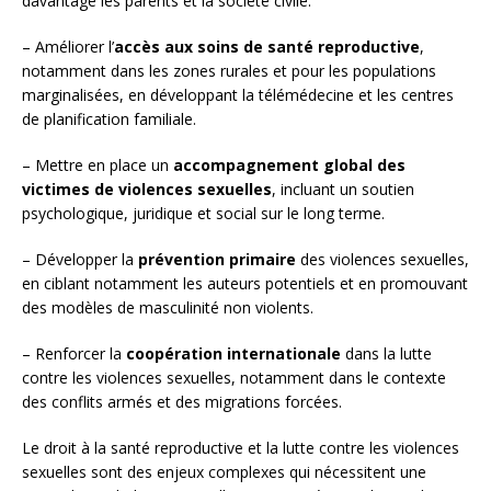
davantage les parents et la société civile.
– Améliorer l’
accès aux soins de santé reproductive
,
notamment dans les zones rurales et pour les populations
marginalisées, en développant la télémédecine et les centres
de planification familiale.
– Mettre en place un
accompagnement global des
victimes de violences sexuelles
, incluant un soutien
psychologique, juridique et social sur le long terme.
– Développer la
prévention primaire
des violences sexuelles,
en ciblant notamment les auteurs potentiels et en promouvant
des modèles de masculinité non violents.
– Renforcer la
coopération internationale
dans la lutte
contre les violences sexuelles, notamment dans le contexte
des conflits armés et des migrations forcées.
Le droit à la santé reproductive et la lutte contre les violences
sexuelles sont des enjeux complexes qui nécessitent une