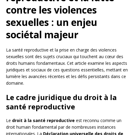
contre les violences
sexuelles : un enjeu
sociétal majeur
La santé reproductive et la prise en charge des violences
sexuelles sont des sujets cruciaux qui touchent au cœur des
droits humains fondamentaux. Cet article examine les aspects
juridiques et sociaux de ces questions essentielles, mettant en
lumière les avancées récentes et les défis persistants dans ce
domaine.
Le cadre juridique du droit à la
santé reproductive
Le
droit à la santé reproductive
est reconnu comme un
droit humain fondamental par de nombreuses instances
internationales. La
Déclaration universelle des droits de