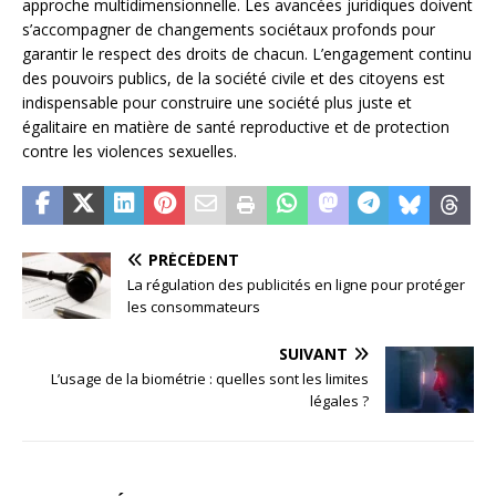
approche multidimensionnelle. Les avancées juridiques doivent
s’accompagner de changements sociétaux profonds pour
garantir le respect des droits de chacun. L’engagement continu
des pouvoirs publics, de la société civile et des citoyens est
indispensable pour construire une société plus juste et
égalitaire en matière de santé reproductive et de protection
contre les violences sexuelles.
PRÉCÉDENT
La régulation des publicités en ligne pour protéger
les consommateurs
SUIVANT
L’usage de la biométrie : quelles sont les limites
légales ?