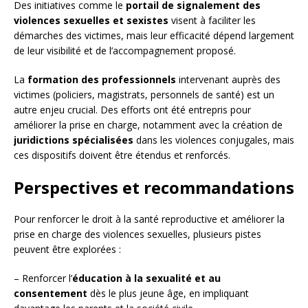
Des initiatives comme le
portail de signalement des
violences sexuelles et sexistes
visent à faciliter les
démarches des victimes, mais leur efficacité dépend largement
de leur visibilité et de l’accompagnement proposé.
La
formation des professionnels
intervenant auprès des
victimes (policiers, magistrats, personnels de santé) est un
autre enjeu crucial. Des efforts ont été entrepris pour
améliorer la prise en charge, notamment avec la création de
juridictions spécialisées
dans les violences conjugales, mais
ces dispositifs doivent être étendus et renforcés.
Perspectives et recommandations
Pour renforcer le droit à la santé reproductive et améliorer la
prise en charge des violences sexuelles, plusieurs pistes
peuvent être explorées :
– Renforcer l’
éducation à la sexualité et au
consentement
dès le plus jeune âge, en impliquant