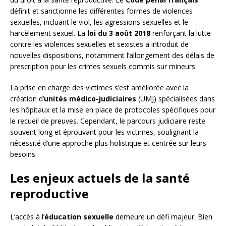
définit et sanctionne les différentes formes de violences
sexuelles, incluant le viol, les agressions sexuelles et le
harcèlement sexuel. La
loi du 3 août 2018
renforçant la lutte
contre les violences sexuelles et sexistes a introduit de
nouvelles dispositions, notamment l’allongement des délais de
prescription pour les crimes sexuels commis sur mineurs.
La prise en charge des victimes s’est améliorée avec la
création d’
unités médico-judiciaires
(UMJ) spécialisées dans
les hôpitaux et la mise en place de protocoles spécifiques pour
le recueil de preuves. Cependant, le parcours judiciaire reste
souvent long et éprouvant pour les victimes, soulignant la
nécessité d’une approche plus holistique et centrée sur leurs
besoins.
Les enjeux actuels de la santé
reproductive
L’accès à l’
éducation sexuelle
demeure un défi majeur. Bien