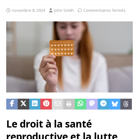
novembre 8, 2024
John Smith
Commentaires fermés
Le droit à la santé
reproductive et la lutte