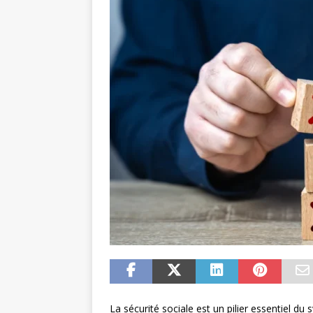
La sécurité sociale est un pilier essentiel d