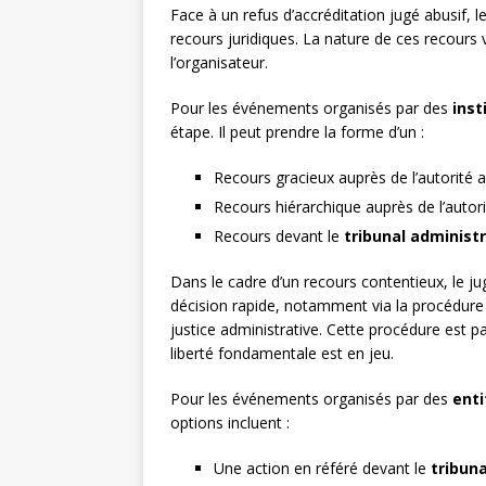
Face à un refus d’accréditation jugé abusif, l
recours juridiques. La nature de ces recours 
l’organisateur.
Pour les événements organisés par des
inst
étape. Il peut prendre la forme d’un :
Recours gracieux auprès de l’autorité a
Recours hiérarchique auprès de l’autor
Recours devant le
tribunal administr
Dans le cadre d’un recours contentieux, le ju
décision rapide, notamment via la procédur
justice administrative. Cette procédure est 
liberté fondamentale est en jeu.
Pour les événements organisés par des
enti
options incluent :
Une action en référé devant le
tribuna