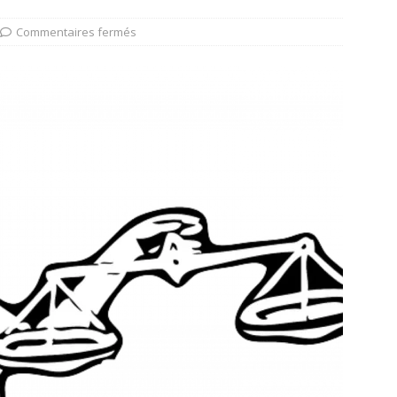
Commentaires fermés