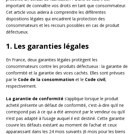
important de connaître vos droits en tant que consommateur.
Cet article vous aidera à comprendre les différentes
dispositions légales qui encadrent la protection des
consommateurs et les recours possibles en cas de produit
défectueux.
1. Les garanties légales
En France, deux garanties légales protègent les
consommateurs contre les produits défectueux : la garantie de
conformité et la garantie des vices cachés. Elles sont prévues
par le
Code de la consommation
et le
Code civil
,
respectivement.
La garantie de conformité
s’applique lorsque le produit
acheté présente un défaut de conformité, c’est-à-dire qu’il ne
correspond pas à ce qui a été annoncé par le vendeur ou qu’il
n’est pas adapté à l’usage auquel il est destiné. Cette garantie
couvre les défauts existant au moment de l’achat et ceux
apparaissant dans les 24 mois suivants (6 mois pour les biens