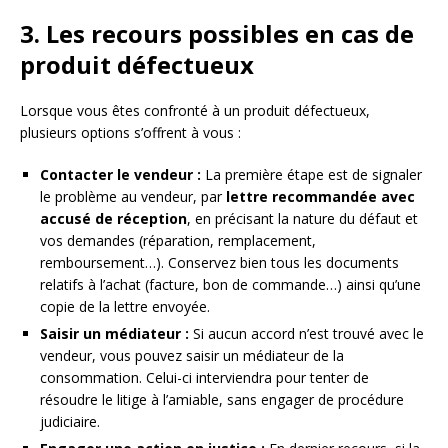
3. Les recours possibles en cas de
produit défectueux
Lorsque vous êtes confronté à un produit défectueux,
plusieurs options s’offrent à vous :
Contacter le vendeur :
La première étape est de signaler
le problème au vendeur, par
lettre recommandée avec
accusé de réception
, en précisant la nature du défaut et
vos demandes (réparation, remplacement,
remboursement…). Conservez bien tous les documents
relatifs à l’achat (facture, bon de commande…) ainsi qu’une
copie de la lettre envoyée.
Saisir un médiateur :
Si aucun accord n’est trouvé avec le
vendeur, vous pouvez saisir un médiateur de la
consommation. Celui-ci interviendra pour tenter de
résoudre le litige à l’amiable, sans engager de procédure
judiciaire.