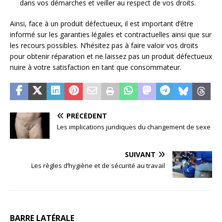
dans vos démarches et veiller au respect de vos droits.
Ainsi, face à un produit défectueux, il est important d’être
informé sur les garanties légales et contractuelles ainsi que sur
les recours possibles. N’hésitez pas à faire valoir vos droits
pour obtenir réparation et ne laissez pas un produit défectueux
nuire à votre satisfaction en tant que consommateur.
PRÉCÉDENT
Les implications juridiques du changement de sexe
SUIVANT
Les règles d’hygiène et de sécurité au travail
BARRE LATÉRALE