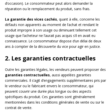
d’occasion). Le consommateur peut alors demander la
réparation ou le remplacement du produit, sans frais.
La garantie des vices cachés
, quant à elle, concerne les
défauts non apparents au moment de l’achat et rendant le
produit impropre à son usage ou diminuant tellement cet
usage que l’acheteur ne l’aurait pas acquis s’il en avait eu
connaissance. Le consommateur dispose d’un délai de deux
ans à compter de la découverte du vice pour agir en justice.
2. Les garanties contractuelles
Outre les garanties légales, les vendeurs peuvent proposer des
garanties contractuelles
, aussi appelées garanties
commerciales. Il s’agit d’engagements supplémentaires pris par
le vendeur ou le fabricant envers le consommateur, qui
peuvent couvrir une durée plus longue ou des aspects
spécifiques du produit. Ces garanties sont généralement
mentionnées dans les conditions générales de vente ou sur le
contrat de vente.