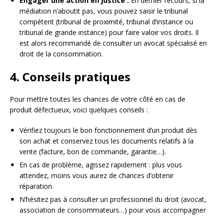
Engager une action en justice :
En dernier recours, si la
médiation n’aboutit pas, vous pouvez saisir le tribunal
compétent (tribunal de proximité, tribunal d’instance ou
tribunal de grande instance) pour faire valoir vos droits. Il
est alors recommandé de consulter un avocat spécialisé en
droit de la consommation.
4. Conseils pratiques
Pour mettre toutes les chances de votre côté en cas de
produit défectueux, voici quelques conseils :
Vérifiez toujours le bon fonctionnement d’un produit dès
son achat et conservez tous les documents relatifs à la
vente (facture, bon de commande, garantie…).
En cas de problème, agissez rapidement : plus vous
attendez, moins vous aurez de chances d’obtenir
réparation.
N’hésitez pas à consulter un professionnel du droit (avocat,
association de consommateurs…) pour vous accompagner