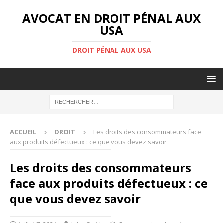
AVOCAT EN DROIT PÉNAL AUX
USA
DROIT PÉNAL AUX USA
ACCUEIL
DROIT
Les droits des consommateurs face
aux produits défectueux : ce que vous devez savoir
Les droits des consommateurs
face aux produits défectueux : ce
que vous devez savoir