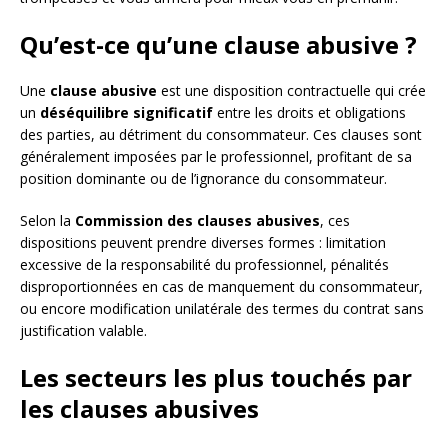
Qu’est-ce qu’une clause abusive ?
Une
clause abusive
est une disposition contractuelle qui crée
un
déséquilibre significatif
entre les droits et obligations
des parties, au détriment du consommateur. Ces clauses sont
généralement imposées par le professionnel, profitant de sa
position dominante ou de l’ignorance du consommateur.
Selon la
Commission des clauses abusives
, ces
dispositions peuvent prendre diverses formes : limitation
excessive de la responsabilité du professionnel, pénalités
disproportionnées en cas de manquement du consommateur,
ou encore modification unilatérale des termes du contrat sans
justification valable.
Les secteurs les plus touchés par
les clauses abusives