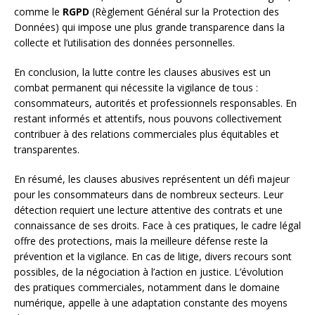
comme le
RGPD
(Règlement Général sur la Protection des
Données) qui impose une plus grande transparence dans la
collecte et l’utilisation des données personnelles.
En conclusion, la lutte contre les clauses abusives est un
combat permanent qui nécessite la vigilance de tous :
consommateurs, autorités et professionnels responsables. En
restant informés et attentifs, nous pouvons collectivement
contribuer à des relations commerciales plus équitables et
transparentes.
En résumé, les clauses abusives représentent un défi majeur
pour les consommateurs dans de nombreux secteurs. Leur
détection requiert une lecture attentive des contrats et une
connaissance de ses droits. Face à ces pratiques, le cadre légal
offre des protections, mais la meilleure défense reste la
prévention et la vigilance. En cas de litige, divers recours sont
possibles, de la négociation à l’action en justice. L’évolution
des pratiques commerciales, notamment dans le domaine
numérique, appelle à une adaptation constante des moyens