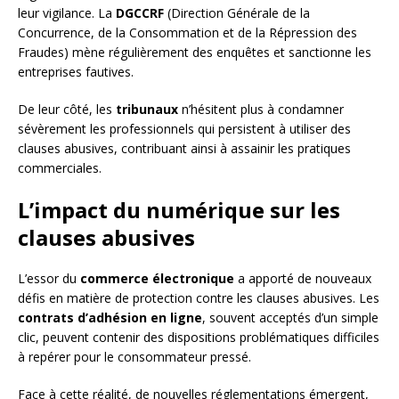
leur vigilance. La
DGCCRF
(Direction Générale de la
Concurrence, de la Consommation et de la Répression des
Fraudes) mène régulièrement des enquêtes et sanctionne les
entreprises fautives.
De leur côté, les
tribunaux
n’hésitent plus à condamner
sévèrement les professionnels qui persistent à utiliser des
clauses abusives, contribuant ainsi à assainir les pratiques
commerciales.
L’impact du numérique sur les
clauses abusives
L’essor du
commerce électronique
a apporté de nouveaux
défis en matière de protection contre les clauses abusives. Les
contrats d’adhésion en ligne
, souvent acceptés d’un simple
clic, peuvent contenir des dispositions problématiques difficiles
à repérer pour le consommateur pressé.
Face à cette réalité, de nouvelles réglementations émergent,