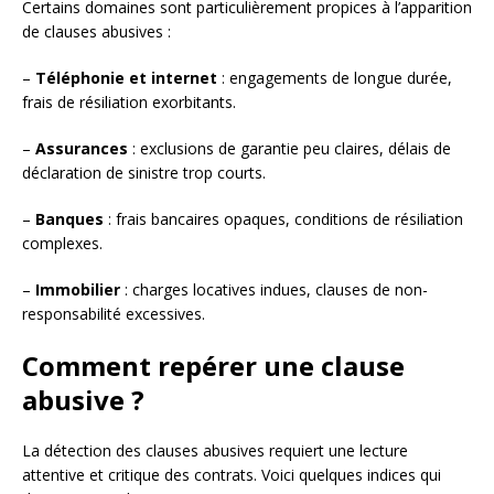
Certains domaines sont particulièrement propices à l’apparition
de clauses abusives :
–
Téléphonie et internet
: engagements de longue durée,
frais de résiliation exorbitants.
–
Assurances
: exclusions de garantie peu claires, délais de
déclaration de sinistre trop courts.
–
Banques
: frais bancaires opaques, conditions de résiliation
complexes.
–
Immobilier
: charges locatives indues, clauses de non-
responsabilité excessives.
Comment repérer une clause
abusive ?
La détection des clauses abusives requiert une lecture
attentive et critique des contrats. Voici quelques indices qui