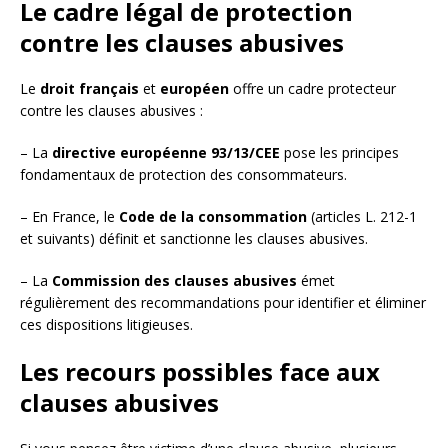
Le cadre légal de protection
contre les clauses abusives
Le
droit français
et
européen
offre un cadre protecteur
contre les clauses abusives :
– La
directive européenne 93/13/CEE
pose les principes
fondamentaux de protection des consommateurs.
– En France, le
Code de la consommation
(articles L. 212-1
et suivants) définit et sanctionne les clauses abusives.
– La
Commission des clauses abusives
émet
régulièrement des recommandations pour identifier et éliminer
ces dispositions litigieuses.
Les recours possibles face aux
clauses abusives