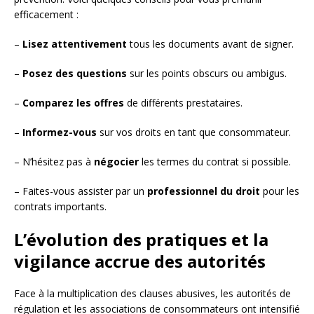
efficacement :
–
Lisez attentivement
tous les documents avant de signer.
–
Posez des questions
sur les points obscurs ou ambigus.
–
Comparez les offres
de différents prestataires.
–
Informez-vous
sur vos droits en tant que consommateur.
– N’hésitez pas à
négocier
les termes du contrat si possible.
– Faites-vous assister par un
professionnel du droit
pour les
contrats importants.
L’évolution des pratiques et la
vigilance accrue des autorités
Face à la multiplication des clauses abusives, les autorités de
régulation et les associations de consommateurs ont intensifié