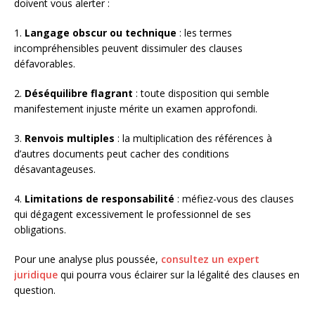
doivent vous alerter :
1.
Langage obscur ou technique
: les termes
incompréhensibles peuvent dissimuler des clauses
défavorables.
2.
Déséquilibre flagrant
: toute disposition qui semble
manifestement injuste mérite un examen approfondi.
3.
Renvois multiples
: la multiplication des références à
d’autres documents peut cacher des conditions
désavantageuses.
4.
Limitations de responsabilité
: méfiez-vous des clauses
qui dégagent excessivement le professionnel de ses
obligations.
Pour une analyse plus poussée,
consultez un expert
juridique
qui pourra vous éclairer sur la légalité des clauses en
question.