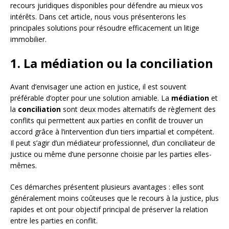
recours juridiques disponibles pour défendre au mieux vos
intérêts. Dans cet article, nous vous présenterons les
principales solutions pour résoudre efficacement un litige
immobilier.
1. La médiation ou la conciliation
Avant d’envisager une action en justice, il est souvent
préférable d’opter pour une solution amiable. La
médiation
et
la
conciliation
sont deux modes alternatifs de règlement des
conflits qui permettent aux parties en conflit de trouver un
accord grâce à l’intervention d’un tiers impartial et compétent.
Il peut s’agir d’un médiateur professionnel, d’un conciliateur de
justice ou même d’une personne choisie par les parties elles-
mêmes.
Ces démarches présentent plusieurs avantages : elles sont
généralement moins coûteuses que le recours à la justice, plus
rapides et ont pour objectif principal de préserver la relation
entre les parties en conflit.