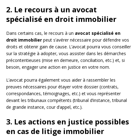
2. Le recours à un avocat
spécialisé en droit immobilier
Dans certains cas, le recours à un
avocat spécialisé en
droit immobilier
peut s’avérer nécessaire pour défendre vos
droits et obtenir gain de cause. L’avocat pourra vous conseiller
sur la stratégie à adopter, vous assister dans les démarches
précontentieuses (mise en demeure, conciliation, etc.) et, si
besoin, engager une action en justice en votre nom.
L’avocat pourra également vous aider à rassembler les
preuves nécessaires pour étayer votre dossier (contrats,
correspondances, témoignages, etc.) et vous représenter
devant les tribunaux compétents (tribunal d’instance, tribunal
de grande instance, cour d’appel, etc.).
3. Les actions en justice possibles
en cas de litige immobilier