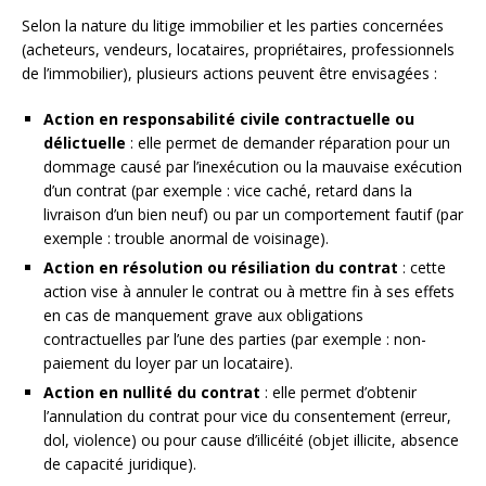
Selon la nature du litige immobilier et les parties concernées
(acheteurs, vendeurs, locataires, propriétaires, professionnels
de l’immobilier), plusieurs actions peuvent être envisagées :
Action en responsabilité civile contractuelle ou
délictuelle
: elle permet de demander réparation pour un
dommage causé par l’inexécution ou la mauvaise exécution
d’un contrat (par exemple : vice caché, retard dans la
livraison d’un bien neuf) ou par un comportement fautif (par
exemple : trouble anormal de voisinage).
Action en résolution ou résiliation du contrat
: cette
action vise à annuler le contrat ou à mettre fin à ses effets
en cas de manquement grave aux obligations
contractuelles par l’une des parties (par exemple : non-
paiement du loyer par un locataire).
Action en nullité du contrat
: elle permet d’obtenir
l’annulation du contrat pour vice du consentement (erreur,
dol, violence) ou pour cause d’illicéité (objet illicite, absence
de capacité juridique).