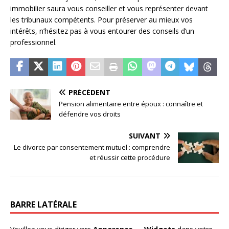
immobilier saura vous conseiller et vous représenter devant
les tribunaux compétents. Pour préserver au mieux vos
intérêts, n’hésitez pas à vous entourer des conseils d’un
professionnel.
PRÉCÉDENT
Pension alimentaire entre époux : connaître et
défendre vos droits
SUIVANT
Le divorce par consentement mutuel : comprendre
et réussir cette procédure
BARRE LATÉRALE