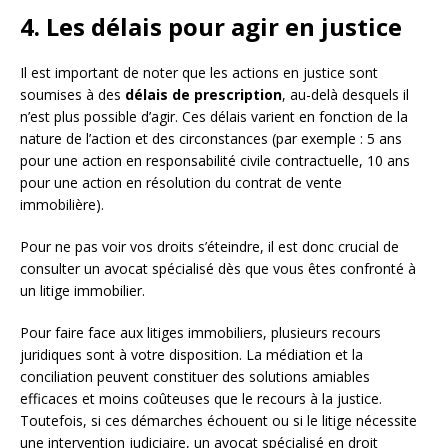
4. Les délais pour agir en justice
Il est important de noter que les actions en justice sont
soumises à des
délais de prescription
, au-delà desquels il
n’est plus possible d’agir. Ces délais varient en fonction de la
nature de l’action et des circonstances (par exemple : 5 ans
pour une action en responsabilité civile contractuelle, 10 ans
pour une action en résolution du contrat de vente
immobilière).
Pour ne pas voir vos droits s’éteindre, il est donc crucial de
consulter un avocat spécialisé dès que vous êtes confronté à
un litige immobilier.
Pour faire face aux litiges immobiliers, plusieurs recours
juridiques sont à votre disposition. La médiation et la
conciliation peuvent constituer des solutions amiables
efficaces et moins coûteuses que le recours à la justice.
Toutefois, si ces démarches échouent ou si le litige nécessite
une intervention judiciaire, un avocat spécialisé en droit