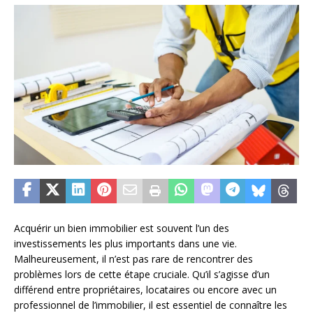
Acquérir un bien immobilier est souvent l’un des
investissements les plus importants dans une vie.
Malheureusement, il n’est pas rare de rencontrer des
problèmes lors de cette étape cruciale. Qu’il s’agisse d’un
différend entre propriétaires, locataires ou encore avec un
professionnel de l’immobilier, il est essentiel de connaître les