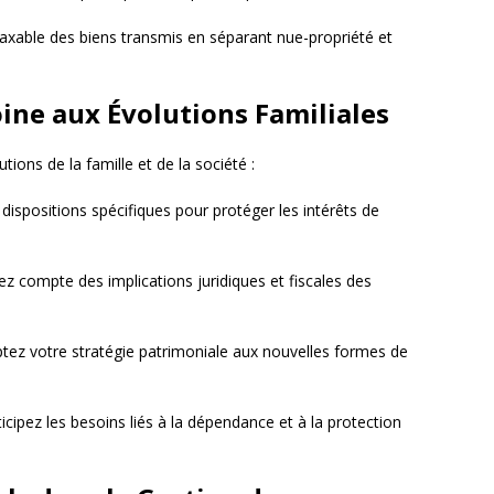
taxable des biens transmis en séparant nue-propriété et
ine aux Évolutions Familiales
tions de la famille et de la société :
dispositions spécifiques pour protéger les intérêts de
ez compte des implications juridiques et fiscales des
tez votre stratégie patrimoniale aux nouvelles formes de
ticipez les besoins liés à la dépendance et à la protection