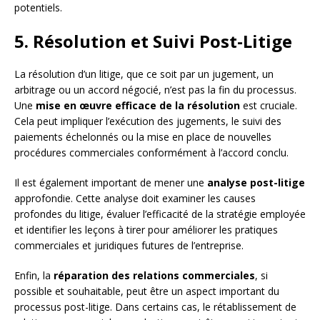
potentiels.
5. Résolution et Suivi Post-Litige
La résolution d’un litige, que ce soit par un jugement, un
arbitrage ou un accord négocié, n’est pas la fin du processus.
Une
mise en œuvre efficace de la résolution
est cruciale.
Cela peut impliquer l’exécution des jugements, le suivi des
paiements échelonnés ou la mise en place de nouvelles
procédures commerciales conformément à l’accord conclu.
Il est également important de mener une
analyse post-litige
approfondie. Cette analyse doit examiner les causes
profondes du litige, évaluer l’efficacité de la stratégie employée
et identifier les leçons à tirer pour améliorer les pratiques
commerciales et juridiques futures de l’entreprise.
Enfin, la
réparation des relations commerciales
, si
possible et souhaitable, peut être un aspect important du
processus post-litige. Dans certains cas, le rétablissement de