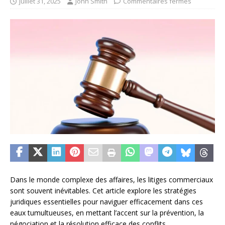
juillet 31, 2025
John Smith
Commentaires fermés
Dans le monde complexe des affaires, les litiges commerciaux
sont souvent inévitables. Cet article explore les stratégies
juridiques essentielles pour naviguer efficacement dans ces
eaux tumultueuses, en mettant l’accent sur la prévention, la
négociation et la résolution efficace des conflits.