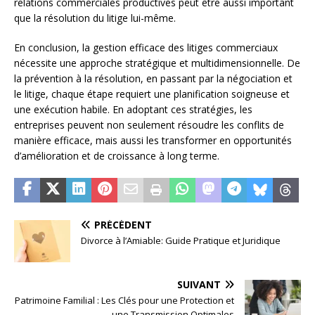
relations commerciales productives peut être aussi important
que la résolution du litige lui-même.
En conclusion, la gestion efficace des litiges commerciaux
nécessite une approche stratégique et multidimensionnelle. De
la prévention à la résolution, en passant par la négociation et
le litige, chaque étape requiert une planification soigneuse et
une exécution habile. En adoptant ces stratégies, les
entreprises peuvent non seulement résoudre les conflits de
manière efficace, mais aussi les transformer en opportunités
d’amélioration et de croissance à long terme.
PRÉCÉDENT
Divorce à l’Amiable: Guide Pratique et Juridique
SUIVANT
Patrimoine Familial : Les Clés pour une Protection et
une Transmission Optimales