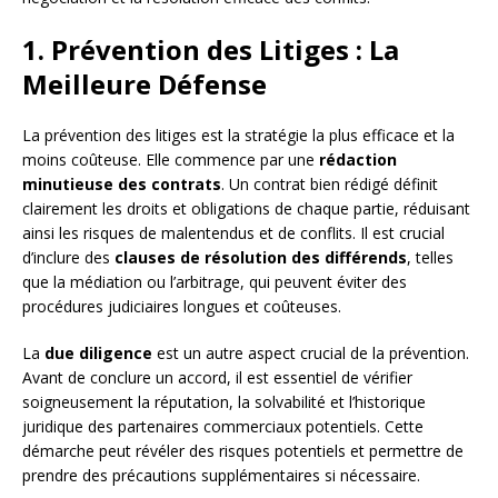
1. Prévention des Litiges : La
Meilleure Défense
La prévention des litiges est la stratégie la plus efficace et la
moins coûteuse. Elle commence par une
rédaction
minutieuse des contrats
. Un contrat bien rédigé définit
clairement les droits et obligations de chaque partie, réduisant
ainsi les risques de malentendus et de conflits. Il est crucial
d’inclure des
clauses de résolution des différends
, telles
que la médiation ou l’arbitrage, qui peuvent éviter des
procédures judiciaires longues et coûteuses.
La
due diligence
est un autre aspect crucial de la prévention.
Avant de conclure un accord, il est essentiel de vérifier
soigneusement la réputation, la solvabilité et l’historique
juridique des partenaires commerciaux potentiels. Cette
démarche peut révéler des risques potentiels et permettre de
prendre des précautions supplémentaires si nécessaire.