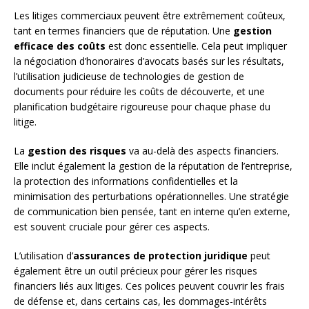
Les litiges commerciaux peuvent être extrêmement coûteux,
tant en termes financiers que de réputation. Une
gestion
efficace des coûts
est donc essentielle. Cela peut impliquer
la négociation d’honoraires d’avocats basés sur les résultats,
l’utilisation judicieuse de technologies de gestion de
documents pour réduire les coûts de découverte, et une
planification budgétaire rigoureuse pour chaque phase du
litige.
La
gestion des risques
va au-delà des aspects financiers.
Elle inclut également la gestion de la réputation de l’entreprise,
la protection des informations confidentielles et la
minimisation des perturbations opérationnelles. Une stratégie
de communication bien pensée, tant en interne qu’en externe,
est souvent cruciale pour gérer ces aspects.
L’utilisation d’
assurances de protection juridique
peut
également être un outil précieux pour gérer les risques
financiers liés aux litiges. Ces polices peuvent couvrir les frais
de défense et, dans certains cas, les dommages-intérêts