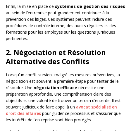
Enfin, la mise en place de
systèmes de gestion des risques
au sein de l’entreprise peut grandement contribuer à la
prévention des litiges. Ces systèmes peuvent inclure des
procédures de contrôle interne, des audits réguliers et des
formations pour les employés sur les questions juridiques
pertinentes.
2. Négociation et Résolution
Alternative des Conflits
Lorsqu’un conflit survient malgré les mesures préventives, la
négociation est souvent la première étape pour tenter de le
résoudre. Une
négociation efficace
nécessite une
préparation approfondie, une compréhension claire des
objectifs et une volonté de trouver un terrain d’entente. Il est
souvent judicieux de faire appel à un
avocat spécialisé en
droit des affaires
pour guider ce processus et s’assurer que
les intérêts de l’entreprise sont bien protégés.