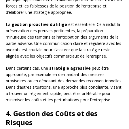
forces et les faiblesses de la position de l’entreprise et
d’élaborer une stratégie appropriée.
La
gestion proactive du litige
est essentielle. Cela inclut la
préservation des preuves pertinentes, la préparation
minutieuse des témoins et l’anticipation des arguments de la
partie adverse. Une communication claire et régulière avec les
avocats est cruciale pour s’assurer que la stratégie reste
alignée avec les objectifs commerciaux de l’entreprise.
Dans certains cas, une
stratégie agressive
peut être
appropriée, par exemple en demandant des mesures
provisoires ou en déposant des demandes reconventionnelles.
Dans d’autres situations, une approche plus conciliante, visant
à trouver un règlement rapide, peut être préférable pour
minimiser les coûts et les perturbations pour l’entreprise.
4. Gestion des Coûts et des
Risques