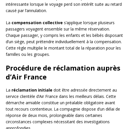
intéressante lorsque le voyage perd son intérêt suite au retard
causé par l’annulation.
La
compensation collective
s’applique lorsque plusieurs
passagers voyagent ensemble sur la même réservation.
Chaque passager, y compris les enfants et les bébés disposant
d’un siège, peut prétendre individuellement à la compensation.
Cette règle multiplie le montant total de la réparation pour les
familles ou les groupes.
Procédure de réclamation auprès
d’Air France
La
réclamation initiale
doit être adressée directement au
service clientèle d’Air France dans les meilleurs délais. Cette
démarche amiable constitue un préalable obligatoire avant
tout recours contentieux. La compagnie dispose d’un délai de
réponse de deux mois, prolongeable dans certaines
circonstances complexes nécessitant des investigations
approfondies.