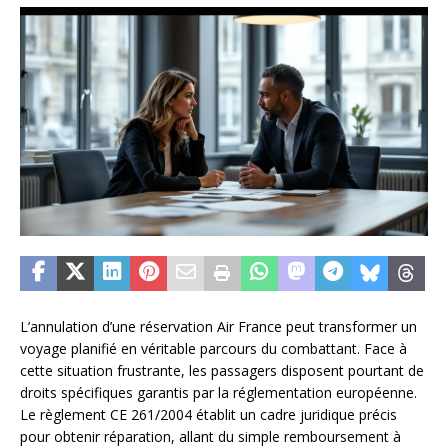
L’annulation d’une réservation Air France peut transformer un
voyage planifié en véritable parcours du combattant. Face à
cette situation frustrante, les passagers disposent pourtant de
droits spécifiques garantis par la réglementation européenne.
Le règlement CE 261/2004 établit un cadre juridique précis
pour obtenir réparation, allant du simple remboursement à