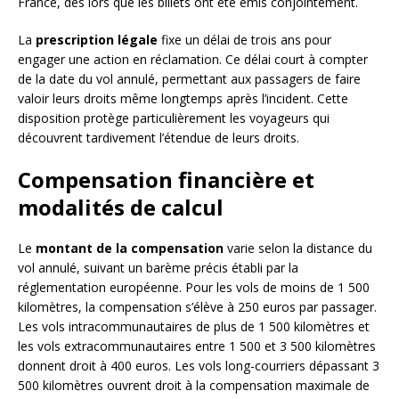
France, dès lors que les billets ont été émis conjointement.
La
prescription légale
fixe un délai de trois ans pour
engager une action en réclamation. Ce délai court à compter
de la date du vol annulé, permettant aux passagers de faire
valoir leurs droits même longtemps après l’incident. Cette
disposition protège particulièrement les voyageurs qui
découvrent tardivement l’étendue de leurs droits.
Compensation financière et
modalités de calcul
Le
montant de la compensation
varie selon la distance du
vol annulé, suivant un barème précis établi par la
réglementation européenne. Pour les vols de moins de 1 500
kilomètres, la compensation s’élève à 250 euros par passager.
Les vols intracommunautaires de plus de 1 500 kilomètres et
les vols extracommunautaires entre 1 500 et 3 500 kilomètres
donnent droit à 400 euros. Les vols long-courriers dépassant 3
500 kilomètres ouvrent droit à la compensation maximale de