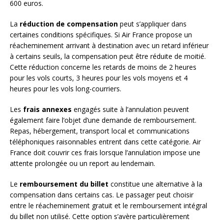
600 euros.
La
réduction de compensation
peut s’appliquer dans
certaines conditions spécifiques. Si Air France propose un
réacheminement arrivant à destination avec un retard inférieur
à certains seuils, la compensation peut être réduite de moitié.
Cette réduction concerne les retards de moins de 2 heures
pour les vols courts, 3 heures pour les vols moyens et 4
heures pour les vols long-courriers.
Les
frais annexes
engagés suite à l’annulation peuvent
également faire l’objet d’une demande de remboursement.
Repas, hébergement, transport local et communications
téléphoniques raisonnables entrent dans cette catégorie. Air
France doit couvrir ces frais lorsque l’annulation impose une
attente prolongée ou un report au lendemain.
Le
remboursement du billet
constitue une alternative à la
compensation dans certains cas. Le passager peut choisir
entre le réacheminement gratuit et le remboursement intégral
du billet non utilisé. Cette option s’avère particulièrement