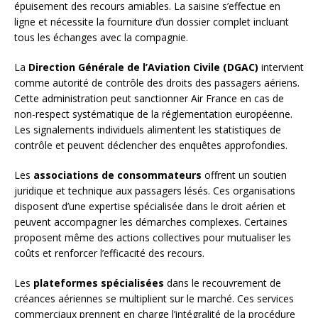
épuisement des recours amiables. La saisine s’effectue en
ligne et nécessite la fourniture d’un dossier complet incluant
tous les échanges avec la compagnie.
La
Direction Générale de l’Aviation Civile (DGAC)
intervient
comme autorité de contrôle des droits des passagers aériens.
Cette administration peut sanctionner Air France en cas de
non-respect systématique de la réglementation européenne.
Les signalements individuels alimentent les statistiques de
contrôle et peuvent déclencher des enquêtes approfondies.
Les
associations de consommateurs
offrent un soutien
juridique et technique aux passagers lésés. Ces organisations
disposent d’une expertise spécialisée dans le droit aérien et
peuvent accompagner les démarches complexes. Certaines
proposent même des actions collectives pour mutualiser les
coûts et renforcer l’efficacité des recours.
Les
plateformes spécialisées
dans le recouvrement de
créances aériennes se multiplient sur le marché. Ces services
commerciaux prennent en charge l’intégralité de la procédure