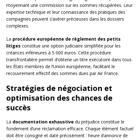
moyennant une commission sur les sommes récupérées. Leur
expertise technique et leur connaissance des pratiques des
compagnies peuvent s’avérer précieuses dans les dossiers
complexes.
La
procédure européenne de règlement des petits
litiges
constitue une option judiciaire simplifiée pour les
créances inférieures à 5 000 euros. Cette procédure
transfrontalière permet d’obtenir un titre exécutoire dans tous
les États membres de l’Union européenne, facilitant le
recouvrement effectif des sommes dues par Air France.
Stratégies de négociation et
optimisation des chances de
succès
La
documentation exhaustive
du préjudice constitue le
fondement d’une réclamation efficace. Chaque élément factuel
doit être consigné et daté précisément : heure d’annonce de