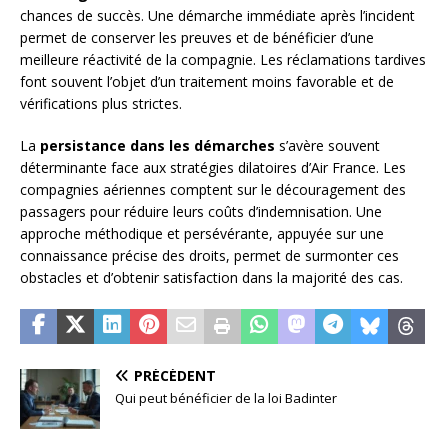
chances de succès. Une démarche immédiate après l’incident
permet de conserver les preuves et de bénéficier d’une
meilleure réactivité de la compagnie. Les réclamations tardives
font souvent l’objet d’un traitement moins favorable et de
vérifications plus strictes.
La
persistance dans les démarches
s’avère souvent
déterminante face aux stratégies dilatoires d’Air France. Les
compagnies aériennes comptent sur le découragement des
passagers pour réduire leurs coûts d’indemnisation. Une
approche méthodique et persévérante, appuyée sur une
connaissance précise des droits, permet de surmonter ces
obstacles et d’obtenir satisfaction dans la majorité des cas.
PRÉCÉDENT
Qui peut bénéficier de la loi Badinter