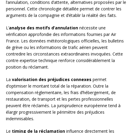
l’annulation, conditions d’attente, alternatives proposées par le
personnel. Cette chronologie détaillée permet de contrer les
arguments de la compagnie et d’établir la réalité des faits.
L’
analyse des motifs d’annulation
nécessite une
vérification approfondie des informations fournies par Air
France. Les données météorologiques officielles, les bulletins
de grève ou les informations de trafic aérien peuvent
contredire les circonstances extraordinaires invoquées. Cette
contre-expertise technique renforce considérablement la
position du réclamant.
La
valorisation des préjudices connexes
permet
d’optimiser le montant total de la réparation. Outre la
compensation réglementaire, les frais d’hébergement, de
restauration, de transport et les pertes professionnelles
peuvent être réclamés. La jurisprudence européenne tend à
élargir progressivement le périmètre des préjudices
indemnisables.
Le
timing de la réclamation
influence directement les