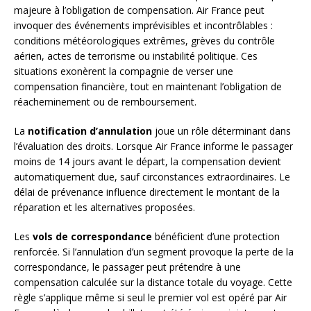
majeure à l’obligation de compensation. Air France peut
invoquer des événements imprévisibles et incontrôlables :
conditions météorologiques extrêmes, grèves du contrôle
aérien, actes de terrorisme ou instabilité politique. Ces
situations exonèrent la compagnie de verser une
compensation financière, tout en maintenant l’obligation de
réacheminement ou de remboursement.
La
notification d’annulation
joue un rôle déterminant dans
l’évaluation des droits. Lorsque Air France informe le passager
moins de 14 jours avant le départ, la compensation devient
automatiquement due, sauf circonstances extraordinaires. Le
délai de prévenance influence directement le montant de la
réparation et les alternatives proposées.
Les
vols de correspondance
bénéficient d’une protection
renforcée. Si l’annulation d’un segment provoque la perte de la
correspondance, le passager peut prétendre à une
compensation calculée sur la distance totale du voyage. Cette
règle s’applique même si seul le premier vol est opéré par Air