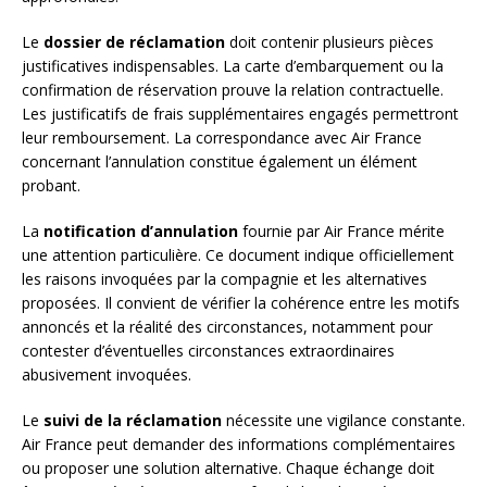
Le
dossier de réclamation
doit contenir plusieurs pièces
justificatives indispensables. La carte d’embarquement ou la
confirmation de réservation prouve la relation contractuelle.
Les justificatifs de frais supplémentaires engagés permettront
leur remboursement. La correspondance avec Air France
concernant l’annulation constitue également un élément
probant.
La
notification d’annulation
fournie par Air France mérite
une attention particulière. Ce document indique officiellement
les raisons invoquées par la compagnie et les alternatives
proposées. Il convient de vérifier la cohérence entre les motifs
annoncés et la réalité des circonstances, notamment pour
contester d’éventuelles circonstances extraordinaires
abusivement invoquées.
Le
suivi de la réclamation
nécessite une vigilance constante.
Air France peut demander des informations complémentaires
ou proposer une solution alternative. Chaque échange doit