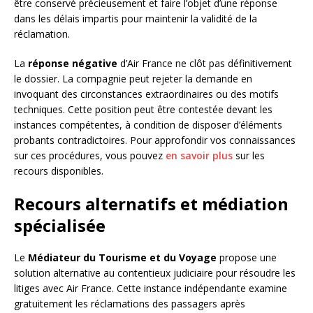
être conservé précieusement et faire l’objet d’une réponse
dans les délais impartis pour maintenir la validité de la
réclamation.
La
réponse négative
d’Air France ne clôt pas définitivement
le dossier. La compagnie peut rejeter la demande en
invoquant des circonstances extraordinaires ou des motifs
techniques. Cette position peut être contestée devant les
instances compétentes, à condition de disposer d’éléments
probants contradictoires. Pour approfondir vos connaissances
sur ces procédures, vous pouvez
en savoir plus
sur les
recours disponibles.
Recours alternatifs et médiation
spécialisée
Le
Médiateur du Tourisme et du Voyage
propose une
solution alternative au contentieux judiciaire pour résoudre les
litiges avec Air France. Cette instance indépendante examine
gratuitement les réclamations des passagers après