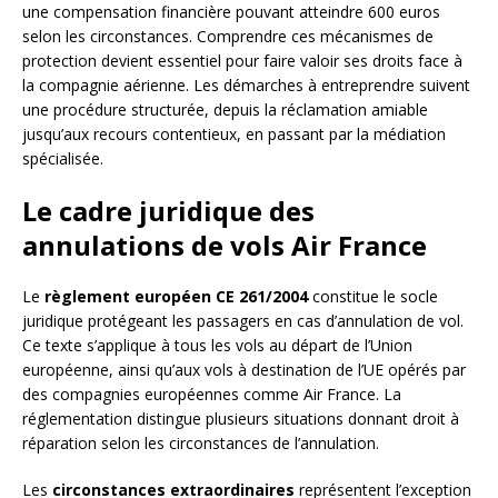
une compensation financière pouvant atteindre 600 euros
selon les circonstances. Comprendre ces mécanismes de
protection devient essentiel pour faire valoir ses droits face à
la compagnie aérienne. Les démarches à entreprendre suivent
une procédure structurée, depuis la réclamation amiable
jusqu’aux recours contentieux, en passant par la médiation
spécialisée.
Le cadre juridique des
annulations de vols Air France
Le
règlement européen CE 261/2004
constitue le socle
juridique protégeant les passagers en cas d’annulation de vol.
Ce texte s’applique à tous les vols au départ de l’Union
européenne, ainsi qu’aux vols à destination de l’UE opérés par
des compagnies européennes comme Air France. La
réglementation distingue plusieurs situations donnant droit à
réparation selon les circonstances de l’annulation.
Les
circonstances extraordinaires
représentent l’exception