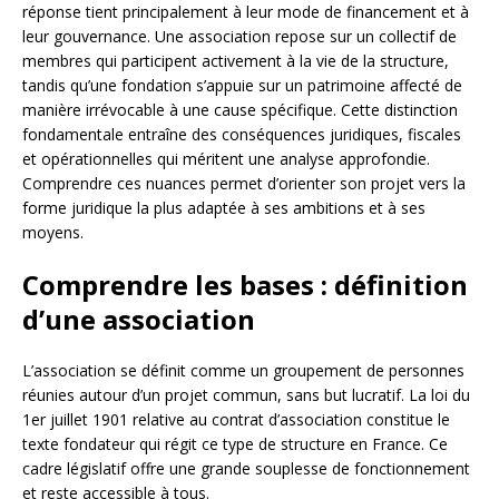
réponse tient principalement à leur mode de financement et à
leur gouvernance. Une association repose sur un collectif de
membres qui participent activement à la vie de la structure,
tandis qu’une fondation s’appuie sur un patrimoine affecté de
manière irrévocable à une cause spécifique. Cette distinction
fondamentale entraîne des conséquences juridiques, fiscales
et opérationnelles qui méritent une analyse approfondie.
Comprendre ces nuances permet d’orienter son projet vers la
forme juridique la plus adaptée à ses ambitions et à ses
moyens.
Comprendre les bases : définition
d’une association
L’association se définit comme un groupement de personnes
réunies autour d’un projet commun, sans but lucratif. La loi du
1er juillet 1901 relative au contrat d’association constitue le
texte fondateur qui régit ce type de structure en France. Ce
cadre législatif offre une grande souplesse de fonctionnement
et reste accessible à tous.