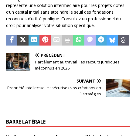
représente une solution intermédiaire pour les projets dotés
d’un capital initial sans atteindre le seuil des fondations
reconnues d’utilité publique. Consultez un professionnel du
droit pour analyser votre situation spécifique.
PRÉCÉDENT
Harcèlement au travail : les recours juridiques
méconnus en 2026
SUIVANT
Propriété intellectuelle : sécurisez vos créations en
3 stratégies
BARRE LATÉRALE