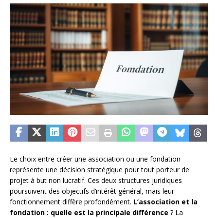
Le choix entre créer une association ou une fondation
représente une décision stratégique pour tout porteur de
projet à but non lucratif. Ces deux structures juridiques
poursuivent des objectifs d’intérêt général, mais leur
fonctionnement diffère profondément.
L’association et la
fondation : quelle est la principale différence
? La