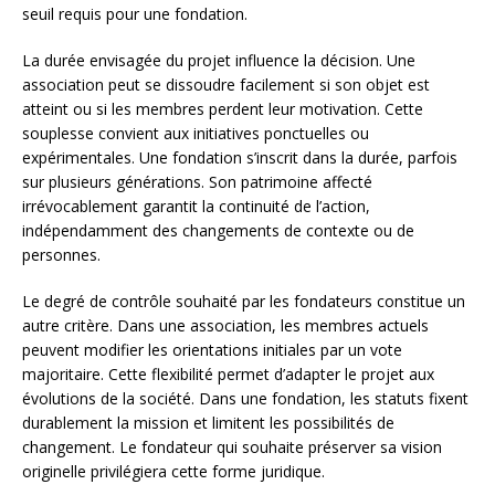
seuil requis pour une fondation.
La durée envisagée du projet influence la décision. Une
association peut se dissoudre facilement si son objet est
atteint ou si les membres perdent leur motivation. Cette
souplesse convient aux initiatives ponctuelles ou
expérimentales. Une fondation s’inscrit dans la durée, parfois
sur plusieurs générations. Son patrimoine affecté
irrévocablement garantit la continuité de l’action,
indépendamment des changements de contexte ou de
personnes.
Le degré de contrôle souhaité par les fondateurs constitue un
autre critère. Dans une association, les membres actuels
peuvent modifier les orientations initiales par un vote
majoritaire. Cette flexibilité permet d’adapter le projet aux
évolutions de la société. Dans une fondation, les statuts fixent
durablement la mission et limitent les possibilités de
changement. Le fondateur qui souhaite préserver sa vision
originelle privilégiera cette forme juridique.