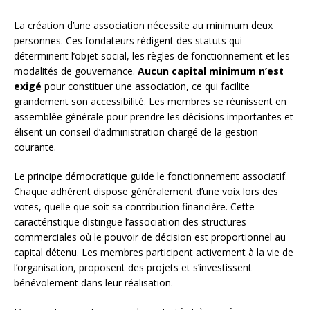
La création d’une association nécessite au minimum deux
personnes. Ces fondateurs rédigent des statuts qui
déterminent l’objet social, les règles de fonctionnement et les
modalités de gouvernance.
Aucun capital minimum n’est
exigé
pour constituer une association, ce qui facilite
grandement son accessibilité. Les membres se réunissent en
assemblée générale pour prendre les décisions importantes et
élisent un conseil d’administration chargé de la gestion
courante.
Le principe démocratique guide le fonctionnement associatif.
Chaque adhérent dispose généralement d’une voix lors des
votes, quelle que soit sa contribution financière. Cette
caractéristique distingue l’association des structures
commerciales où le pouvoir de décision est proportionnel au
capital détenu. Les membres participent activement à la vie de
l’organisation, proposent des projets et s’investissent
bénévolement dans leur réalisation.