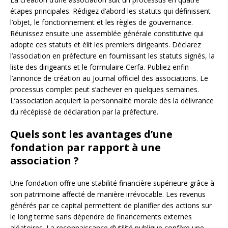
étapes principales. Rédigez d’abord les statuts qui définissent
l’objet, le fonctionnement et les règles de gouvernance.
Réunissez ensuite une assemblée générale constitutive qui
adopte ces statuts et élit les premiers dirigeants. Déclarez
l’association en préfecture en fournissant les statuts signés, la
liste des dirigeants et le formulaire Cerfa. Publiez enfin
l’annonce de création au Journal officiel des associations. Le
processus complet peut s’achever en quelques semaines.
L’association acquiert la personnalité morale dès la délivrance
du récépissé de déclaration par la préfecture.
Quels sont les avantages d’une
fondation par rapport à une
association ?
Une fondation offre une stabilité financière supérieure grâce à
son patrimoine affecté de manière irrévocable. Les revenus
générés par ce capital permettent de planifier des actions sur
le long terme sans dépendre de financements externes
aléatoires. La reconnaissance d’utilité publique confère une