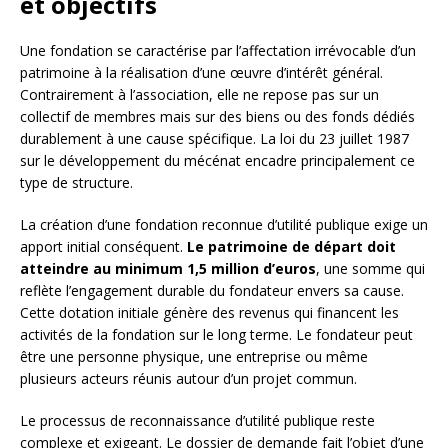
et objectifs
Une fondation se caractérise par l’affectation irrévocable d’un
patrimoine à la réalisation d’une œuvre d’intérêt général.
Contrairement à l’association, elle ne repose pas sur un
collectif de membres mais sur des biens ou des fonds dédiés
durablement à une cause spécifique. La loi du 23 juillet 1987
sur le développement du mécénat encadre principalement ce
type de structure.
La création d’une fondation reconnue d’utilité publique exige un
apport initial conséquent.
Le patrimoine de départ doit
atteindre au minimum 1,5 million d’euros
, une somme qui
reflète l’engagement durable du fondateur envers sa cause.
Cette dotation initiale génère des revenus qui financent les
activités de la fondation sur le long terme. Le fondateur peut
être une personne physique, une entreprise ou même
plusieurs acteurs réunis autour d’un projet commun.
Le processus de reconnaissance d’utilité publique reste
complexe et exigeant. Le dossier de demande fait l’objet d’une