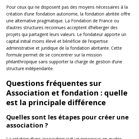
Pour ceux qui ne disposent pas des moyens nécessaires à la
création d’une fondation autonome, la fondation abritée offre
une alternative pragmatique. La Fondation de France ou
d’autres structures reconnues acceptent d’héberger des
projets qui partagent leurs valeurs. Le fondateur apporte un
capital initial moins élevé et bénéficie de l’expertise
administrative et juridique de la fondation abritante. Cette
formule permet de se concentrer sur la mission
philanthropique sans supporter la charge de gestion d’une
structure indépendante.
Questions fréquentes sur
Association et fondation : quelle
est la principale différence
Quelles sont les étapes pour créer une
association ?
La création d’une association suit un processus en quatre