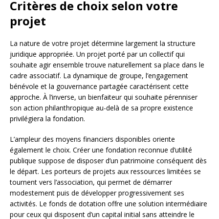
Critères de choix selon votre
projet
La nature de votre projet détermine largement la structure
juridique appropriée. Un projet porté par un collectif qui
souhaite agir ensemble trouve naturellement sa place dans le
cadre associatif. La dynamique de groupe, l’engagement
bénévole et la gouvernance partagée caractérisent cette
approche. À l’inverse, un bienfaiteur qui souhaite pérenniser
son action philanthropique au-delà de sa propre existence
privilégiera la fondation.
L’ampleur des moyens financiers disponibles oriente
également le choix. Créer une fondation reconnue d’utilité
publique suppose de disposer d’un patrimoine conséquent dès
le départ. Les porteurs de projets aux ressources limitées se
tournent vers l’association, qui permet de démarrer
modestement puis de développer progressivement ses
activités. Le fonds de dotation offre une solution intermédiaire
pour ceux qui disposent d’un capital initial sans atteindre le