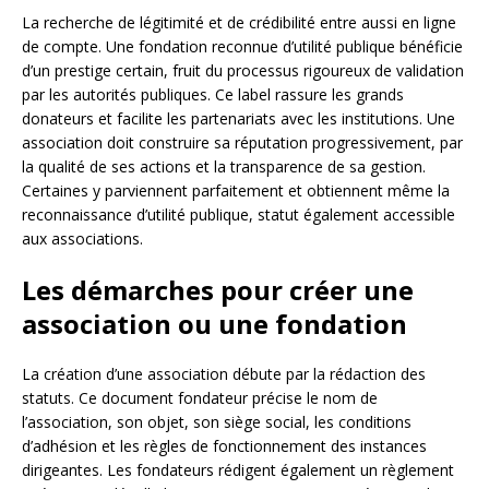
La recherche de légitimité et de crédibilité entre aussi en ligne
de compte. Une fondation reconnue d’utilité publique bénéficie
d’un prestige certain, fruit du processus rigoureux de validation
par les autorités publiques. Ce label rassure les grands
donateurs et facilite les partenariats avec les institutions. Une
association doit construire sa réputation progressivement, par
la qualité de ses actions et la transparence de sa gestion.
Certaines y parviennent parfaitement et obtiennent même la
reconnaissance d’utilité publique, statut également accessible
aux associations.
Les démarches pour créer une
association ou une fondation
La création d’une association débute par la rédaction des
statuts. Ce document fondateur précise le nom de
l’association, son objet, son siège social, les conditions
d’adhésion et les règles de fonctionnement des instances
dirigeantes. Les fondateurs rédigent également un règlement