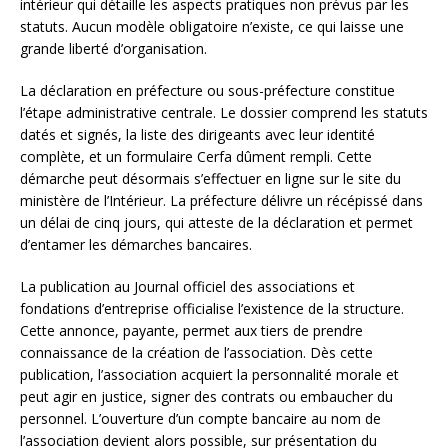
intérieur qui détaille les aspects pratiques non prévus par les
statuts. Aucun modèle obligatoire n’existe, ce qui laisse une
grande liberté d’organisation.
La déclaration en préfecture ou sous-préfecture constitue
l’étape administrative centrale. Le dossier comprend les statuts
datés et signés, la liste des dirigeants avec leur identité
complète, et un formulaire Cerfa dûment rempli. Cette
démarche peut désormais s’effectuer en ligne sur le site du
ministère de l’Intérieur. La préfecture délivre un récépissé dans
un délai de cinq jours, qui atteste de la déclaration et permet
d’entamer les démarches bancaires.
La publication au Journal officiel des associations et
fondations d’entreprise officialise l’existence de la structure.
Cette annonce, payante, permet aux tiers de prendre
connaissance de la création de l’association. Dès cette
publication, l’association acquiert la personnalité morale et
peut agir en justice, signer des contrats ou embaucher du
personnel. L’ouverture d’un compte bancaire au nom de
l’association devient alors possible, sur présentation du