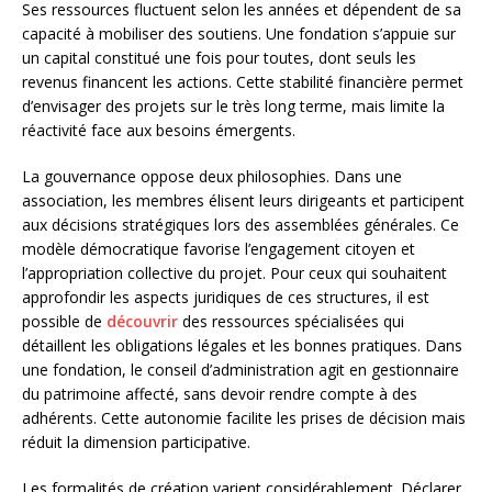
Ses ressources fluctuent selon les années et dépendent de sa
capacité à mobiliser des soutiens. Une fondation s’appuie sur
un capital constitué une fois pour toutes, dont seuls les
revenus financent les actions. Cette stabilité financière permet
d’envisager des projets sur le très long terme, mais limite la
réactivité face aux besoins émergents.
La gouvernance oppose deux philosophies. Dans une
association, les membres élisent leurs dirigeants et participent
aux décisions stratégiques lors des assemblées générales. Ce
modèle démocratique favorise l’engagement citoyen et
l’appropriation collective du projet. Pour ceux qui souhaitent
approfondir les aspects juridiques de ces structures, il est
possible de
découvrir
des ressources spécialisées qui
détaillent les obligations légales et les bonnes pratiques. Dans
une fondation, le conseil d’administration agit en gestionnaire
du patrimoine affecté, sans devoir rendre compte à des
adhérents. Cette autonomie facilite les prises de décision mais
réduit la dimension participative.
Les formalités de création varient considérablement. Déclarer