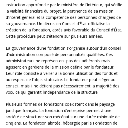
instruction approfondie par le ministère de l’Intérieur, qui vérifie
la viabilité financière du projet, la pertinence de sa mission
d’intérêt général et la compétence des personnes chargées de
sa gouvernance. Un décret en Conseil d’État officialise la
création de la fondation, après avis favorable du Conseil d’État.
Cette procédure peut s’étendre sur plusieurs années.
La gouvernance d’une fondation s’organise autour d’un conseil
d’administration composé de personnalités qualifiées. Ces
administrateurs ne représentent pas des adhérents mais
agissent en gardiens de la mission définie par le fondateur.
Leur rôle consiste à veiller à la bonne utilisation des fonds et
au respect de l’objet statutaire. Le fondateur peut siéger au
conseil, mais il ne détient pas nécessairement la majorité des
voix, ce qui garantit l’indépendance de la structure.
Plusieurs formes de fondations coexistent dans le paysage
juridique français. La fondation d’entreprise permet à une
société de structurer son mécénat sur une durée minimale de
cinq ans. La fondation abritée, hébergée par la Fondation de