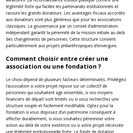
légitimité forte qui facilite les partenariats institutionnels et
rassure les grands donateurs. Les avantages fiscaux accordés
aux donateurs sont plus généreux que pour les associations
classiques. La gouvernance par un conseil d’administration
indépendant garantit la pérennité de la mission initiale au-delà
des changements de personnes. Cette structure convient
particulièrement aux projets philanthropiques d’envergure.
Comment choisir entre créer une
association ou une fondation ?
Le choix dépend de plusieurs facteurs déterminants. Privilégiez
l’association si votre projet repose sur un collectif de
personnes qui souhaitent agir ensemble, si vos moyens
financiers de départ sont limités ou si vous recherchez une
structure souple et facilement modifiable. Optez pour la
fondation si vous disposez d’un patrimoine conséquent à
affecter durablement, si vous souhaitez pérenniser votre
action au-delà de votre existence ou si votre projet nécessite
une légitimité institutionnelle forte. Le fonds de dotation