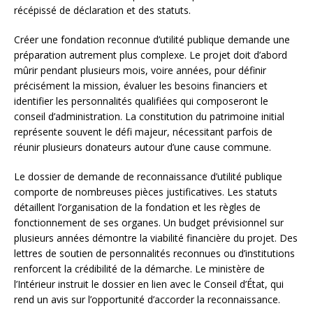
récépissé de déclaration et des statuts.
Créer une fondation reconnue d’utilité publique demande une
préparation autrement plus complexe. Le projet doit d’abord
mûrir pendant plusieurs mois, voire années, pour définir
précisément la mission, évaluer les besoins financiers et
identifier les personnalités qualifiées qui composeront le
conseil d’administration. La constitution du patrimoine initial
représente souvent le défi majeur, nécessitant parfois de
réunir plusieurs donateurs autour d’une cause commune.
Le dossier de demande de reconnaissance d’utilité publique
comporte de nombreuses pièces justificatives. Les statuts
détaillent l’organisation de la fondation et les règles de
fonctionnement de ses organes. Un budget prévisionnel sur
plusieurs années démontre la viabilité financière du projet. Des
lettres de soutien de personnalités reconnues ou d’institutions
renforcent la crédibilité de la démarche. Le ministère de
l’Intérieur instruit le dossier en lien avec le Conseil d’État, qui
rend un avis sur l’opportunité d’accorder la reconnaissance.