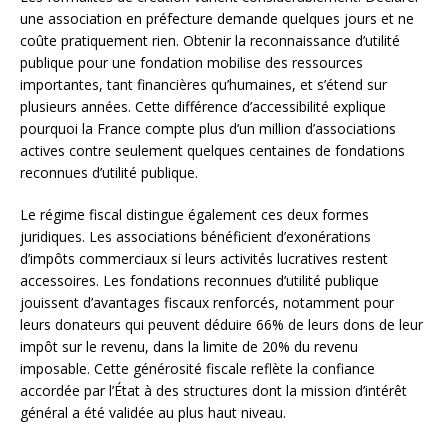
une association en préfecture demande quelques jours et ne
coûte pratiquement rien. Obtenir la reconnaissance d’utilité
publique pour une fondation mobilise des ressources
importantes, tant financières qu’humaines, et s’étend sur
plusieurs années. Cette différence d’accessibilité explique
pourquoi la France compte plus d’un million d’associations
actives contre seulement quelques centaines de fondations
reconnues d’utilité publique.
Le régime fiscal distingue également ces deux formes
juridiques. Les associations bénéficient d’exonérations
d’impôts commerciaux si leurs activités lucratives restent
accessoires. Les fondations reconnues d’utilité publique
jouissent d’avantages fiscaux renforcés, notamment pour
leurs donateurs qui peuvent déduire 66% de leurs dons de leur
impôt sur le revenu, dans la limite de 20% du revenu
imposable. Cette générosité fiscale reflète la confiance
accordée par l’État à des structures dont la mission d’intérêt
général a été validée au plus haut niveau.