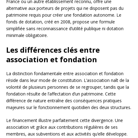
France ou un autre établissement reconnu, offre une
alternative aux porteurs de projets qui ne disposent pas du
patrimoine requis pour créer une fondation autonome. Le
fonds de dotation, créé en 2008, propose une formule
simplifiée sans reconnaissance d’utilité publique ni dotation
minimale obligatoire.
Les différences clés entre
association et fondation
La distinction fondamentale entre association et fondation
réside dans leur mode de constitution. L’association naît de la
volonté de plusieurs personnes de se regrouper, tandis que la
fondation résulte de l’affectation d’un patrimoine. Cette
différence de nature entraîne des conséquences pratiques
majeures sur le fonctionnement quotidien des deux structures.
Le financement illustre parfaitement cette divergence. Une
association vit grâce aux contributions régulières de ses
membres, aux subventions et aux activités qu’elle développe.