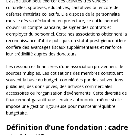
L’association peut exercer des activités très variées :
culturelles, sportives, éducatives, caritatives ou encore de
défense d’intérêts collectifs. Elle dispose de la personnalité
morale dès sa déclaration en préfecture, ce qui lui permet
d’ouvrir un compte bancaire, de signer des contrats et
d’employer du personnel. Certaines associations obtiennent la
reconnaissance d’utilité publique, un statut prestigieux qui leur
confère des avantages fiscaux supplémentaires et renforce
leur crédibilité auprès des donateurs.
Les ressources financières d’une association proviennent de
sources multiples. Les cotisations des membres constituent
souvent la base du budget, complétées par des subventions
publiques, des dons privés, des activités commerciales
accessoires ou l’organisation d’événements. Cette diversité de
financement garantit une certaine autonomie, même si elle
impose une gestion rigoureuse pour maintenir l’équilibre
budgétaire.
Définition d’une fondation : cadre