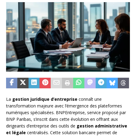
La
gestion juridique d’entreprise
connaît une
transformation majeure avec l’émergence des plateformes
numériques spécialisées. BNPEntreprise, service proposé par
BNP Paribas, s’inscrit dans cette évolution en offrant aux
dirigeants d’entreprise des outils de
gestion administrative
et légale
centralisés. Cette solution bancaire permet de