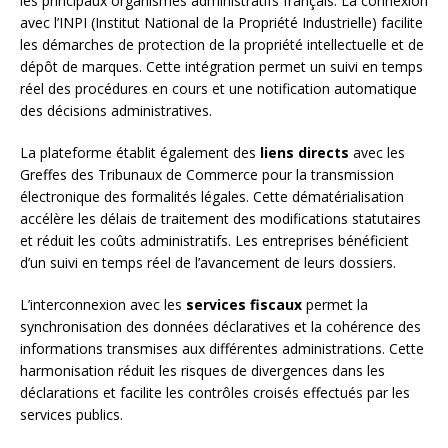
les principaux organismes administratifs français. La connexion
avec l’INPI (Institut National de la Propriété Industrielle) facilite
les démarches de protection de la propriété intellectuelle et de
dépôt de marques. Cette intégration permet un suivi en temps
réel des procédures en cours et une notification automatique
des décisions administratives.
La plateforme établit également des
liens directs
avec les
Greffes des Tribunaux de Commerce pour la transmission
électronique des formalités légales. Cette dématérialisation
accélère les délais de traitement des modifications statutaires
et réduit les coûts administratifs. Les entreprises bénéficient
d’un suivi en temps réel de l’avancement de leurs dossiers.
L’interconnexion avec les
services fiscaux
permet la
synchronisation des données déclaratives et la cohérence des
informations transmises aux différentes administrations. Cette
harmonisation réduit les risques de divergences dans les
déclarations et facilite les contrôles croisés effectués par les
services publics.