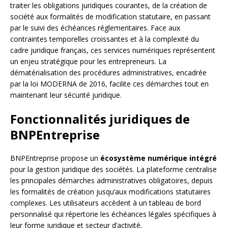
traiter les obligations juridiques courantes, de la création de
société aux formalités de modification statutaire, en passant
par le suivi des échéances réglementaires. Face aux
contraintes temporelles croissantes et à la complexité du
cadre juridique français, ces services numériques représentent
un enjeu stratégique pour les entrepreneurs. La
dématérialisation des procédures administratives, encadrée
par la loi MODERNA de 2016, facilite ces démarches tout en
maintenant leur sécurité juridique.
Fonctionnalités juridiques de
BNPEntreprise
BNPEntreprise propose un
écosystème numérique intégré
pour la gestion juridique des sociétés. La plateforme centralise
les principales démarches administratives obligatoires, depuis
les formalités de création jusqu’aux modifications statutaires
complexes. Les utilisateurs accèdent à un tableau de bord
personnalisé qui répertorie les échéances légales spécifiques à
leur forme juridique et secteur d’activité.