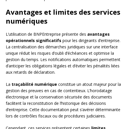
Avantages et limites des services
numériques
L’utilisation de BNPEntreprise présente des
avantages
opérationnels significatifs
pour les dirigeants d’entreprise.
La centralisation des démarches juridiques sur une interface
unique réduit les risques d’oubli d’échéances et optimise la
gestion du temps. Les notifications automatiques permettent
d’anticiper les obligations légales et d’éviter les pénalités liées
aux retards de déclaration.
La
traçabilité numérique
constitue un atout majeur pour la
gestion des preuves en cas de contentieux. L’horodatage
électronique et la conservation sécurisée des documents
facilitent la reconstitution de l’historique des décisions
d’entreprise. Cette documentation peut s’avérer déterminante
lors de contrôles fiscaux ou de procédures judiciaires.
Cependant, ces services présentent certaines
limites