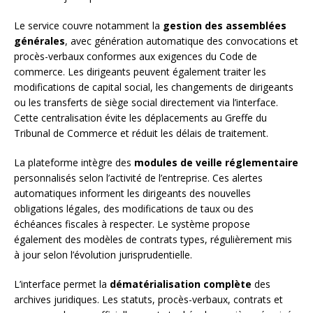
Le service couvre notamment la
gestion des assemblées
générales
, avec génération automatique des convocations et
procès-verbaux conformes aux exigences du Code de
commerce. Les dirigeants peuvent également traiter les
modifications de capital social, les changements de dirigeants
ou les transferts de siège social directement via l’interface.
Cette centralisation évite les déplacements au Greffe du
Tribunal de Commerce et réduit les délais de traitement.
La plateforme intègre des
modules de veille réglementaire
personnalisés selon l’activité de l’entreprise. Ces alertes
automatiques informent les dirigeants des nouvelles
obligations légales, des modifications de taux ou des
échéances fiscales à respecter. Le système propose
également des modèles de contrats types, régulièrement mis
à jour selon l’évolution jurisprudentielle.
L’interface permet la
dématérialisation complète
des
archives juridiques. Les statuts, procès-verbaux, contrats et