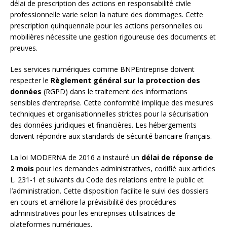
délai de prescription des actions en responsabilité civile
professionnelle varie selon la nature des dommages. Cette
prescription quinquennale pour les actions personnelles ou
mobilières nécessite une gestion rigoureuse des documents et
preuves.
Les services numériques comme BNPEntreprise doivent
respecter le
Règlement général sur la protection des
données
(RGPD) dans le traitement des informations
sensibles d’entreprise. Cette conformité implique des mesures
techniques et organisationnelles strictes pour la sécurisation
des données juridiques et financières. Les hébergements
doivent répondre aux standards de sécurité bancaire français.
La loi MODERNA de 2016 a instauré un
délai de réponse de
2 mois
pour les demandes administratives, codifié aux articles
L. 231-1 et suivants du Code des relations entre le public et
l’administration. Cette disposition facilite le suivi des dossiers
en cours et améliore la prévisibilité des procédures
administratives pour les entreprises utilisatrices de
plateformes numériques.