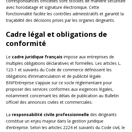
correspondances officielles sont stockés de manière sécurisée
avec horodatage et signature électronique. Cette
fonctionnalité facilite les contrôles administratifs et garantit la
traçabilité des décisions prises par les organes dirigeants.
Cadre légal et obligations de
conformité
Le
cadre juridique français
impose aux entreprises de
multiples obligations déclaratives et formelles. Les articles L.
123-1 et suivants du Code de commerce définissent les
obligations d’immatriculation et de publicité légale.
BNPEntreprise s’appuie sur ce socle réglementaire pour
proposer des services conformes aux exigences légales,
notamment concernant les délais de publication au Bulletin
officiel des annonces civiles et commerciales.
La
responsabilité civile professionnelle
des dirigeants
constitue un enjeu majeur dans la gestion juridique
d’entreprise. Selon les articles 2224 et suivants du Code civil, le