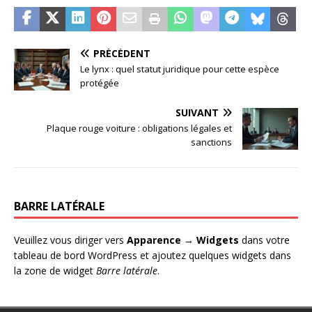
PRÉCÉDENT
Le lynx : quel statut juridique pour cette espèce
protégée
SUIVANT
Plaque rouge voiture : obligations légales et
sanctions
BARRE LATÉRALE
Veuillez vous diriger vers
Apparence → Widgets
dans votre
tableau de bord WordPress et ajoutez quelques widgets dans
la zone de widget
Barre latérale
.