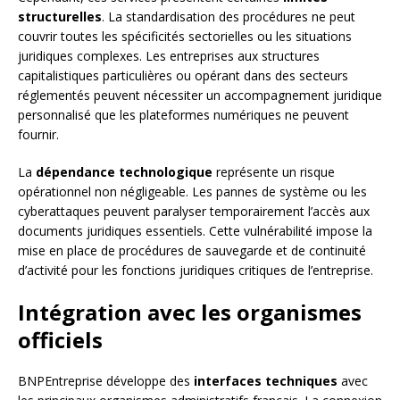
structurelles
. La standardisation des procédures ne peut
couvrir toutes les spécificités sectorielles ou les situations
juridiques complexes. Les entreprises aux structures
capitalistiques particulières ou opérant dans des secteurs
réglementés peuvent nécessiter un accompagnement juridique
personnalisé que les plateformes numériques ne peuvent
fournir.
La
dépendance technologique
représente un risque
opérationnel non négligeable. Les pannes de système ou les
cyberattaques peuvent paralyser temporairement l’accès aux
documents juridiques essentiels. Cette vulnérabilité impose la
mise en place de procédures de sauvegarde et de continuité
d’activité pour les fonctions juridiques critiques de l’entreprise.
Intégration avec les organismes
officiels
BNPEntreprise développe des
interfaces techniques
avec