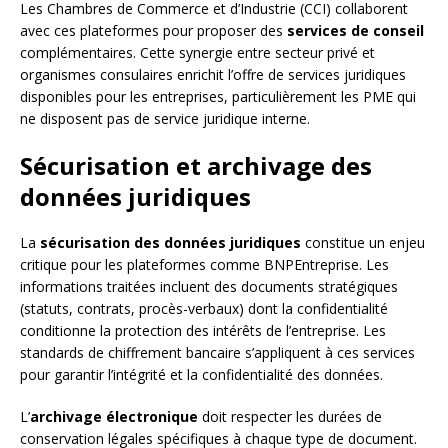
Les Chambres de Commerce et d’Industrie (CCI) collaborent
avec ces plateformes pour proposer des
services de conseil
complémentaires. Cette synergie entre secteur privé et
organismes consulaires enrichit l’offre de services juridiques
disponibles pour les entreprises, particulièrement les PME qui
ne disposent pas de service juridique interne.
Sécurisation et archivage des
données juridiques
La
sécurisation des données juridiques
constitue un enjeu
critique pour les plateformes comme BNPEntreprise. Les
informations traitées incluent des documents stratégiques
(statuts, contrats, procès-verbaux) dont la confidentialité
conditionne la protection des intérêts de l’entreprise. Les
standards de chiffrement bancaire s’appliquent à ces services
pour garantir l’intégrité et la confidentialité des données.
L’
archivage électronique
doit respecter les durées de
conservation légales spécifiques à chaque type de document.