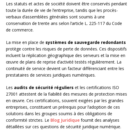
Les statuts et actes de société doivent être conservés pendant
toute la durée de vie de l’entreprise, tandis que les procès-
verbaux d’assemblées générales sont soumis à une
conservation de trente ans selon l’article L. 225-117 du Code
de commerce.
La mise en place de
systèmes de sauvegarde redondants
protège contre les risques de perte de données. Ces dispositifs
incluent la réplication géographique des serveurs et la mise en
œuvre de plans de reprise d’activité testés régulièrement. La
continuité de service devient un facteur différenciant entre les
prestataires de services juridiques numériques.
Les
audits de sécurité réguliers
et les certifications ISO
27001 attestent de la fiabilité des mesures de protection mises
en œuvre. Ces certifications, souvent exigées par les grandes
entreprises, constituent un prérequis pour l’adoption de ces
solutions dans les groupes soumis à des obligations de
conformité strictes. Le
Blog Juridique
fournit des analyses
détaillées sur ces questions de sécurité juridique numérique.