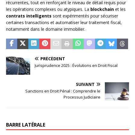
récurrentes, tout en renforçant le niveau de détail requis pour
les opérations complexes ou atypiques. La
blockchain
et les
contrats intelligents
sont expérimentés pour sécuriser
certaines transactions et automatiser leur traitement fiscal,
notamment dans le domaine immobilier.
PRÉCÉDENT
Jurisprudence 2025 : Évolutions en Droit Fiscal
SUIVANT
Sanctions en Droit Pénal : Comprendre le
Processus Judiciaire
BARRE LATÉRALE