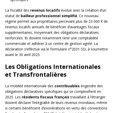
La fiscalité des
revenus locatifs
évolue avec la création d’un
statut de
bailleur professionnel simplifié
. Ce nouveau
régime permet aux propriétaires percevant plus de 23 000 € de
revenus locatifs annuels de bénéficier d’avantages fiscaux
supplémentaires, moyennant des obligations déclaratives
renforcées. Ils doivent notamment tenir une comptabilité
commerciale et adhérer à un centre de gestion agréé. La
déclaration s’effectue via le formulaire n°2031-SD, à soumettre
avant le 30 avril 2025.
Les Obligations Internationales
et Transfrontalières
La mobilité internationale des
contribuables
engendre des
obligations déclaratives spécifiques qui se complexifient en
2025. Les
résidents fiscaux français
travaillant à l’étranger
doivent déclarer l’intégralité de leurs revenus mondiaux, même
si certains bénéficient d’exonérations en vertu des conventions