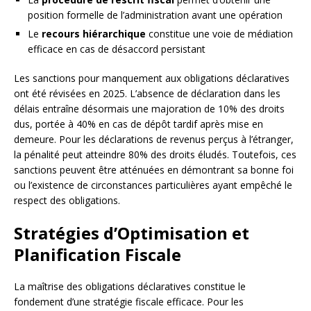
position formelle de l’administration avant une opération
Le
recours hiérarchique
constitue une voie de médiation
efficace en cas de désaccord persistant
Les sanctions pour manquement aux obligations déclaratives
ont été révisées en 2025. L’absence de déclaration dans les
délais entraîne désormais une majoration de 10% des droits
dus, portée à 40% en cas de dépôt tardif après mise en
demeure. Pour les déclarations de revenus perçus à l’étranger,
la pénalité peut atteindre 80% des droits éludés. Toutefois, ces
sanctions peuvent être atténuées en démontrant sa bonne foi
ou l’existence de circonstances particulières ayant empêché le
respect des obligations.
Stratégies d’Optimisation et
Planification Fiscale
La maîtrise des obligations déclaratives constitue le
fondement d’une stratégie fiscale efficace. Pour les