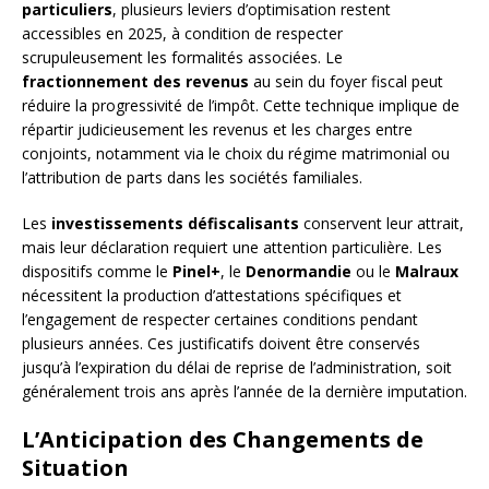
particuliers
, plusieurs leviers d’optimisation restent
accessibles en 2025, à condition de respecter
scrupuleusement les formalités associées. Le
fractionnement des revenus
au sein du foyer fiscal peut
réduire la progressivité de l’impôt. Cette technique implique de
répartir judicieusement les revenus et les charges entre
conjoints, notamment via le choix du régime matrimonial ou
l’attribution de parts dans les sociétés familiales.
Les
investissements défiscalisants
conservent leur attrait,
mais leur déclaration requiert une attention particulière. Les
dispositifs comme le
Pinel+
, le
Denormandie
ou le
Malraux
nécessitent la production d’attestations spécifiques et
l’engagement de respecter certaines conditions pendant
plusieurs années. Ces justificatifs doivent être conservés
jusqu’à l’expiration du délai de reprise de l’administration, soit
généralement trois ans après l’année de la dernière imputation.
L’Anticipation des Changements de
Situation