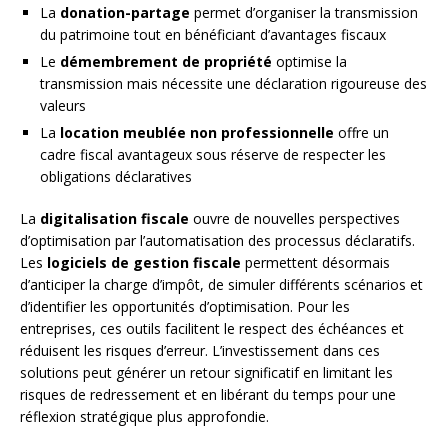
La
donation-partage
permet d’organiser la transmission
du patrimoine tout en bénéficiant d’avantages fiscaux
Le
démembrement de propriété
optimise la
transmission mais nécessite une déclaration rigoureuse des
valeurs
La
location meublée non professionnelle
offre un
cadre fiscal avantageux sous réserve de respecter les
obligations déclaratives
La
digitalisation fiscale
ouvre de nouvelles perspectives
d’optimisation par l’automatisation des processus déclaratifs.
Les
logiciels de gestion fiscale
permettent désormais
d’anticiper la charge d’impôt, de simuler différents scénarios et
d’identifier les opportunités d’optimisation. Pour les
entreprises, ces outils facilitent le respect des échéances et
réduisent les risques d’erreur. L’investissement dans ces
solutions peut générer un retour significatif en limitant les
risques de redressement et en libérant du temps pour une
réflexion stratégique plus approfondie.