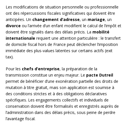
Les modifications de situation personnelle ou professionnelle
ont des répercussions fiscales significatives qui doivent être
anticipées. Un
changement d’adresse
, un
mariage
, un
divorce
ou l’arrivée d’un enfant modifient le calcul de l’impôt et
doivent être signalés dans des délais précis. La
mobilité
internationale
requiert une attention particulière : le transfert
de domicile fiscal hors de France peut déclencher l’imposition
immédiate des plus-values latentes sur certains actifs (exit
tax).
Pour les
chefs d’entreprise
, la préparation de la
transmission constitue un enjeu majeur. Le
pacte Dutreil
permet de bénéficier d’une exonération partielle des droits de
mutation à titre gratuit, mais son application est soumise à
des conditions strictes et à des obligations déclaratives
spécifiques. Les engagements collectifs et individuels de
conservation doivent être formalisés et enregistrés auprès de
l’administration dans des délais précis, sous peine de perdre
l’avantage fiscal.