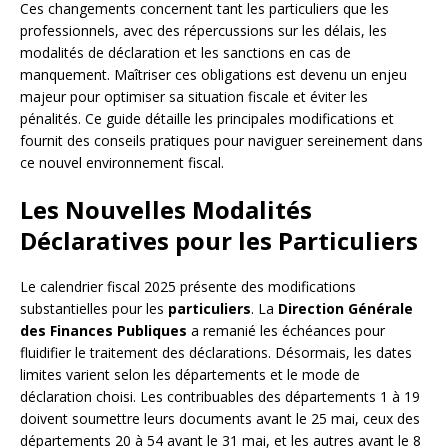
Ces changements concernent tant les particuliers que les
professionnels, avec des répercussions sur les délais, les
modalités de déclaration et les sanctions en cas de
manquement. Maîtriser ces obligations est devenu un enjeu
majeur pour optimiser sa situation fiscale et éviter les
pénalités. Ce guide détaille les principales modifications et
fournit des conseils pratiques pour naviguer sereinement dans
ce nouvel environnement fiscal.
Les Nouvelles Modalités
Déclaratives pour les Particuliers
Le calendrier fiscal 2025 présente des modifications
substantielles pour les
particuliers
. La
Direction Générale
des Finances Publiques
a remanié les échéances pour
fluidifier le traitement des déclarations. Désormais, les dates
limites varient selon les départements et le mode de
déclaration choisi. Les contribuables des départements 1 à 19
doivent soumettre leurs documents avant le 25 mai, ceux des
départements 20 à 54 avant le 31 mai, et les autres avant le 8