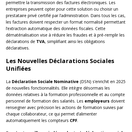
permettre la transmission des factures électroniques. Les
entreprises peuvent opter pour cette solution ou choisir un
prestataire privé certifié par l’administration. Dans tous les cas,
les factures doivent respecter un format normalisé permettant
l’extraction automatique des données fiscales. Cette
dématérialisation vise à réduire les fraudes et à pré-remplir les
déclarations de
TVA
, simplifiant ainsi les obligations
déclaratives.
Les Nouvelles Déclarations Sociales
Unifiées
La
Déclaration Sociale Nominative
(DSN) s’enrichit en 2025
de nouvelles fonctionnalités. Elle intègre désormais les
données relatives à la formation professionnelle et au compte
personnel de formation des salariés. Les
employeurs
doivent
renseigner avec précision les actions de formation suivies par
chaque collaborateur, ce qui permet d’alimenter
automatiquement les compteurs
CPF
.