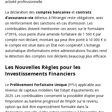
activité professionnelle.
La déclaration des
comptes bancaires
et
contrats
d’assurance-vie
détenus à l’étranger reste obligatoire, avec
un renforcement des sanctions en cas d’omission. Les
contribuables doivent mentionner ces avoirs sur le formulaire
n°3916, sous peine d’une amende forfaitaire de 1 500 € par
compte non déclaré, montant qui peut être porté à 10 000 € si
le compte est situé dans un État non coopératif. L’échange
automatique d’informations entre administrations fiscales rend
la détection des comptes non déclarés beaucoup plus efficace.
Les Nouvelles Règles pour les
Investissements Financiers
Le
Prélèvement Forfaitaire Unique
(PFU) applicable aux
revenus de capitaux mobiliers fait l’objet d’ajustements en
2025. Les contribuables conservent la possibilité d’opter pour
l’imposition au barème progressif de l’impôt sur le revenu,
option qui doit être expressément formulée dans la