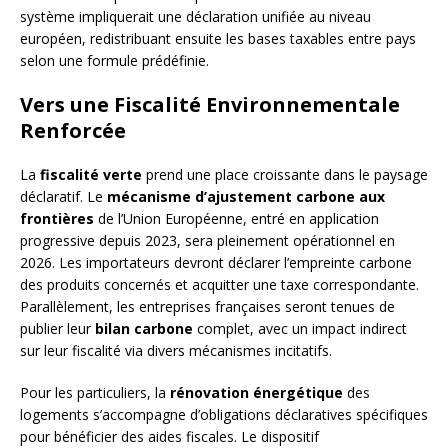
système impliquerait une déclaration unifiée au niveau
européen, redistribuant ensuite les bases taxables entre pays
selon une formule prédéfinie.
Vers une Fiscalité Environnementale
Renforcée
La
fiscalité verte
prend une place croissante dans le paysage
déclaratif. Le
mécanisme d’ajustement carbone aux
frontières
de l’Union Européenne, entré en application
progressive depuis 2023, sera pleinement opérationnel en
2026. Les importateurs devront déclarer l’empreinte carbone
des produits concernés et acquitter une taxe correspondante.
Parallèlement, les entreprises françaises seront tenues de
publier leur
bilan carbone
complet, avec un impact indirect
sur leur fiscalité via divers mécanismes incitatifs.
Pour les particuliers, la
rénovation énergétique
des
logements s’accompagne d’obligations déclaratives spécifiques
pour bénéficier des aides fiscales. Le dispositif