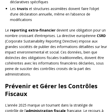
déclaratives spécifiques
Les
trusts
et structures assimilées doivent faire l’objet
d’une déclaration annuelle, même en l’absence de
modifications
Le
reporting extra-financier
devient une obligation pour un
nombre croissant d’entreprises. La directive européenne
CSRD
(Corporate Sustainability Reporting Directive) impose aux
grandes sociétés de publier des informations détaillées sur leur
impact environnemental et social. Ces données, bien que
distinctes des obligations fiscales traditionnelles, doivent être
cohérentes avec les informations financières déclarées, sous
peine de susciter des contrôles croisés de la part des
administrations.
Prévenir et Gérer les Contrôles
Fiscaux
L’année 2025 marque un tournant dans la stratégie de
contrôle de l’
administration fiscale
française. Le recours à