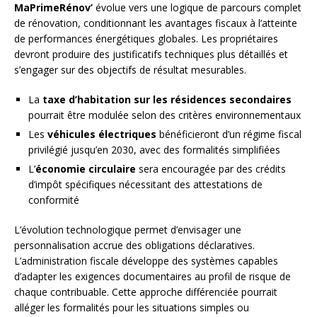
MaPrimeRénov’
évolue vers une logique de parcours complet
de rénovation, conditionnant les avantages fiscaux à l’atteinte
de performances énergétiques globales. Les propriétaires
devront produire des justificatifs techniques plus détaillés et
s’engager sur des objectifs de résultat mesurables.
La
taxe d’habitation sur les résidences secondaires
pourrait être modulée selon des critères environnementaux
Les
véhicules électriques
bénéficieront d’un régime fiscal
privilégié jusqu’en 2030, avec des formalités simplifiées
L’
économie circulaire
sera encouragée par des crédits
d’impôt spécifiques nécessitant des attestations de
conformité
L’évolution technologique permet d’envisager une
personnalisation accrue des obligations déclaratives.
L’administration fiscale développe des systèmes capables
d’adapter les exigences documentaires au profil de risque de
chaque contribuable. Cette approche différenciée pourrait
alléger les formalités pour les situations simples ou