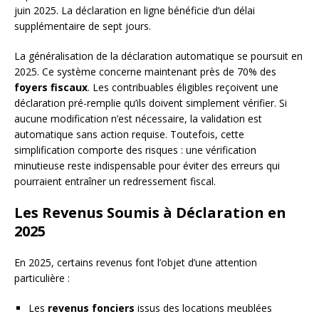
juin 2025. La déclaration en ligne bénéficie d’un délai
supplémentaire de sept jours.
La généralisation de la déclaration automatique se poursuit en
2025. Ce système concerne maintenant près de 70% des
foyers fiscaux
. Les contribuables éligibles reçoivent une
déclaration pré-remplie qu’ils doivent simplement vérifier. Si
aucune modification n’est nécessaire, la validation est
automatique sans action requise. Toutefois, cette
simplification comporte des risques : une vérification
minutieuse reste indispensable pour éviter des erreurs qui
pourraient entraîner un redressement fiscal.
Les Revenus Soumis à Déclaration en
2025
En 2025, certains revenus font l’objet d’une attention
particulière :
Les
revenus fonciers
issus des locations meublées