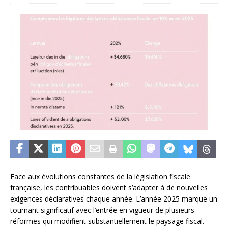
Face aux évolutions constantes de la législation fiscale
française, les contribuables doivent s’adapter à de nouvelles
exigences déclaratives chaque année. L’année 2025 marque un
tournant significatif avec l’entrée en vigueur de plusieurs
réformes qui modifient substantiellement le paysage fiscal.