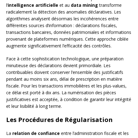
l’
intelligence artificielle
et au
data mining
transforme
radicalement la détection des anomalies déclaratives. Les
algorithmes analysent désormais les incohérences entre
différentes sources d’information : déclarations fiscales,
transactions bancaires, données patrimoniales et informations
provenant de plateformes numériques. Cette approche ciblée
augmente significativement l’efficacité des contrôles.
Face à cette sophistication technologique, une préparation
minutieuse des déclarations devient primordiale. Les
contribuables doivent conserver l’ensemble des justificatifs
pendant au moins six ans, délai de prescription en matière
fiscale. Pour les transactions immobilières et les plus-values,
ce délai est porté à dix ans. La numérisation des pièces
justificatives est acceptée, à condition de garantir leur intégrité
et leur lisibilité à long terme.
Les Procédures de Régularisation
La
relation de confiance
entre l’administration fiscale et les