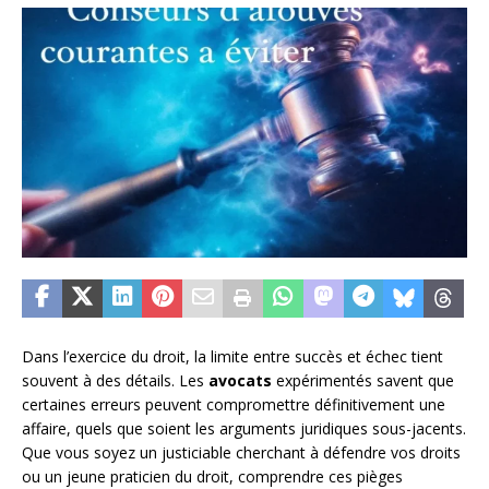
Dans l’exercice du droit, la limite entre succès et échec tient
souvent à des détails. Les
avocats
expérimentés savent que
certaines erreurs peuvent compromettre définitivement une
affaire, quels que soient les arguments juridiques sous-jacents.
Que vous soyez un justiciable cherchant à défendre vos droits
ou un jeune praticien du droit, comprendre ces pièges