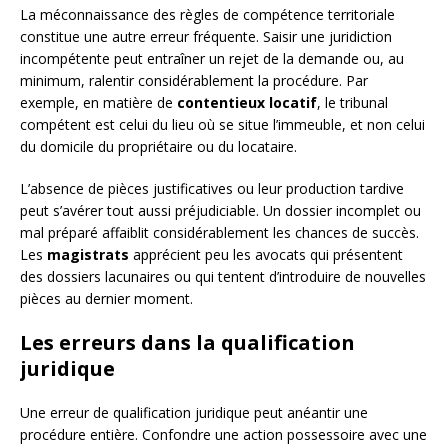
La méconnaissance des règles de compétence territoriale
constitue une autre erreur fréquente. Saisir une juridiction
incompétente peut entraîner un rejet de la demande ou, au
minimum, ralentir considérablement la procédure. Par
exemple, en matière de
contentieux locatif
, le tribunal
compétent est celui du lieu où se situe l’immeuble, et non celui
du domicile du propriétaire ou du locataire.
L’absence de pièces justificatives ou leur production tardive
peut s’avérer tout aussi préjudiciable. Un dossier incomplet ou
mal préparé affaiblit considérablement les chances de succès.
Les
magistrats
apprécient peu les avocats qui présentent
des dossiers lacunaires ou qui tentent d’introduire de nouvelles
pièces au dernier moment.
Les erreurs dans la qualification
juridique
Une erreur de qualification juridique peut anéantir une
procédure entière. Confondre une action possessoire avec une