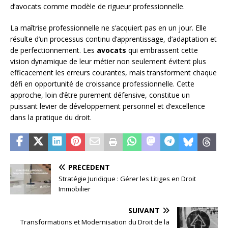
d’avocats comme modèle de rigueur professionnelle.
La maîtrise professionnelle ne s’acquiert pas en un jour. Elle
résulte d’un processus continu d’apprentissage, d’adaptation et
de perfectionnement. Les
avocats
qui embrassent cette
vision dynamique de leur métier non seulement évitent plus
efficacement les erreurs courantes, mais transforment chaque
défi en opportunité de croissance professionnelle. Cette
approche, loin d’être purement défensive, constitue un
puissant levier de développement personnel et d’excellence
dans la pratique du droit.
PRÉCÉDENT
Stratégie Juridique : Gérer les Litiges en Droit
Immobilier
SUIVANT
Transformations et Modernisation du Droit de la