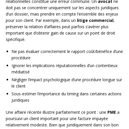
relationnelles constitue une erreur commune. Un
avocat
ne
doit pas se concentrer uniquement sur les aspects juridiques
d’un dossier, mais prendre en compte l’ensemble des enjeux
pour son client. Par exemple, dans un
litige commercial
,
préserver la relation d’affaires peut parfois s’avérer plus
important que d’obtenir gain de cause sur un point de droit
spécifique.
Ne pas évaluer correctement le rapport coût/bénéfice d’une
procédure
Ignorer les implications réputationnelles d’un contentieux
médiatisé
Négliger l’impact psychologique d’une procédure longue sur
le client
Sous-estimer l’importance du timing dans certaines actions
juridiques
Une affaire récente illustre parfaitement ce point : une
PME
a
poursuivi un client important pour une facture impayée
relativement modeste. Bien que juridiquement dans son bon