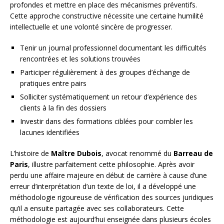
profondes et mettre en place des mécanismes préventifs.
Cette approche constructive nécessite une certaine humilité
intellectuelle et une volonté sincère de progresser.
Tenir un journal professionnel documentant les difficultés
rencontrées et les solutions trouvées
Participer régulièrement à des groupes d’échange de
pratiques entre pairs
Solliciter systématiquement un retour d’expérience des
clients à la fin des dossiers
Investir dans des formations ciblées pour combler les
lacunes identifiées
L’histoire de
Maître Dubois
, avocat renommé du
Barreau de
Paris
, illustre parfaitement cette philosophie. Après avoir
perdu une affaire majeure en début de carrière à cause d’une
erreur d’interprétation d’un texte de loi, il a développé une
méthodologie rigoureuse de vérification des sources juridiques
qu’il a ensuite partagée avec ses collaborateurs. Cette
méthodologie est aujourd’hui enseignée dans plusieurs écoles