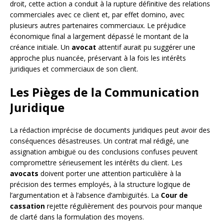
droit, cette action a conduit à la rupture définitive des relations
commerciales avec ce client et, par effet domino, avec
plusieurs autres partenaires commerciaux. Le préjudice
économique final a largement dépassé le montant de la
créance initiale. Un
avocat
attentif aurait pu suggérer une
approche plus nuancée, préservant à la fois les intérêts
juridiques et commerciaux de son client.
Les Pièges de la Communication
Juridique
La rédaction imprécise de documents juridiques peut avoir des
conséquences désastreuses. Un contrat mal rédigé, une
assignation ambiguë ou des conclusions confuses peuvent
compromettre sérieusement les intérêts du client. Les
avocats
doivent porter une attention particulière à la
précision des termes employés, à la structure logique de
l’argumentation et à l’absence d’ambiguïtés. La
Cour de
cassation
rejette régulièrement des pourvois pour manque
de clarté dans la formulation des moyens.