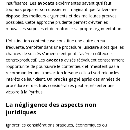
insuffisante. Les
avocats
expérimentés savent qu’il faut
toujours préparer son dossier en imaginant que l’adversaire
dispose des meilleurs arguments et des meilleures preuves
possibles. Cette approche prudente permet d’éviter les
mauvaises surprises et de renforcer sa propre argumentation.
L’obstination contentieuse constitue une autre erreur
fréquente. S’entêter dans une procédure judiciaire alors que les
chances de succès s’amenuisent peut s’avérer coûteux et
contre-productif. Les
avocats
avisés réévaluent constamment
l’opportunité de poursuivre le contentieux et n’hésitent pas à
recommander une transaction lorsque celle-ci sert mieux les
intérêts de leur client. Un
procès
gagné après des années de
procédure et des frais considérables peut représenter une
victoire à la Pyrrhus.
La négligence des aspects non
juridiques
Ignorer les considérations pratiques, économiques ou