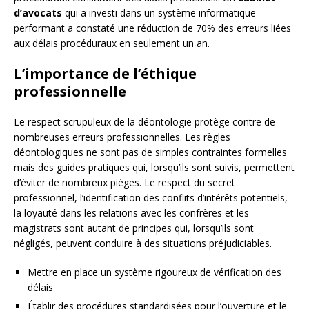
d’avocats
qui a investi dans un système informatique
performant a constaté une réduction de 70% des erreurs liées
aux délais procéduraux en seulement un an.
L’importance de l’éthique
professionnelle
Le respect scrupuleux de la déontologie protège contre de
nombreuses erreurs professionnelles. Les règles
déontologiques ne sont pas de simples contraintes formelles
mais des guides pratiques qui, lorsqu’ils sont suivis, permettent
d’éviter de nombreux pièges. Le respect du secret
professionnel, l’identification des conflits d’intérêts potentiels,
la loyauté dans les relations avec les confrères et les
magistrats sont autant de principes qui, lorsqu’ils sont
négligés, peuvent conduire à des situations préjudiciables.
Mettre en place un système rigoureux de vérification des
délais
Établir des procédures standardisées pour l’ouverture et le