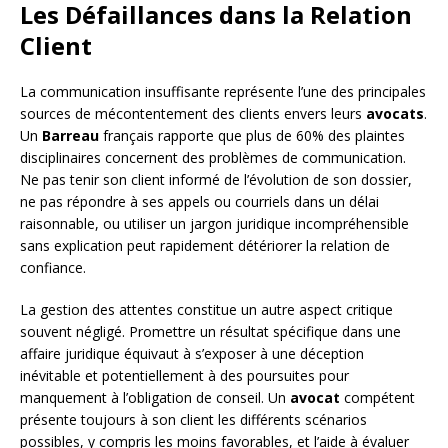
Les Défaillances dans la Relation
Client
La communication insuffisante représente l’une des principales
sources de mécontentement des clients envers leurs
avocats
.
Un
Barreau
français rapporte que plus de 60% des plaintes
disciplinaires concernent des problèmes de communication.
Ne pas tenir son client informé de l’évolution de son dossier,
ne pas répondre à ses appels ou courriels dans un délai
raisonnable, ou utiliser un jargon juridique incompréhensible
sans explication peut rapidement détériorer la relation de
confiance.
La gestion des attentes constitue un autre aspect critique
souvent négligé. Promettre un résultat spécifique dans une
affaire juridique équivaut à s’exposer à une déception
inévitable et potentiellement à des poursuites pour
manquement à l’obligation de conseil. Un
avocat
compétent
présente toujours à son client les différents scénarios
possibles, y compris les moins favorables, et l’aide à évaluer