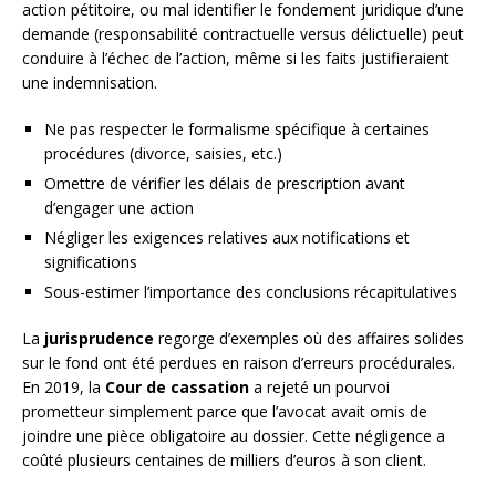
action pétitoire, ou mal identifier le fondement juridique d’une
demande (responsabilité contractuelle versus délictuelle) peut
conduire à l’échec de l’action, même si les faits justifieraient
une indemnisation.
Ne pas respecter le formalisme spécifique à certaines
procédures (divorce, saisies, etc.)
Omettre de vérifier les délais de prescription avant
d’engager une action
Négliger les exigences relatives aux notifications et
significations
Sous-estimer l’importance des conclusions récapitulatives
La
jurisprudence
regorge d’exemples où des affaires solides
sur le fond ont été perdues en raison d’erreurs procédurales.
En 2019, la
Cour de cassation
a rejeté un pourvoi
prometteur simplement parce que l’avocat avait omis de
joindre une pièce obligatoire au dossier. Cette négligence a
coûté plusieurs centaines de milliers d’euros à son client.