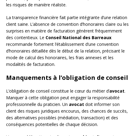
les risques de manière réaliste.
La transparence financière fait partie intégrante d’une relation
client saine. L’absence de convention d’honoraires claire ou les
surprises en matière de facturation génèrent fréquemment
des contentieux. Le
Conseil National des Barreaux
recommande fortement l’établissement d’une convention
d’honoraires détaillée dès le début de la relation, précisant le
mode de calcul des honoraires, les frais annexes et les
modalités de facturation.
Manquements à l’obligation de conseil
L’obligation de conseil constitue le cœur du métier d’
avocat
.
Manquer à cette obligation peut engager la responsabilité
professionnelle du praticien. Un
avocat
doit informer son
client des risques juridiques encourus, des chances de succès,
des alternatives possibles (médiation, transaction) et des
conséquences potentielles de chaque décision.