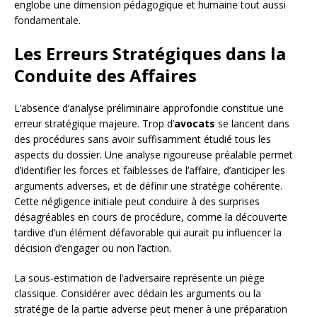
englobe une dimension pédagogique et humaine tout aussi
fondamentale.
Les Erreurs Stratégiques dans la
Conduite des Affaires
L’absence d’analyse préliminaire approfondie constitue une
erreur stratégique majeure. Trop d’
avocats
se lancent dans
des procédures sans avoir suffisamment étudié tous les
aspects du dossier. Une analyse rigoureuse préalable permet
d’identifier les forces et faiblesses de l’affaire, d’anticiper les
arguments adverses, et de définir une stratégie cohérente.
Cette négligence initiale peut conduire à des surprises
désagréables en cours de procédure, comme la découverte
tardive d’un élément défavorable qui aurait pu influencer la
décision d’engager ou non l’action.
La sous-estimation de l’adversaire représente un piège
classique. Considérer avec dédain les arguments ou la
stratégie de la partie adverse peut mener à une préparation