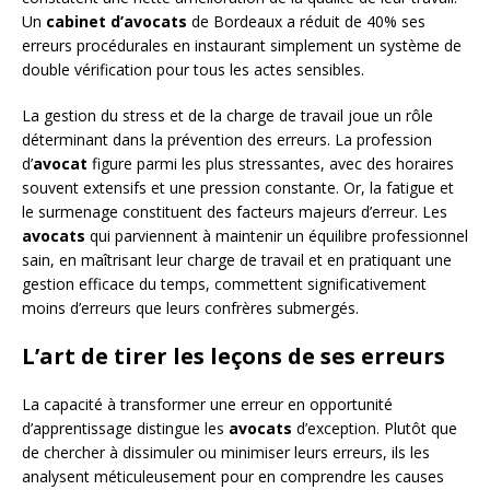
Un
cabinet d’avocats
de Bordeaux a réduit de 40% ses
erreurs procédurales en instaurant simplement un système de
double vérification pour tous les actes sensibles.
La gestion du stress et de la charge de travail joue un rôle
déterminant dans la prévention des erreurs. La profession
d’
avocat
figure parmi les plus stressantes, avec des horaires
souvent extensifs et une pression constante. Or, la fatigue et
le surmenage constituent des facteurs majeurs d’erreur. Les
avocats
qui parviennent à maintenir un équilibre professionnel
sain, en maîtrisant leur charge de travail et en pratiquant une
gestion efficace du temps, commettent significativement
moins d’erreurs que leurs confrères submergés.
L’art de tirer les leçons de ses erreurs
La capacité à transformer une erreur en opportunité
d’apprentissage distingue les
avocats
d’exception. Plutôt que
de chercher à dissimuler ou minimiser leurs erreurs, ils les
analysent méticuleusement pour en comprendre les causes