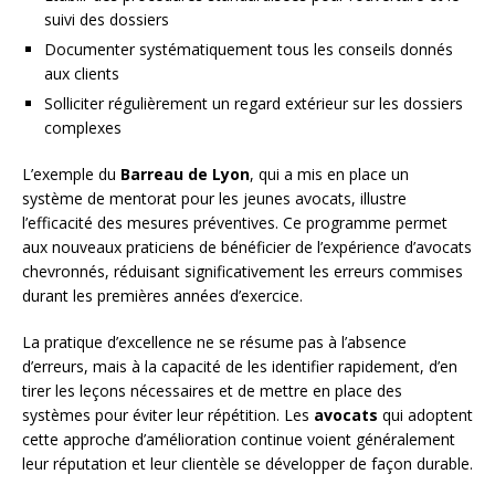
suivi des dossiers
Documenter systématiquement tous les conseils donnés
aux clients
Solliciter régulièrement un regard extérieur sur les dossiers
complexes
L’exemple du
Barreau de Lyon
, qui a mis en place un
système de mentorat pour les jeunes avocats, illustre
l’efficacité des mesures préventives. Ce programme permet
aux nouveaux praticiens de bénéficier de l’expérience d’avocats
chevronnés, réduisant significativement les erreurs commises
durant les premières années d’exercice.
La pratique d’excellence ne se résume pas à l’absence
d’erreurs, mais à la capacité de les identifier rapidement, d’en
tirer les leçons nécessaires et de mettre en place des
systèmes pour éviter leur répétition. Les
avocats
qui adoptent
cette approche d’amélioration continue voient généralement
leur réputation et leur clientèle se développer de façon durable.