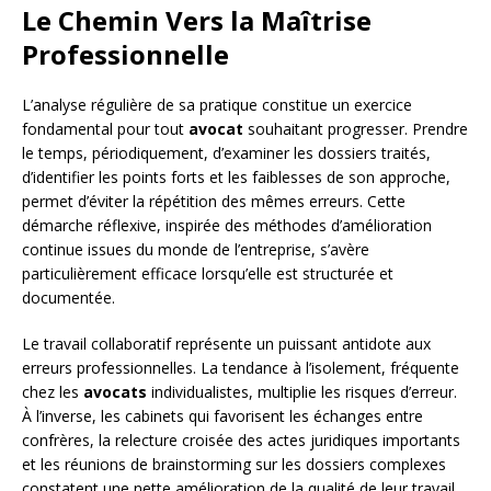
Le Chemin Vers la Maîtrise
Professionnelle
L’analyse régulière de sa pratique constitue un exercice
fondamental pour tout
avocat
souhaitant progresser. Prendre
le temps, périodiquement, d’examiner les dossiers traités,
d’identifier les points forts et les faiblesses de son approche,
permet d’éviter la répétition des mêmes erreurs. Cette
démarche réflexive, inspirée des méthodes d’amélioration
continue issues du monde de l’entreprise, s’avère
particulièrement efficace lorsqu’elle est structurée et
documentée.
Le travail collaboratif représente un puissant antidote aux
erreurs professionnelles. La tendance à l’isolement, fréquente
chez les
avocats
individualistes, multiplie les risques d’erreur.
À l’inverse, les cabinets qui favorisent les échanges entre
confrères, la relecture croisée des actes juridiques importants
et les réunions de brainstorming sur les dossiers complexes
constatent une nette amélioration de la qualité de leur travail.