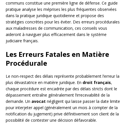
communs constitue une première ligne de défense. Ce guide
pratique analyse les méprises les plus fréquentes observées
dans la pratique juridique quotidienne et propose des
stratégies concrètes pour les éviter. Des erreurs procédurales
aux maladresses de communication, ces conseils vous
aideront à naviguer plus efficacement dans le système
judiciaire français.
Les Erreurs Fatales en Matière
Procédurale
Le non-respect des délais représente probablement l’erreur la
plus dévastatrice en matière juridique. En
droit français
,
chaque procédure est encadrée par des délais stricts dont le
dépassement entraîne généralement l’irrecevabilité de la
demande. Un
avocat
négligent qui laisse passer la date limite
pour interjeter appel (généralement un mois à compter de la
notification du jugement) prive définitivement son client de la
possibilité de contester une décision défavorable.