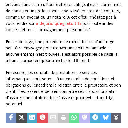
prévues dans celui-ci. Pour éviter tout litige, il est recommandé
de consulter un professionnel spécialisé en droit des contrats,
comme un avocat ou un notaire. À cet effet, n’hésitez pas à
vous rendre sur
aidejuridiquegratuit.fr
pour obtenir des
conseils et un accompagnement personnalisé.
En cas de litige, une procédure de médiation ou d’arbitrage
peut être envisagée pour trouver une solution amiable. Si
aucune entente n’est trouvée, il est alors possible de saisir le
tribunal compétent pour trancher le différend.
En résumé, les contrats de prestation de services
informatiques sont soumis à un ensemble de conditions et
obligations qui encadrent la relation entre le prestataire et son
client. Il est essentiel de bien connaître ces dispositions afin
d’assurer une collaboration réussie et pour éviter tout litige
potentiel.