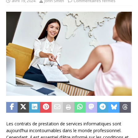
avril 19, 2024
John Smith
Commentaires fermés
Les contrats de prestation de services informatiques sont
aujourd’hui incontournables dans le monde professionnel.
Cependant, il est essentiel d’être informé sur les conditions et