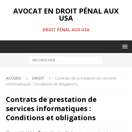
AVOCAT EN DROIT PÉNAL AUX
USA
DROIT PÉNAL AUX USA
ACCUEIL
DROIT
Contrats de prestation de services
informatiques : Conditions et obligations
Contrats de prestation de
services informatiques :
Conditions et obligations