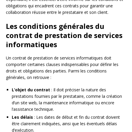
obligations qui encadrent ces contrats pour garantir une
collaboration réussie entre le prestataire et son client.
Les conditions générales du
contrat de prestation de services
informatiques
Un contrat de prestation de services informatiques doit
comporter certaines clauses indispensables pour définir les
droits et obligations des parties. Parmi les conditions
générales, on retrouve :
L’objet du contrat
: Il doit préciser la nature des
prestations fournies par le prestataire, comme la création
d’un site web, la maintenance informatique ou encore
l’assistance technique.
Les délais
: Les dates de début et fin du contrat doivent
être clairement indiquées, ainsi que les éventuels délais
d’exécution.