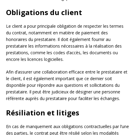
Obligations du client
Le client a pour principale obligation de respecter les termes
du contrat, notamment en matière de paiement des
honoraires du prestataire. Il doit également fournir au
prestataire les informations nécessaires à la réalisation des
prestations, comme les codes d’accès, les documents ou
encore les licences logicielles.
Afin d’assurer une collaboration efficace entre le prestataire et
le client, il est également important que ce dernier soit
disponible pour répondre aux questions et sollicitations du
prestataire. Il peut être judicieux de désigner une personne
référente auprès du prestataire pour faciliter les échanges.
Résiliation et litiges
En cas de manquement aux obligations contractuelles par l’une
des parties, le contrat peut être résilié selon les modalités