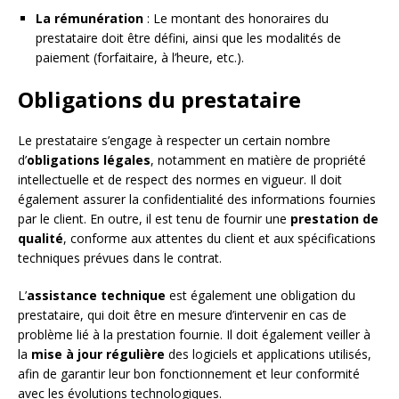
La rémunération
: Le montant des honoraires du
prestataire doit être défini, ainsi que les modalités de
paiement (forfaitaire, à l’heure, etc.).
Obligations du prestataire
Le prestataire s’engage à respecter un certain nombre
d’
obligations légales
, notamment en matière de propriété
intellectuelle et de respect des normes en vigueur. Il doit
également assurer la confidentialité des informations fournies
par le client. En outre, il est tenu de fournir une
prestation de
qualité
, conforme aux attentes du client et aux spécifications
techniques prévues dans le contrat.
L’
assistance technique
est également une obligation du
prestataire, qui doit être en mesure d’intervenir en cas de
problème lié à la prestation fournie. Il doit également veiller à
la
mise à jour régulière
des logiciels et applications utilisés,
afin de garantir leur bon fonctionnement et leur conformité
avec les évolutions technologiques.