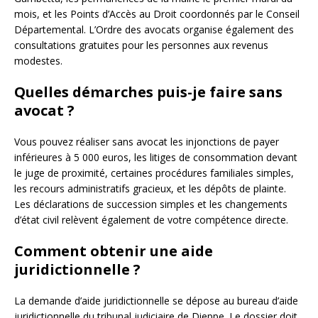
mois, et les Points d’Accès au Droit coordonnés par le Conseil
Départemental. L’Ordre des avocats organise également des
consultations gratuites pour les personnes aux revenus
modestes.
Quelles démarches puis-je faire sans
avocat ?
Vous pouvez réaliser sans avocat les injonctions de payer
inférieures à 5 000 euros, les litiges de consommation devant
le juge de proximité, certaines procédures familiales simples,
les recours administratifs gracieux, et les dépôts de plainte.
Les déclarations de succession simples et les changements
d’état civil relèvent également de votre compétence directe.
Comment obtenir une aide
juridictionnelle ?
La demande d’aide juridictionnelle se dépose au bureau d’aide
juridictionnelle du tribunal judiciaire de Dieppe. Le dossier doit