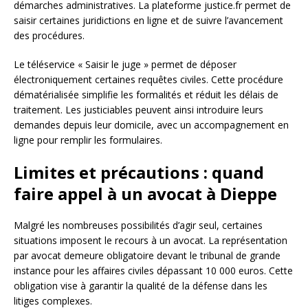
démarches administratives. La plateforme justice.fr permet de
saisir certaines juridictions en ligne et de suivre l’avancement
des procédures.
Le téléservice « Saisir le juge » permet de déposer
électroniquement certaines requêtes civiles. Cette procédure
dématérialisée simplifie les formalités et réduit les délais de
traitement. Les justiciables peuvent ainsi introduire leurs
demandes depuis leur domicile, avec un accompagnement en
ligne pour remplir les formulaires.
Limites et précautions : quand
faire appel à un avocat à Dieppe
Malgré les nombreuses possibilités d’agir seul, certaines
situations imposent le recours à un avocat. La représentation
par avocat demeure obligatoire devant le tribunal de grande
instance pour les affaires civiles dépassant 10 000 euros. Cette
obligation vise à garantir la qualité de la défense dans les
litiges complexes.