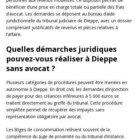
personnes aux revenus modestes. Ce dispositif permet de
bénéficier d’une prise en charge totale ou partielle des frais
d’avocat. Les demandes se déposent au bureau d’aide
juridictionnelle du tribunal judiciaire de Dieppe, avec un dossier
comprenant justificatifs de revenus et pièces relatives à
l’affaire.
Quelles démarches juridiques
pouvez-vous réaliser à Dieppe
sans avocat ?
Plusieurs catégories de procédures peuvent être menées en
autonomie à Dieppe. En droit civil, les demandes d’injonction
de payer pour des créances inférieures à 5 000 euros se
traitent directement au greffe du tribunal. Cette procédure
simplifiée permet de récupérer des impayés sans
représentation obligatoire par avocat.
Les litiges de consommation relèvent souvent de la
compétence du juge de proximité ou du tribunal d’instance.