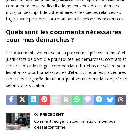
comprendre vos justificatifs de revenus des douze derniers
mois, un descriptif de votre affaire, et les pièces relatives au
litige. L’aide peut être totale ou partielle selon vos ressources.
Quels sont les documents nécessaires
pour mes démarches ?
Les documents varient selon la procédure : pièces d’identité et
justificatifs de domicile pour toutes les démarches, contrats et
factures pour les litiges commerciaux, bulletins de salaire pour
les affaires prud’homales, actes d’état civil pour les procédures
familiales. Le greffe du tribunal peut vous fournir la liste précise
selon votre situation.
PRÉCÉDENT
Comment rédiger un courrier rupture période
d’essai conforme