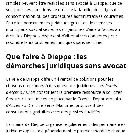
simples peuvent être réalisées sans avocat à Dieppe, que ce
soit pour des questions de droit de la famille, des litiges de
consommation ou des procédures administratives courantes.
Entre les permanences juridiques gratuites, les services
municipaux spécialisés et les organismes d’aide à l’accès au
droit, les Dieppois disposent d’alternatives concrètes pour
résoudre leurs problèmes juridiques sans se ruiner.
Que faire à Dieppe : les
démarches juridiques sans avocat
La ville de Dieppe offre un éventail de solutions pour les
citoyens confrontés à des questions juridiques. Les
Points
d’Accès au Droit
constituent la première ressource à solliciter.
Ces structures, mises en place par le Conseil Départemental
d’Accès au Droit de Seine-Maritime, proposent des
consultations gratuites avec des juristes qualifiés.
La mairie de Dieppe organise régulièrement des permanences
juridiques gratuites, généralement le premier mardi de chaque