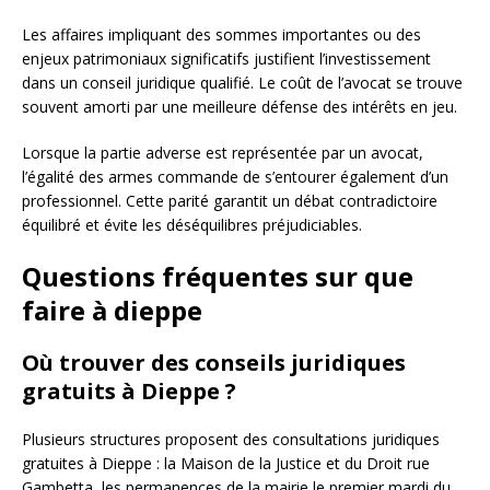
Les affaires impliquant des sommes importantes ou des
enjeux patrimoniaux significatifs justifient l’investissement
dans un conseil juridique qualifié. Le coût de l’avocat se trouve
souvent amorti par une meilleure défense des intérêts en jeu.
Lorsque la partie adverse est représentée par un avocat,
l’égalité des armes commande de s’entourer également d’un
professionnel. Cette parité garantit un débat contradictoire
équilibré et évite les déséquilibres préjudiciables.
Questions fréquentes sur que
faire à dieppe
Où trouver des conseils juridiques
gratuits à Dieppe ?
Plusieurs structures proposent des consultations juridiques
gratuites à Dieppe : la Maison de la Justice et du Droit rue
Gambetta, les permanences de la mairie le premier mardi du