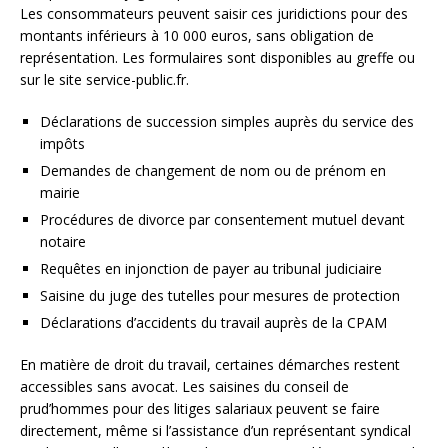
Les consommateurs peuvent saisir ces juridictions pour des
montants inférieurs à 10 000 euros, sans obligation de
représentation. Les formulaires sont disponibles au greffe ou
sur le site service-public.fr.
Déclarations de succession simples auprès du service des
impôts
Demandes de changement de nom ou de prénom en
mairie
Procédures de divorce par consentement mutuel devant
notaire
Requêtes en injonction de payer au tribunal judiciaire
Saisine du juge des tutelles pour mesures de protection
Déclarations d’accidents du travail auprès de la CPAM
En matière de droit du travail, certaines démarches restent
accessibles sans avocat. Les saisines du conseil de
prud’hommes pour des litiges salariaux peuvent se faire
directement, même si l’assistance d’un représentant syndical