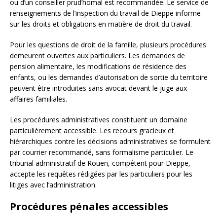
ou d’un conseiller prud’homal est recommandée. Le service de
renseignements de l’inspection du travail de Dieppe informe
sur les droits et obligations en matière de droit du travail.
Pour les questions de droit de la famille, plusieurs procédures
demeurent ouvertes aux particuliers. Les demandes de
pension alimentaire, les modifications de résidence des
enfants, ou les demandes d’autorisation de sortie du territoire
peuvent être introduites sans avocat devant le juge aux
affaires familiales.
Les procédures administratives constituent un domaine
particulièrement accessible. Les recours gracieux et
hiérarchiques contre les décisions administratives se formulent
par courrier recommandé, sans formalisme particulier. Le
tribunal administratif de Rouen, compétent pour Dieppe,
accepte les requêtes rédigées par les particuliers pour les
litiges avec l’administration.
Procédures pénales accessibles