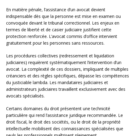
En matière pénale, l’assistance d’un avocat devient
indispensable dès que la personne est mise en examen ou
convoquée devant le tribunal correctionnel. Les enjeux en
termes de liberté et de casier judiciaire justifient cette
protection renforcée. L’avocat commis d’office intervient
gratuitement pour les personnes sans ressources.
Les procédures collectives (redressement et liquidation
judiciaires) requièrent systématiquement l’intervention d’un
avocat. La complexité de ces dossiers, impliquant de multiples
créanciers et des règles spécifiques, dépasse les compétences
du justiciable lambda. Les mandataires judiciaires et
administrateurs judiciaires travaillent exclusivement avec des
avocats spécialisés.
Certains domaines du droit présentent une technicité
particulière qui rend l’assistance juridique recommandée. Le
droit fiscal, le droit des sociétés, ou le droit de la propriété
intellectuelle mobilisent des connaissances spécialisées que
seuls les professionnels maîtrisent pleinement.