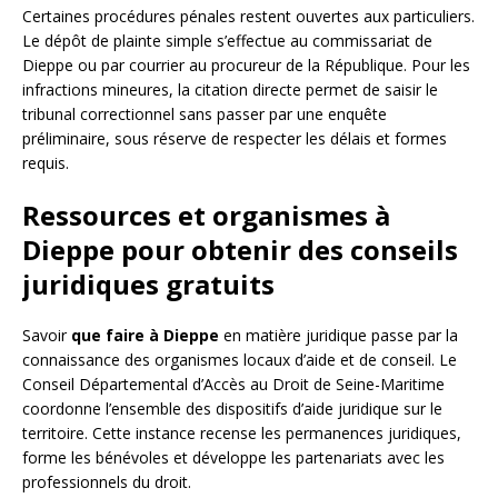
Certaines procédures pénales restent ouvertes aux particuliers.
Le dépôt de plainte simple s’effectue au commissariat de
Dieppe ou par courrier au procureur de la République. Pour les
infractions mineures, la citation directe permet de saisir le
tribunal correctionnel sans passer par une enquête
préliminaire, sous réserve de respecter les délais et formes
requis.
Ressources et organismes à
Dieppe pour obtenir des conseils
juridiques gratuits
Savoir
que faire à Dieppe
en matière juridique passe par la
connaissance des organismes locaux d’aide et de conseil. Le
Conseil Départemental d’Accès au Droit de Seine-Maritime
coordonne l’ensemble des dispositifs d’aide juridique sur le
territoire. Cette instance recense les permanences juridiques,
forme les bénévoles et développe les partenariats avec les
professionnels du droit.