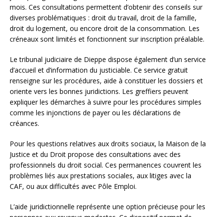
mois. Ces consultations permettent d’obtenir des conseils sur
diverses problématiques : droit du travail, droit de la famille,
droit du logement, ou encore droit de la consommation. Les
créneaux sont limités et fonctionnent sur inscription préalable.
Le tribunal judiciaire de Dieppe dispose également d’un service
d’accueil et d’information du justiciable. Ce service gratuit
renseigne sur les procédures, aide à constituer les dossiers et
oriente vers les bonnes juridictions. Les greffiers peuvent
expliquer les démarches à suivre pour les procédures simples
comme les injonctions de payer ou les déclarations de
créances.
Pour les questions relatives aux droits sociaux, la Maison de la
Justice et du Droit propose des consultations avec des
professionnels du droit social. Ces permanences couvrent les
problèmes liés aux prestations sociales, aux litiges avec la
CAF, ou aux difficultés avec Pôle Emploi.
L’aide juridictionnelle représente une option précieuse pour les