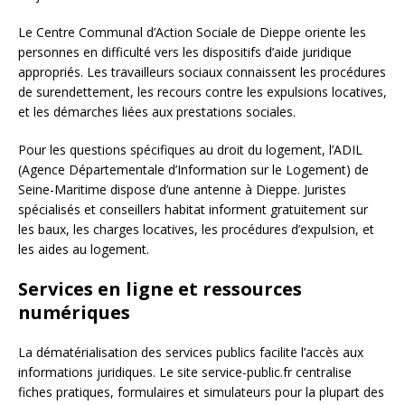
Le Centre Communal d’Action Sociale de Dieppe oriente les
personnes en difficulté vers les dispositifs d’aide juridique
appropriés. Les travailleurs sociaux connaissent les procédures
de surendettement, les recours contre les expulsions locatives,
et les démarches liées aux prestations sociales.
Pour les questions spécifiques au droit du logement, l’ADIL
(Agence Départementale d’Information sur le Logement) de
Seine-Maritime dispose d’une antenne à Dieppe. Juristes
spécialisés et conseillers habitat informent gratuitement sur
les baux, les charges locatives, les procédures d’expulsion, et
les aides au logement.
Services en ligne et ressources
numériques
La dématérialisation des services publics facilite l’accès aux
informations juridiques. Le site service-public.fr centralise
fiches pratiques, formulaires et simulateurs pour la plupart des