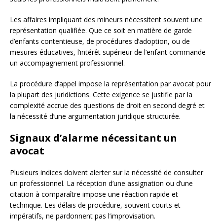
Les affaires impliquant des mineurs nécessitent souvent une
représentation qualifiée. Que ce soit en matière de garde
d’enfants contentieuse, de procédures d’adoption, ou de
mesures éducatives, l’intérêt supérieur de l’enfant commande
un accompagnement professionnel.
La procédure d’appel impose la représentation par avocat pour
la plupart des juridictions. Cette exigence se justifie par la
complexité accrue des questions de droit en second degré et
la nécessité d’une argumentation juridique structurée.
Signaux d’alarme nécessitant un
avocat
Plusieurs indices doivent alerter sur la nécessité de consulter
un professionnel. La réception d’une assignation ou d’une
citation à comparaître impose une réaction rapide et
technique. Les délais de procédure, souvent courts et
impératifs, ne pardonnent pas l’improvisation.