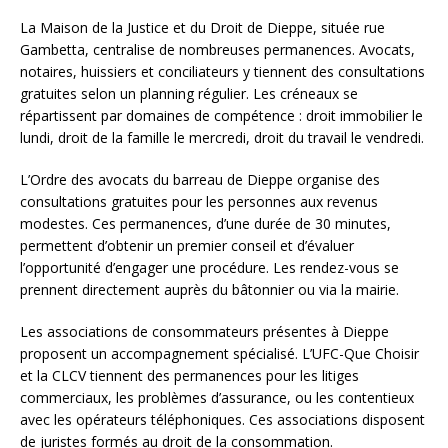
La Maison de la Justice et du Droit de Dieppe, située rue
Gambetta, centralise de nombreuses permanences. Avocats,
notaires, huissiers et conciliateurs y tiennent des consultations
gratuites selon un planning régulier. Les créneaux se
répartissent par domaines de compétence : droit immobilier le
lundi, droit de la famille le mercredi, droit du travail le vendredi.
L’Ordre des avocats du barreau de Dieppe organise des
consultations gratuites pour les personnes aux revenus
modestes. Ces permanences, d’une durée de 30 minutes,
permettent d’obtenir un premier conseil et d’évaluer
l’opportunité d’engager une procédure. Les rendez-vous se
prennent directement auprès du bâtonnier ou via la mairie.
Les associations de consommateurs présentes à Dieppe
proposent un accompagnement spécialisé. L’UFC-Que Choisir
et la CLCV tiennent des permanences pour les litiges
commerciaux, les problèmes d’assurance, ou les contentieux
avec les opérateurs téléphoniques. Ces associations disposent
de juristes formés au droit de la consommation.