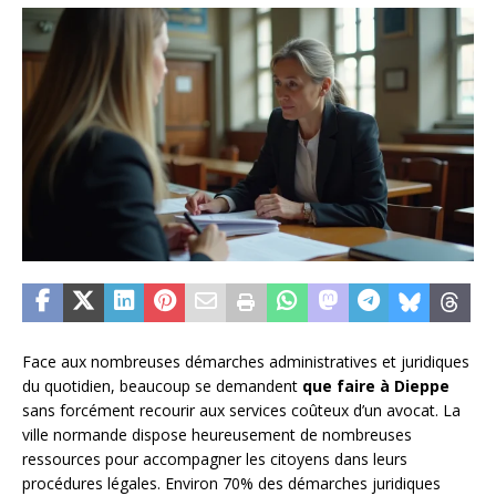
Face aux nombreuses démarches administratives et juridiques
du quotidien, beaucoup se demandent
que faire à Dieppe
sans forcément recourir aux services coûteux d’un avocat. La
ville normande dispose heureusement de nombreuses
ressources pour accompagner les citoyens dans leurs
procédures légales. Environ 70% des démarches juridiques