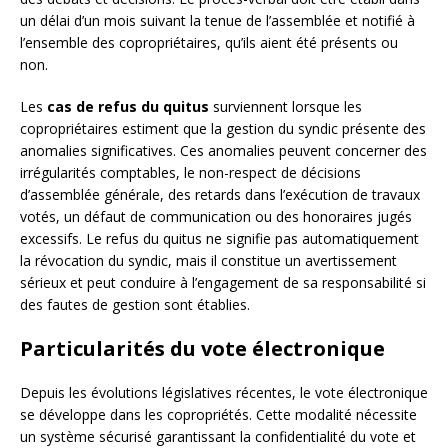
un délai d’un mois suivant la tenue de l’assemblée et notifié à
l’ensemble des copropriétaires, qu’ils aient été présents ou
non.
Les
cas de refus du quitus
surviennent lorsque les
copropriétaires estiment que la gestion du syndic présente des
anomalies significatives. Ces anomalies peuvent concerner des
irrégularités comptables, le non-respect de décisions
d’assemblée générale, des retards dans l’exécution de travaux
votés, un défaut de communication ou des honoraires jugés
excessifs. Le refus du quitus ne signifie pas automatiquement
la révocation du syndic, mais il constitue un avertissement
sérieux et peut conduire à l’engagement de sa responsabilité si
des fautes de gestion sont établies.
Particularités du vote électronique
Depuis les évolutions législatives récentes, le vote électronique
se développe dans les copropriétés. Cette modalité nécessite
un système sécurisé garantissant la confidentialité du vote et