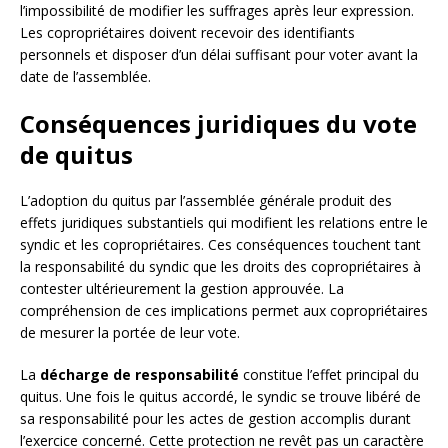
l’impossibilité de modifier les suffrages après leur expression.
Les copropriétaires doivent recevoir des identifiants
personnels et disposer d’un délai suffisant pour voter avant la
date de l’assemblée.
Conséquences juridiques du vote
de quitus
L’adoption du quitus par l’assemblée générale produit des
effets juridiques substantiels qui modifient les relations entre le
syndic et les copropriétaires. Ces conséquences touchent tant
la responsabilité du syndic que les droits des copropriétaires à
contester ultérieurement la gestion approuvée. La
compréhension de ces implications permet aux copropriétaires
de mesurer la portée de leur vote.
La
décharge de responsabilité
constitue l’effet principal du
quitus. Une fois le quitus accordé, le syndic se trouve libéré de
sa responsabilité pour les actes de gestion accomplis durant
l’exercice concerné. Cette protection ne revêt pas un caractère