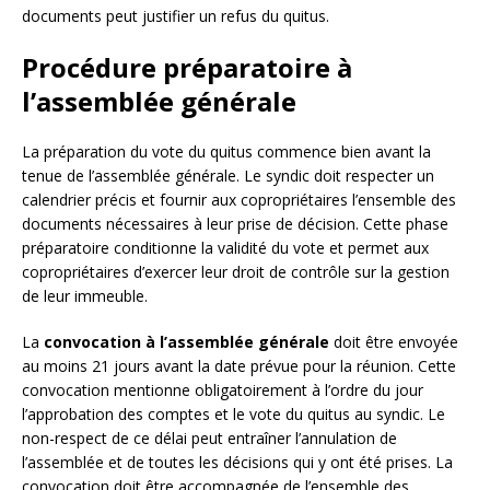
documents peut justifier un refus du quitus.
Procédure préparatoire à
l’assemblée générale
La préparation du vote du quitus commence bien avant la
tenue de l’assemblée générale. Le syndic doit respecter un
calendrier précis et fournir aux copropriétaires l’ensemble des
documents nécessaires à leur prise de décision. Cette phase
préparatoire conditionne la validité du vote et permet aux
copropriétaires d’exercer leur droit de contrôle sur la gestion
de leur immeuble.
La
convocation à l’assemblée générale
doit être envoyée
au moins 21 jours avant la date prévue pour la réunion. Cette
convocation mentionne obligatoirement à l’ordre du jour
l’approbation des comptes et le vote du quitus au syndic. Le
non-respect de ce délai peut entraîner l’annulation de
l’assemblée et de toutes les décisions qui y ont été prises. La
convocation doit être accompagnée de l’ensemble des