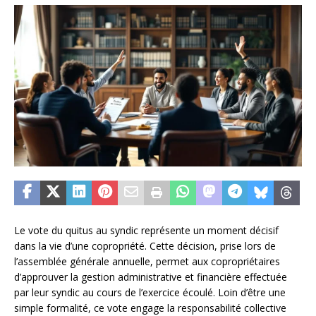
Le vote du quitus au syndic représente un moment décisif
dans la vie d’une copropriété. Cette décision, prise lors de
l’assemblée générale annuelle, permet aux copropriétaires
d’approuver la gestion administrative et financière effectuée
par leur syndic au cours de l’exercice écoulé. Loin d’être une
simple formalité, ce vote engage la responsabilité collective