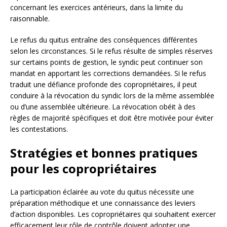
concernant les exercices antérieurs, dans la limite du
raisonnable.
Le refus du quitus entraîne des conséquences différentes
selon les circonstances. Si le refus résulte de simples réserves
sur certains points de gestion, le syndic peut continuer son
mandat en apportant les corrections demandées. Si le refus
traduit une défiance profonde des copropriétaires, il peut
conduire à la révocation du syndic lors de la même assemblée
ou d’une assemblée ultérieure. La révocation obéit à des
règles de majorité spécifiques et doit être motivée pour éviter
les contestations.
Stratégies et bonnes pratiques
pour les copropriétaires
La participation éclairée au vote du quitus nécessite une
préparation méthodique et une connaissance des leviers
d’action disponibles. Les copropriétaires qui souhaitent exercer
efficacement leur rôle de contrôle doivent adopter une