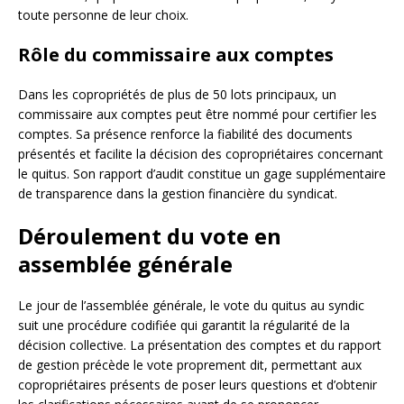
toute personne de leur choix.
Rôle du commissaire aux comptes
Dans les copropriétés de plus de 50 lots principaux, un
commissaire aux comptes peut être nommé pour certifier les
comptes. Sa présence renforce la fiabilité des documents
présentés et facilite la décision des copropriétaires concernant
le quitus. Son rapport d’audit constitue un gage supplémentaire
de transparence dans la gestion financière du syndicat.
Déroulement du vote en
assemblée générale
Le jour de l’assemblée générale, le vote du quitus au syndic
suit une procédure codifiée qui garantit la régularité de la
décision collective. La présentation des comptes et du rapport
de gestion précède le vote proprement dit, permettant aux
copropriétaires présents de poser leurs questions et d’obtenir