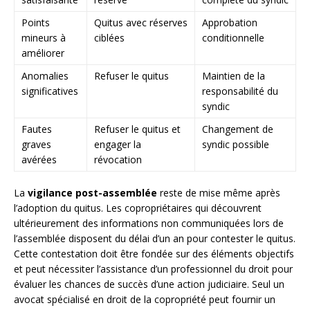
Points
Quitus avec réserves
Approbation
mineurs à
ciblées
conditionnelle
améliorer
Anomalies
Refuser le quitus
Maintien de la
significatives
responsabilité du
syndic
Fautes
Refuser le quitus et
Changement de
graves
engager la
syndic possible
avérées
révocation
La
vigilance post-assemblée
reste de mise même après
l’adoption du quitus. Les copropriétaires qui découvrent
ultérieurement des informations non communiquées lors de
l’assemblée disposent du délai d’un an pour contester le quitus.
Cette contestation doit être fondée sur des éléments objectifs
et peut nécessiter l’assistance d’un professionnel du droit pour
évaluer les chances de succès d’une action judiciaire. Seul un
avocat spécialisé en droit de la copropriété peut fournir un