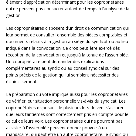
élément d’appréciation déterminant pour les copropriétaires
qui ne peuvent pas consacrer autant de temps à l’analyse de la
gestion.
Les copropriétaires disposent d’un droit de communication qui
leur permet de consulter l’ensemble des pièces comptables et
documents relatifs à la gestion au siège du syndicat ou au lieu
indiqué dans la convocation. Ce droit peut être exercé dès
réception de la convocation et jusqu’à la tenue de l’assemblée.
Un copropriétaire peut demander des explications
complémentaires au syndic ou au conseil syndical sur des
points précis de la gestion qui lui semblent nécessiter des
éclaircissements.
La préparation du vote implique aussi pour les copropriétaires
de vérifier leur situation personnelle vis-à-vis du syndicat. Les
copropriétaires disposant de plusieurs lots doivent s’assurer
que leurs tantièmes sont correctement pris en compte pour le
calcul de leurs voix. Les copropriétaires qui ne pourront pas
assister à l’assemblée peuvent donner pouvoir à un
mandataire, qui peut être un autre copropriétaire, le syndic ou