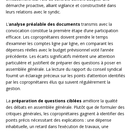
démarche proactive, alliant vigilance et constructivité dans
leurs relations avec le syndic.
L’
analyse préalable des documents
transmis avec la
convocation constitue la première étape d’une participation
efficace. Les copropriétaires doivent prendre le temps
d’examiner les comptes ligne par ligne, en comparant les
dépenses réelles avec le budget prévisionnel voté l’année
précédente. Les écarts significatifs méritent une attention
particulière et justifient de préparer des questions à poser en
assemblée générale. La lecture du rapport du conseil syndical
fournit un éclairage précieux sur les points d’attention identifiés
par les copropriétaires élus qui suivent régulièrement la
gestion.
La
préparation de questions ciblées
améliore la qualité
des débats en assemblée générale. Plutôt que de formuler des
critiques générales, les copropriétaires gagnent à identifier des
points précis nécessitant des explications : une dépense
inhabituelle, un retard dans l’exécution de travaux, une