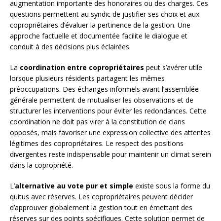
augmentation importante des honoraires ou des charges. Ces
questions permettent au syndic de justifier ses choix et aux
copropriétaires d’évaluer la pertinence de la gestion. Une
approche factuelle et documentée facilite le dialogue et
conduit à des décisions plus éclairées.
La
coordination entre copropriétaires
peut s’avérer utile
lorsque plusieurs résidents partagent les mêmes
préoccupations. Des échanges informels avant l’assemblée
générale permettent de mutualiser les observations et de
structurer les interventions pour éviter les redondances. Cette
coordination ne doit pas virer à la constitution de clans
opposés, mais favoriser une expression collective des attentes
légitimes des copropriétaires. Le respect des positions
divergentes reste indispensable pour maintenir un climat serein
dans la copropriété.
L’
alternative au vote pur et simple
existe sous la forme du
quitus avec réserves. Les copropriétaires peuvent décider
d’approuver globalement la gestion tout en émettant des
réserves sur des points spécifiques. Cette solution permet de