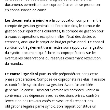
documents permettant aux copropriétaires de se prononcer
en connaissance de cause.
Les
documents à joindre
à la convocation comprennent le
compte de gestion générale de l’exercice clos, le compte de
gestion pour opérations courantes, le compte de gestion pour
travaux et opérations exceptionnelles, l’état des dettes et
créances, ainsi que le projet de budget prévisionnel. Le conseil
syndical doit également transmettre son rapport sur la gestion
du syndic, document qui éclaire les copropriétaires sur les
éventuelles observations ou réserves concernant l’exécution
du mandat.
Le
conseil syndical
joue un rôle prépondérant dans cette
phase préparatoire. Composé de copropriétaires élus, il assiste
et contrôle le syndic dans sa gestion. Avant l’assemblée
générale, le conseil syndical examine les comptes, vérifie la
cohérence des dépenses avec les décisions prises, contrôle
l’exécution des travaux votés et s’assure du respect des
obligations légales par le syndic. Son rapport constitue un