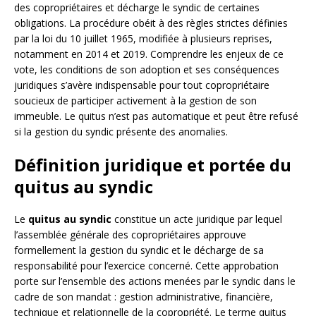
des copropriétaires et décharge le syndic de certaines
obligations. La procédure obéit à des règles strictes définies
par la loi du 10 juillet 1965, modifiée à plusieurs reprises,
notamment en 2014 et 2019. Comprendre les enjeux de ce
vote, les conditions de son adoption et ses conséquences
juridiques s’avère indispensable pour tout copropriétaire
soucieux de participer activement à la gestion de son
immeuble. Le quitus n’est pas automatique et peut être refusé
si la gestion du syndic présente des anomalies.
Définition juridique et portée du
quitus au syndic
Le
quitus au syndic
constitue un acte juridique par lequel
l’assemblée générale des copropriétaires approuve
formellement la gestion du syndic et le décharge de sa
responsabilité pour l’exercice concerné. Cette approbation
porte sur l’ensemble des actions menées par le syndic dans le
cadre de son mandat : gestion administrative, financière,
technique et relationnelle de la copropriété. Le terme quitus