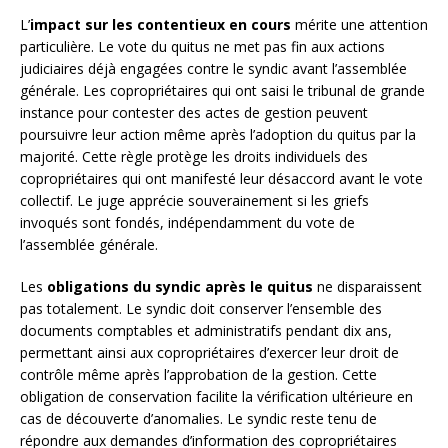
L’
impact sur les contentieux en cours
mérite une attention
particulière. Le vote du quitus ne met pas fin aux actions
judiciaires déjà engagées contre le syndic avant l’assemblée
générale. Les copropriétaires qui ont saisi le tribunal de grande
instance pour contester des actes de gestion peuvent
poursuivre leur action même après l’adoption du quitus par la
majorité. Cette règle protège les droits individuels des
copropriétaires qui ont manifesté leur désaccord avant le vote
collectif. Le juge apprécie souverainement si les griefs
invoqués sont fondés, indépendamment du vote de
l’assemblée générale.
Les
obligations du syndic après le quitus
ne disparaissent
pas totalement. Le syndic doit conserver l’ensemble des
documents comptables et administratifs pendant dix ans,
permettant ainsi aux copropriétaires d’exercer leur droit de
contrôle même après l’approbation de la gestion. Cette
obligation de conservation facilite la vérification ultérieure en
cas de découverte d’anomalies. Le syndic reste tenu de
répondre aux demandes d’information des copropriétaires