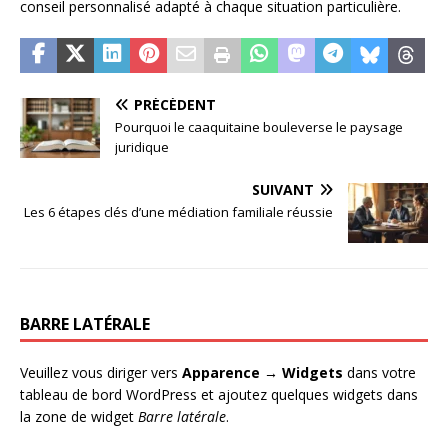
conseil personnalisé adapté à chaque situation particulière.
PRÉCÉDENT
Pourquoi le caaquitaine bouleverse le paysage
juridique
SUIVANT
Les 6 étapes clés d’une médiation familiale réussie
BARRE LATÉRALE
Veuillez vous diriger vers
Apparence → Widgets
dans votre
tableau de bord WordPress et ajoutez quelques widgets dans
la zone de widget
Barre latérale
.