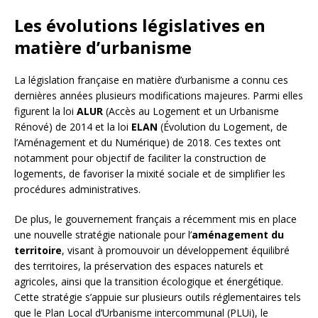
Les évolutions législatives en
matière d’urbanisme
La législation française en matière d’urbanisme a connu ces
dernières années plusieurs modifications majeures. Parmi elles
figurent la loi
ALUR
(Accès au Logement et un Urbanisme
Rénové) de 2014 et la loi
ELAN
(Évolution du Logement, de
l’Aménagement et du Numérique) de 2018. Ces textes ont
notamment pour objectif de faciliter la construction de
logements, de favoriser la mixité sociale et de simplifier les
procédures administratives.
De plus, le gouvernement français a récemment mis en place
une nouvelle stratégie nationale pour l’
aménagement du
territoire
, visant à promouvoir un développement équilibré
des territoires, la préservation des espaces naturels et
agricoles, ainsi que la transition écologique et énergétique.
Cette stratégie s’appuie sur plusieurs outils réglementaires tels
que le Plan Local d’Urbanisme intercommunal (PLUi), le