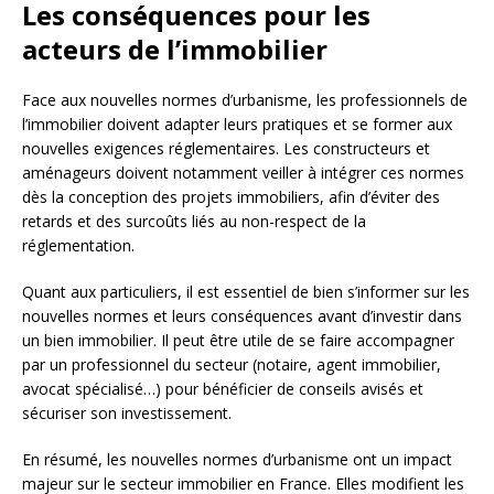
Les conséquences pour les
acteurs de l’immobilier
Face aux nouvelles normes d’urbanisme, les professionnels de
l’immobilier doivent adapter leurs pratiques et se former aux
nouvelles exigences réglementaires. Les constructeurs et
aménageurs doivent notamment veiller à intégrer ces normes
dès la conception des projets immobiliers, afin d’éviter des
retards et des surcoûts liés au non-respect de la
réglementation.
Quant aux particuliers, il est essentiel de bien s’informer sur les
nouvelles normes et leurs conséquences avant d’investir dans
un bien immobilier. Il peut être utile de se faire accompagner
par un professionnel du secteur (notaire, agent immobilier,
avocat spécialisé…) pour bénéficier de conseils avisés et
sécuriser son investissement.
En résumé, les nouvelles normes d’urbanisme ont un impact
majeur sur le secteur immobilier en France. Elles modifient les