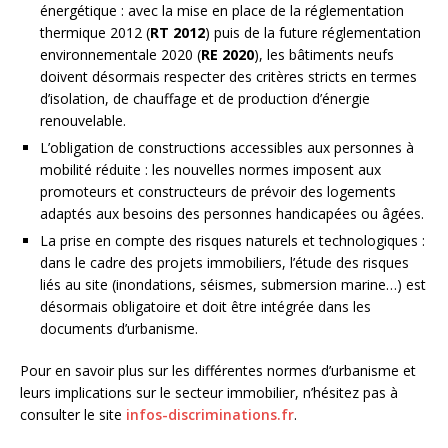
énergétique : avec la mise en place de la réglementation
thermique 2012 (
RT 2012
) puis de la future réglementation
environnementale 2020 (
RE 2020
), les bâtiments neufs
doivent désormais respecter des critères stricts en termes
d’isolation, de chauffage et de production d’énergie
renouvelable.
L’obligation de constructions accessibles aux personnes à
mobilité réduite : les nouvelles normes imposent aux
promoteurs et constructeurs de prévoir des logements
adaptés aux besoins des personnes handicapées ou âgées.
La prise en compte des risques naturels et technologiques :
dans le cadre des projets immobiliers, l’étude des risques
liés au site (inondations, séismes, submersion marine…) est
désormais obligatoire et doit être intégrée dans les
documents d’urbanisme.
Pour en savoir plus sur les différentes normes d’urbanisme et
leurs implications sur le secteur immobilier, n’hésitez pas à
consulter le site
infos-discriminations.fr
.