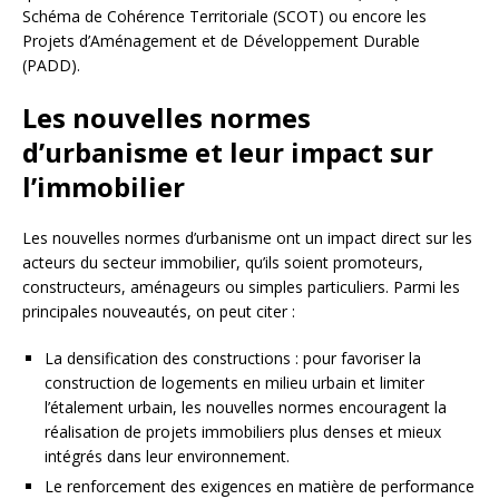
Schéma de Cohérence Territoriale (SCOT) ou encore les
Projets d’Aménagement et de Développement Durable
(PADD).
Les nouvelles normes
d’urbanisme et leur impact sur
l’immobilier
Les nouvelles normes d’urbanisme ont un impact direct sur les
acteurs du secteur immobilier, qu’ils soient promoteurs,
constructeurs, aménageurs ou simples particuliers. Parmi les
principales nouveautés, on peut citer :
La densification des constructions : pour favoriser la
construction de logements en milieu urbain et limiter
l’étalement urbain, les nouvelles normes encouragent la
réalisation de projets immobiliers plus denses et mieux
intégrés dans leur environnement.
Le renforcement des exigences en matière de performance