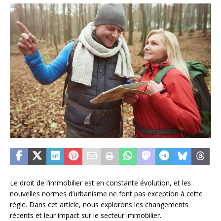
Le droit de l’immobilier est en constante évolution, et les
nouvelles normes d’urbanisme ne font pas exception à cette
règle. Dans cet article, nous explorons les changements
récents et leur impact sur le secteur immobilier.