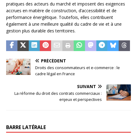
pratiques des acteurs du marché et imposent des exigences
accrues en matière de construction, d’accessibilité et de
performance énergétique. Toutefois, elles contribuent
également à une meilleure qualité du cadre de vie et à une
gestion plus durable des territoires.
PRÉCÉDENT
Droits des consommateurs et e-commerce : le
cadre légal en France
SUIVANT
La réforme du droit des contrats commerciaux :
enjeux et perspectives
BARRE LATÉRALE