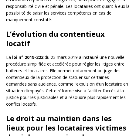
responsabilité civile et pénale. Les locataires ont quant à eux la
possibilité de saisir les services compétents en cas de
manquement constaté.
L’évolution du contentieux
locatif
La
loi n° 2019-222
du 23 mars 2019 a instauré une nouvelle
procédure simplifiée et accélérée pour régler les litiges entre
bailleurs et locataires. Elle permet notamment au juge des
contentieux de la protection de statuer sur certaines
demandes sans audience, comme l’expulsion d’un locataire en
situation d’impayés. Cette réforme vise à faciliter l’accès à la
justice pour les justiciables et à résoudre plus rapidement les
conflits locatifs.
Le droit au maintien dans les
lieux pour les locataires victimes