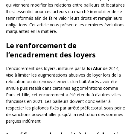
qui viennent modifier les relations entre bailleurs et locataires.
Il est essentiel pour ces acteurs du marché immobilier de se
tenir informés afin de faire valoir leurs droits et remplir leurs
obligations. Cet article vous présente les dernières évolutions
marquantes en la matière.
Le renforcement de
l’encadrement des loyers
L’encadrement des loyers, instauré par la
loi Alur
de 2014,
vise à limiter les augmentations abusives de loyer lors de la
relocation ou du renouvellement d’un bail. Après avoir été
annulé puis rétabli dans certaines agglomérations comme
Paris et Lille, cet encadrement a été étendu à d’autres villes
françaises en 2021. Les bailleurs doivent donc veiller à
respecter les plafonds fixés par arrêté préfectoral, sous peine
de sanctions pouvant aller jusqu’à la restitution des sommes
perçues indûment.