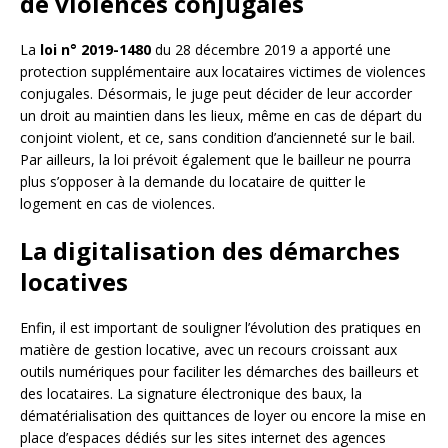
de violences conjugales
La
loi n° 2019-1480
du 28 décembre 2019 a apporté une
protection supplémentaire aux locataires victimes de violences
conjugales. Désormais, le juge peut décider de leur accorder
un droit au maintien dans les lieux, même en cas de départ du
conjoint violent, et ce, sans condition d’ancienneté sur le bail.
Par ailleurs, la loi prévoit également que le bailleur ne pourra
plus s’opposer à la demande du locataire de quitter le
logement en cas de violences.
La digitalisation des démarches
locatives
Enfin, il est important de souligner l’évolution des pratiques en
matière de gestion locative, avec un recours croissant aux
outils numériques pour faciliter les démarches des bailleurs et
des locataires. La signature électronique des baux, la
dématérialisation des quittances de loyer ou encore la mise en
place d’espaces dédiés sur les sites internet des agences