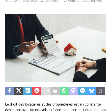
décembre 13, 2023
John Smith
Commentaires fermés
Le droit des locataires et des propriétaires est en constante
évolution, avec de nouvelles réglementations et jurisprudences