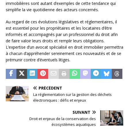
immobilières sont autant d’exemples de cette tendance qui
simplifie la vie quotidienne des acteurs concernés.
Au regard de ces évolutions législatives et réglementaires, il
est essentiel pour les propriétaires et les locataires d’être
informés et accompagnés par un professionnel du droit afin
de faire valoir leurs droits et remplir leurs obligations.
L’expertise d’un avocat spécialisé en droit immobilier permettra
à chacun d’appréhender sereinement ces nouveautés et de se
prémunir contre d’éventuels litiges.
PRÉCÉDENT
La réglementation sur la gestion des déchets
électroniques : défis et enjeux
SUIVANT
Droit et enjeux de la conservation des
écosystèmes aquatiques