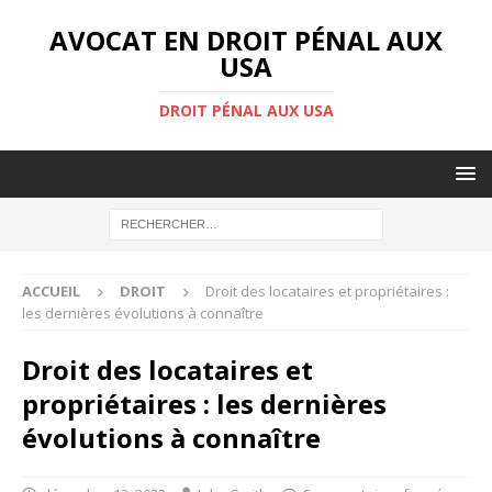
AVOCAT EN DROIT PÉNAL AUX
USA
DROIT PÉNAL AUX USA
ACCUEIL
DROIT
Droit des locataires et propriétaires :
les dernières évolutions à connaître
Droit des locataires et
propriétaires : les dernières
évolutions à connaître