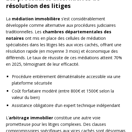
résolution des litiges
La
médiation immobilière
s’est considérablement
développée comme alternative aux procédures judiciaires
traditionnelles. Les
chambres départementales des
notaires
ont mis en place des cellules de médiation
spécialisées dans les litiges liés aux vices cachés, offrant une
résolution rapide (en moyenne 3 mois) et économique des
différends. Le taux de réussite de ces médiations atteint 70%
en 2025, témoignant de leur efficacité.
Procédure entièrement dématérialisée accessible via une
plateforme sécurisée
Coût forfaitaire modéré (entre 800€ et 1500€ selon la
valeur du bien)
Assistance obligatoire d’un expert technique indépendant
L’
arbitrage immobilier
constitue une autre voie
prometteuse pour les litiges complexes. Des clauses
compromissoires spécifiques aux vices cachés sont désormais