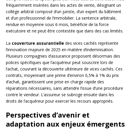
fréquemment insérées dans les actes de vente, désignant un
collège arbitral composé d’un juriste, d’un expert du bâtiment
et d’un professionnel de l’immobilier. La sentence arbitrale,
rendue en moyenne sous 6 mois, bénéficie de la force
exécutoire et ne peut être contestée que dans des cas limités.
La
couverture assurantielle
des vices cachés représente
l’innovation majeure de 2025 en matière d’indemnisation.
Plusieurs compagnies d’assurance proposent désormais des
polices spécifiques que l’acquéreur peut souscrire lors de
l’achat, couvrant la découverte ultérieure de vices cachés. Ces
contrats, moyennant une prime d’environ 0,5% à 1% du prix
d’achat, garantissent une prise en charge rapide des
réparations nécessaires, sans attendre l’issue d’une procédure
contre le vendeur. L’assureur se subroge ensuite dans les
droits de l’acquéreur pour exercer les recours appropriés.
Perspectives d’avenir et
adaptation aux enjeux émergents