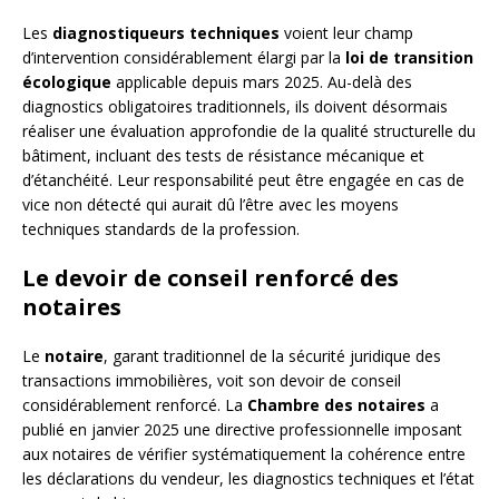
Les
diagnostiqueurs techniques
voient leur champ
d’intervention considérablement élargi par la
loi de transition
écologique
applicable depuis mars 2025. Au-delà des
diagnostics obligatoires traditionnels, ils doivent désormais
réaliser une évaluation approfondie de la qualité structurelle du
bâtiment, incluant des tests de résistance mécanique et
d’étanchéité. Leur responsabilité peut être engagée en cas de
vice non détecté qui aurait dû l’être avec les moyens
techniques standards de la profession.
Le devoir de conseil renforcé des
notaires
Le
notaire
, garant traditionnel de la sécurité juridique des
transactions immobilières, voit son devoir de conseil
considérablement renforcé. La
Chambre des notaires
a
publié en janvier 2025 une directive professionnelle imposant
aux notaires de vérifier systématiquement la cohérence entre
les déclarations du vendeur, les diagnostics techniques et l’état