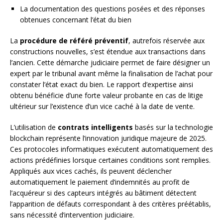
La documentation des questions posées et des réponses
obtenues concernant l’état du bien
La
procédure de référé préventif
, autrefois réservée aux
constructions nouvelles, s’est étendue aux transactions dans
l’ancien. Cette démarche judiciaire permet de faire désigner un
expert par le tribunal avant même la finalisation de l’achat pour
constater l’état exact du bien. Le rapport d’expertise ainsi
obtenu bénéficie d’une forte valeur probante en cas de litige
ultérieur sur l’existence d’un vice caché à la date de vente.
L’utilisation de
contrats intelligents
basés sur la technologie
blockchain représente l’innovation juridique majeure de 2025.
Ces protocoles informatiques exécutent automatiquement des
actions prédéfinies lorsque certaines conditions sont remplies.
Appliqués aux vices cachés, ils peuvent déclencher
automatiquement le paiement d’indemnités au profit de
l’acquéreur si des capteurs intégrés au bâtiment détectent
l’apparition de défauts correspondant à des critères préétablis,
sans nécessité d’intervention judiciaire.