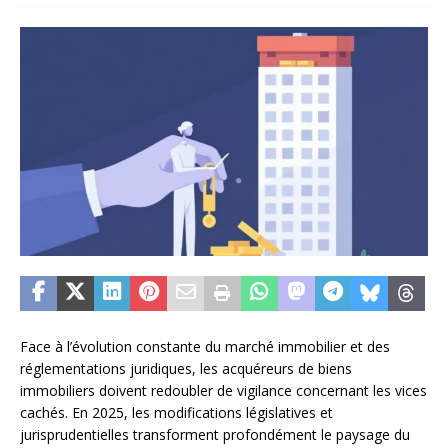
Face à l’évolution constante du marché immobilier et des
réglementations juridiques, les acquéreurs de biens
immobiliers doivent redoubler de vigilance concernant les vices
cachés. En 2025, les modifications législatives et
jurisprudentielles transforment profondément le paysage du