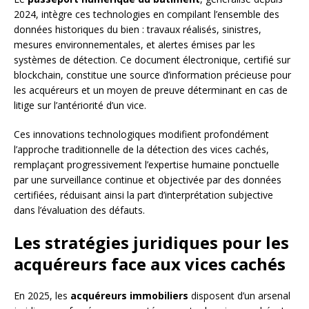
2024, intègre ces technologies en compilant l’ensemble des
données historiques du bien : travaux réalisés, sinistres,
mesures environnementales, et alertes émises par les
systèmes de détection. Ce document électronique, certifié sur
blockchain, constitue une source d’information précieuse pour
les acquéreurs et un moyen de preuve déterminant en cas de
litige sur l’antériorité d’un vice.
Ces innovations technologiques modifient profondément
l’approche traditionnelle de la détection des vices cachés,
remplaçant progressivement l’expertise humaine ponctuelle
par une surveillance continue et objectivée par des données
certifiées, réduisant ainsi la part d’interprétation subjective
dans l’évaluation des défauts.
Les stratégies juridiques pour les
acquéreurs face aux vices cachés
En 2025, les
acquéreurs immobiliers
disposent d’un arsenal