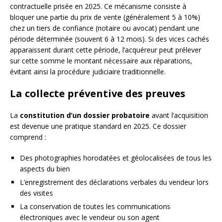
contractuelle prisée en 2025. Ce mécanisme consiste à
bloquer une partie du prix de vente (généralement 5 à 10%)
chez un tiers de confiance (notaire ou avocat) pendant une
période déterminée (souvent 6 à 12 mois). Si des vices cachés
apparaissent durant cette période, l’acquéreur peut prélever
sur cette somme le montant nécessaire aux réparations,
évitant ainsi la procédure judiciaire traditionnelle.
La collecte préventive des preuves
La
constitution d’un dossier probatoire
avant l’acquisition
est devenue une pratique standard en 2025. Ce dossier
comprend :
Des photographies horodatées et géolocalisées de tous les
aspects du bien
L’enregistrement des déclarations verbales du vendeur lors
des visites
La conservation de toutes les communications
électroniques avec le vendeur ou son agent