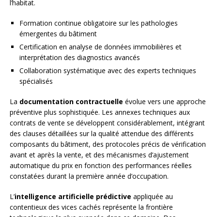
l’habitat.
Formation continue obligatoire sur les pathologies
émergentes du bâtiment
Certification en analyse de données immobilières et
interprétation des diagnostics avancés
Collaboration systématique avec des experts techniques
spécialisés
La
documentation contractuelle
évolue vers une approche
préventive plus sophistiquée. Les annexes techniques aux
contrats de vente se développent considérablement, intégrant
des clauses détaillées sur la qualité attendue des différents
composants du bâtiment, des protocoles précis de vérification
avant et après la vente, et des mécanismes d’ajustement
automatique du prix en fonction des performances réelles
constatées durant la première année d’occupation.
L’
intelligence artificielle prédictive
appliquée au
contentieux des vices cachés représente la frontière