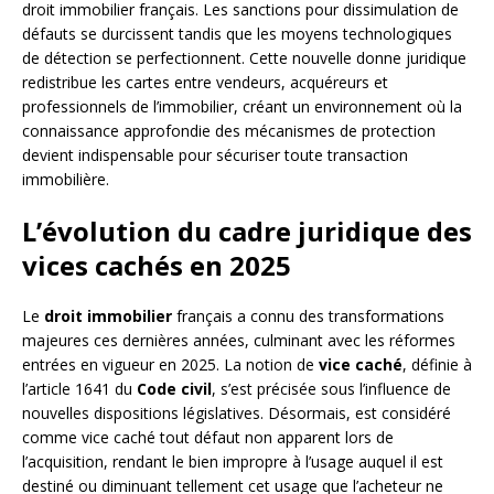
droit immobilier français. Les sanctions pour dissimulation de
défauts se durcissent tandis que les moyens technologiques
de détection se perfectionnent. Cette nouvelle donne juridique
redistribue les cartes entre vendeurs, acquéreurs et
professionnels de l’immobilier, créant un environnement où la
connaissance approfondie des mécanismes de protection
devient indispensable pour sécuriser toute transaction
immobilière.
L’évolution du cadre juridique des
vices cachés en 2025
Le
droit immobilier
français a connu des transformations
majeures ces dernières années, culminant avec les réformes
entrées en vigueur en 2025. La notion de
vice caché
, définie à
l’article 1641 du
Code civil
, s’est précisée sous l’influence de
nouvelles dispositions législatives. Désormais, est considéré
comme vice caché tout défaut non apparent lors de
l’acquisition, rendant le bien impropre à l’usage auquel il est
destiné ou diminuant tellement cet usage que l’acheteur ne