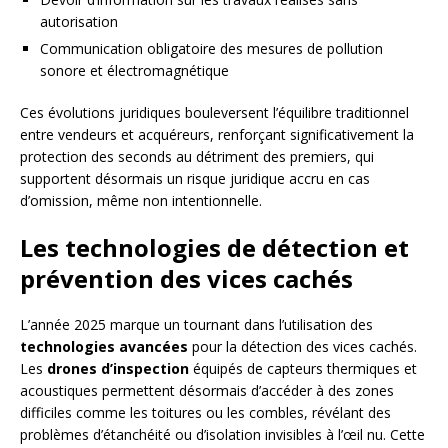
autorisation
Communication obligatoire des mesures de pollution
sonore et électromagnétique
Ces évolutions juridiques bouleversent l’équilibre traditionnel
entre vendeurs et acquéreurs, renforçant significativement la
protection des seconds au détriment des premiers, qui
supportent désormais un risque juridique accru en cas
d’omission, même non intentionnelle.
Les technologies de détection et
prévention des vices cachés
L’année 2025 marque un tournant dans l’utilisation des
technologies avancées
pour la détection des vices cachés.
Les
drones d’inspection
équipés de capteurs thermiques et
acoustiques permettent désormais d’accéder à des zones
difficiles comme les toitures ou les combles, révélant des
problèmes d’étanchéité ou d’isolation invisibles à l’œil nu. Cette