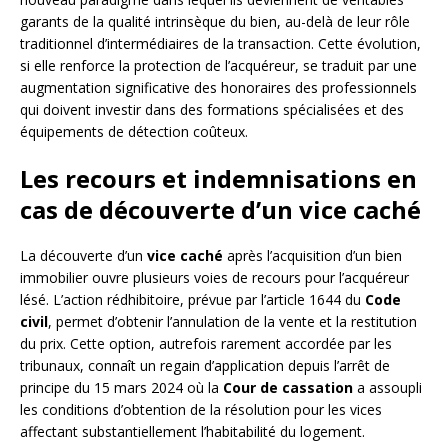
garants de la qualité intrinsèque du bien, au-delà de leur rôle
traditionnel d’intermédiaires de la transaction. Cette évolution,
si elle renforce la protection de l’acquéreur, se traduit par une
augmentation significative des honoraires des professionnels
qui doivent investir dans des formations spécialisées et des
équipements de détection coûteux.
Les recours et indemnisations en
cas de découverte d’un vice caché
La découverte d’un
vice caché
après l’acquisition d’un bien
immobilier ouvre plusieurs voies de recours pour l’acquéreur
lésé. L’action rédhibitoire, prévue par l’article 1644 du
Code
civil
, permet d’obtenir l’annulation de la vente et la restitution
du prix. Cette option, autrefois rarement accordée par les
tribunaux, connaît un regain d’application depuis l’arrêt de
principe du 15 mars 2024 où la
Cour de cassation
a assoupli
les conditions d’obtention de la résolution pour les vices
affectant substantiellement l’habitabilité du logement.