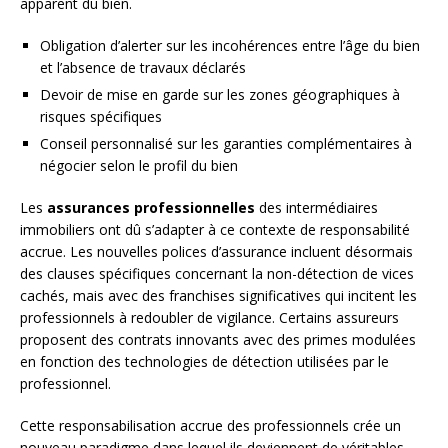
apparent du bien.
Obligation d’alerter sur les incohérences entre l’âge du bien
et l’absence de travaux déclarés
Devoir de mise en garde sur les zones géographiques à
risques spécifiques
Conseil personnalisé sur les garanties complémentaires à
négocier selon le profil du bien
Les
assurances professionnelles
des intermédiaires
immobiliers ont dû s’adapter à ce contexte de responsabilité
accrue. Les nouvelles polices d’assurance incluent désormais
des clauses spécifiques concernant la non-détection de vices
cachés, mais avec des franchises significatives qui incitent les
professionnels à redoubler de vigilance. Certains assureurs
proposent des contrats innovants avec des primes modulées
en fonction des technologies de détection utilisées par le
professionnel.
Cette responsabilisation accrue des professionnels crée un
nouveau paradigme dans lequel ils deviennent de véritables