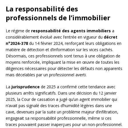
La responsabilité des
professionnels de l’immobilier
Le régime de
responsabilité des agents immobiliers
a
considérablement évolué avec l’entrée en vigueur du
décret
n°2024-378
du 14 février 2024, renforçant leurs obligations en
matière de détection et d’information sur les vices cachés.
Désormais, ces professionnels sont tenus à une obligation de
moyens renforcée, impliquant la mise en œuvre de toutes les
diligences nécessaires pour détecter les défauts non apparents
mais décelables par un professionnel averti.
La
jurisprudence
de 2025 a confirmé cette tendance avec
plusieurs arrêts significatifs. Dans une décision du 12 janvier
2025, la Cour de cassation a jugé qu’un agent immobilier qui
n’avait pas signalé des traces d’humidité légères dans une
cave, devenues par la suite un problème majeur d’infiltration,
engageait sa responsabilité professionnelle, même si ces
traces pouvaient passer inaperçues pour un non-professionnel.