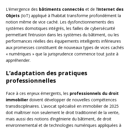
L’émergence des
bâtiments connectés
et de l’
Internet des
Objets
(IoT) appliqué à l’habitat transforme profondément la
notion même de vice caché. Les dysfonctionnements des
systèmes domotiques intégrés, les failles de cybersécurité
permettant l’intrusion dans les systèmes du bâtiment, ou les
performances réelles des équipements intelligents inférieures
aux promesses constituent de nouveaux types de vices cachés
« numériques » que la jurisprudence commence tout juste à
appréhender.
L’adaptation des pratiques
professionnelles
Face à ces enjeux émergents, les
professionnels du droit
immobilier
doivent développer de nouvelles compétences
transdisciplinaires. L’avocat spécialisé en immobilier de 2025
doit maîtriser non seulement le droit traditionnel de la vente,
mais aussi des notions d’ingénierie du bâtiment, de droit
environnemental et de technologies numériques appliquées à