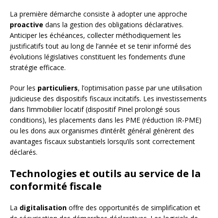
La première démarche consiste à adopter une approche
proactive
dans la gestion des obligations déclaratives.
Anticiper les échéances, collecter méthodiquement les
justificatifs tout au long de l’année et se tenir informé des
évolutions législatives constituent les fondements d’une
stratégie efficace.
Pour les
particuliers
, l’optimisation passe par une utilisation
judicieuse des dispositifs fiscaux incitatifs. Les investissements
dans l’immobilier locatif (dispositif Pinel prolongé sous
conditions), les placements dans les PME (réduction IR-PME)
ou les dons aux organismes d’intérêt général génèrent des
avantages fiscaux substantiels lorsqu’ils sont correctement
déclarés.
Technologies et outils au service de la
conformité fiscale
La
digitalisation
offre des opportunités de simplification et