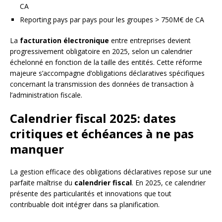
CA
Reporting pays par pays pour les groupes > 750M€ de CA
La
facturation électronique
entre entreprises devient
progressivement obligatoire en 2025, selon un calendrier
échelonné en fonction de la taille des entités. Cette réforme
majeure s’accompagne d’obligations déclaratives spécifiques
concernant la transmission des données de transaction à
l’administration fiscale.
Calendrier fiscal 2025: dates
critiques et échéances à ne pas
manquer
La gestion efficace des obligations déclaratives repose sur une
parfaite maîtrise du
calendrier fiscal
. En 2025, ce calendrier
présente des particularités et innovations que tout
contribuable doit intégrer dans sa planification.