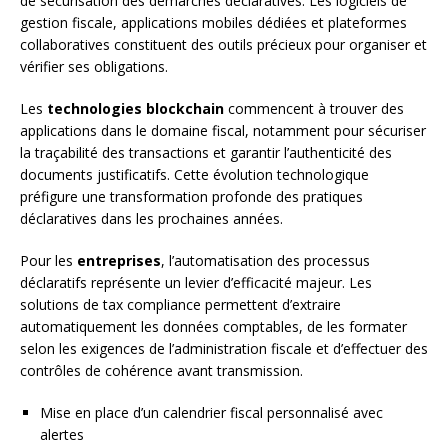
de sécurisation des démarches déclaratives. Les logiciels de
gestion fiscale, applications mobiles dédiées et plateformes
collaboratives constituent des outils précieux pour organiser et
vérifier ses obligations.
Les
technologies blockchain
commencent à trouver des
applications dans le domaine fiscal, notamment pour sécuriser
la traçabilité des transactions et garantir l’authenticité des
documents justificatifs. Cette évolution technologique
préfigure une transformation profonde des pratiques
déclaratives dans les prochaines années.
Pour les
entreprises
, l’automatisation des processus
déclaratifs représente un levier d’efficacité majeur. Les
solutions de tax compliance permettent d’extraire
automatiquement les données comptables, de les formater
selon les exigences de l’administration fiscale et d’effectuer des
contrôles de cohérence avant transmission.
Mise en place d’un calendrier fiscal personnalisé avec
alertes