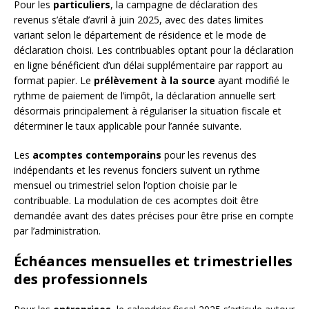
Pour les
particuliers
, la campagne de déclaration des
revenus s’étale d’avril à juin 2025, avec des dates limites
variant selon le département de résidence et le mode de
déclaration choisi. Les contribuables optant pour la déclaration
en ligne bénéficient d’un délai supplémentaire par rapport au
format papier. Le
prélèvement à la source
ayant modifié le
rythme de paiement de l’impôt, la déclaration annuelle sert
désormais principalement à régulariser la situation fiscale et
déterminer le taux applicable pour l’année suivante.
Les
acomptes contemporains
pour les revenus des
indépendants et les revenus fonciers suivent un rythme
mensuel ou trimestriel selon l’option choisie par le
contribuable. La modulation de ces acomptes doit être
demandée avant des dates précises pour être prise en compte
par l’administration.
Échéances mensuelles et trimestrielles
des professionnels