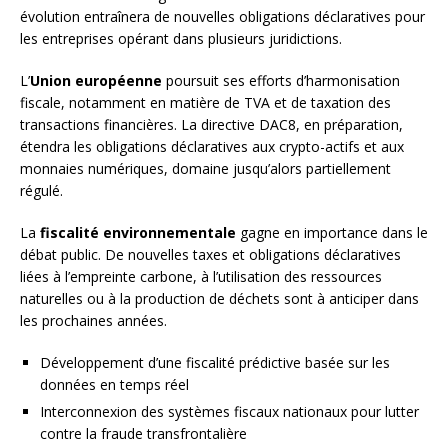
évolution entraînera de nouvelles obligations déclaratives pour
les entreprises opérant dans plusieurs juridictions.
L’
Union européenne
poursuit ses efforts d’harmonisation
fiscale, notamment en matière de TVA et de taxation des
transactions financières. La directive DAC8, en préparation,
étendra les obligations déclaratives aux crypto-actifs et aux
monnaies numériques, domaine jusqu’alors partiellement
régulé.
La
fiscalité environnementale
gagne en importance dans le
débat public. De nouvelles taxes et obligations déclaratives
liées à l’empreinte carbone, à l’utilisation des ressources
naturelles ou à la production de déchets sont à anticiper dans
les prochaines années.
Développement d’une fiscalité prédictive basée sur les
données en temps réel
Interconnexion des systèmes fiscaux nationaux pour lutter
contre la fraude transfrontalière