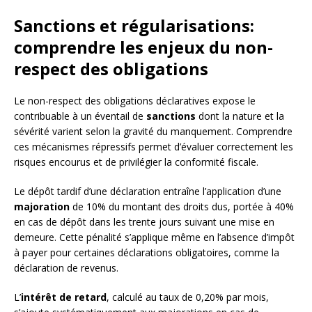
Sanctions et régularisations:
comprendre les enjeux du non-
respect des obligations
Le non-respect des obligations déclaratives expose le
contribuable à un éventail de
sanctions
dont la nature et la
sévérité varient selon la gravité du manquement. Comprendre
ces mécanismes répressifs permet d’évaluer correctement les
risques encourus et de privilégier la conformité fiscale.
Le dépôt tardif d’une déclaration entraîne l’application d’une
majoration
de 10% du montant des droits dus, portée à 40%
en cas de dépôt dans les trente jours suivant une mise en
demeure. Cette pénalité s’applique même en l’absence d’impôt
à payer pour certaines déclarations obligatoires, comme la
déclaration de revenus.
L’
intérêt de retard
, calculé au taux de 0,20% par mois,