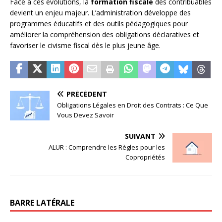
Face à ces évolutions, la
formation fiscale
des contribuables
devient un enjeu majeur. L’administration développe des
programmes éducatifs et des outils pédagogiques pour
améliorer la compréhension des obligations déclaratives et
favoriser le civisme fiscal dès le plus jeune âge.
PRÉCÉDENT
Obligations Légales en Droit des Contrats : Ce Que
Vous Devez Savoir
SUIVANT
ALUR : Comprendre les Règles pour les
Copropriétés
BARRE LATÉRALE