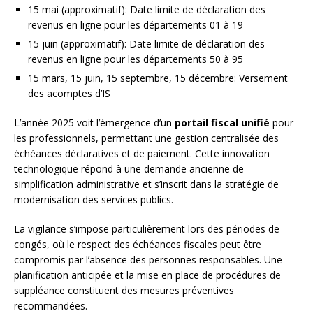
15 mai (approximatif): Date limite de déclaration des
revenus en ligne pour les départements 01 à 19
15 juin (approximatif): Date limite de déclaration des
revenus en ligne pour les départements 50 à 95
15 mars, 15 juin, 15 septembre, 15 décembre: Versement
des acomptes d’IS
L’année 2025 voit l’émergence d’un
portail fiscal unifié
pour
les professionnels, permettant une gestion centralisée des
échéances déclaratives et de paiement. Cette innovation
technologique répond à une demande ancienne de
simplification administrative et s’inscrit dans la stratégie de
modernisation des services publics.
La vigilance s’impose particulièrement lors des périodes de
congés, où le respect des échéances fiscales peut être
compromis par l’absence des personnes responsables. Une
planification anticipée et la mise en place de procédures de
suppléance constituent des mesures préventives
recommandées.