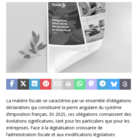
La matière fiscale se caractérise par un ensemble d’obligations
déclaratives qui constituent la pierre angulaire du système
d’imposition français. En 2025, ces obligations connaissent des
évolutions significatives, tant pour les particuliers que pour les
entreprises. Face à la digitalisation croissante de
l’administration fiscale et aux modifications législatives