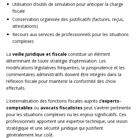
Utilisation d’outils de simulation pour anticiper la charge
fiscale
Conservation organisée des justificatifs (factures, reçus,
attestations)
Recours aux services de professionnels pour les situations
complexes
La
veille juridique et fiscale
constitue un élément
déterminant de toute stratégie d’optimisation. Les
modifications législatives fréquentes, la jurisprudence et les
commentaires administratifs doivent être intégrés dans la
réflexion fiscale pour maintenir la conformité des choix
effectués.
L’externalisation des fonctions fiscales auprès d’
experts-
comptables
ou
avocats fiscalistes
peut s’avérer pertinente
pour les situations complexes ou les enjeux significatifs. Ces
professionnels apportent une expertise technique, une vision
stratégique et une sécurité juridique qui justifient
généralement leur coût.