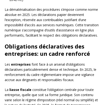
La dématérialisation des procédures s’impose comme norme
absolue en 2025. Les déclarations papier deviennent
l’exception, réservée aux contribuables justifiant d’une
impossibilité d’accès aux services numériques. Cette transition
numérique s’accompagne d’outils d’assistance en ligne plus
performants, facilitant le respect des obligations déclaratives.
Obligations déclaratives des
entreprises: un cadre renforcé
Les
entreprises
font face à un arsenal d’obligations
déclaratives particulièrement dense et technique. En 2025, le
renforcement du cadre réglementaire impose une vigilance
accrue aux dirigeants et responsables fiscaux.
La
liasse fiscale
constitue l’obligation centrale pour toute
entreprise, quelle que soit sa forme juridique. Son contenu
varie selon le régime d’imposition (réel normal ou simplifié) et