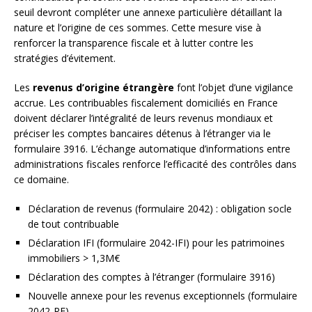
seuil devront compléter une annexe particulière détaillant la
nature et l’origine de ces sommes. Cette mesure vise à
renforcer la transparence fiscale et à lutter contre les
stratégies d’évitement.
Les
revenus d’origine étrangère
font l’objet d’une vigilance
accrue. Les contribuables fiscalement domiciliés en France
doivent déclarer l’intégralité de leurs revenus mondiaux et
préciser les comptes bancaires détenus à l’étranger via le
formulaire 3916. L’échange automatique d’informations entre
administrations fiscales renforce l’efficacité des contrôles dans
ce domaine.
Déclaration de revenus (formulaire 2042) : obligation socle
de tout contribuable
Déclaration IFI (formulaire 2042-IFI) pour les patrimoines
immobiliers > 1,3M€
Déclaration des comptes à l’étranger (formulaire 3916)
Nouvelle annexe pour les revenus exceptionnels (formulaire
2042-RE)