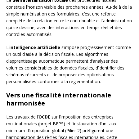
La
dématérialisation totale
des procédures fiscales
constitue l’horizon visible des prochaines années. Au-delà de la
simple numérisation des formulaires, c’est une refonte
complète de la relation entre le contribuable et l’administration
qui se dessine, avec des interactions en temps réel et des
contrôles automatisés.
L’
intelligence artificielle
s’impose progressivement comme
un outil d’aide à la décision fiscale. Les algorithmes
d’apprentissage automatique permettent d’analyser des
volumes considérables de données fiscales, d’identifier des
schémas récurrents et de proposer des optimisations
personnalisées conformes à la réglementation.
Vers une fiscalité internationale
harmonisée
Les travaux de l’
OCDE
sur l’imposition des entreprises
multinationales (projet BEPS) et l’instauration d’un taux
minimum d’imposition global (Pilier 2) préfigurent une
harmonisation des règles fiscales internationales. Cette