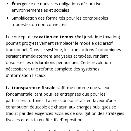
Émergence de nouvelles obligations déclaratives
environnementales et sociales
Simplification des formalités pour les contribuables
modestes ou non-connectés
Le concept de
taxation en temps réel
(real-time taxation)
pourrait progressivement remplacer le modèle déclaratif
traditionnel. Dans ce système, les transactions économiques
seraient immédiatement analysées et taxées, rendant
obsolètes les déclarations périodiques. Cette révolution
nécessiterait une refonte complète des systèmes
d’information fiscaux.
La
transparence fiscale
s’affirme comme une valeur
fondamentale, tant pour les entreprises que pour les
particuliers fortunés. La pression sociétale en faveur d’une
contribution équitable de chacun aux charges publiques se
traduit par des exigences accrues de divulgation des stratégies
fiscales et des taux effectifs d’imposition.