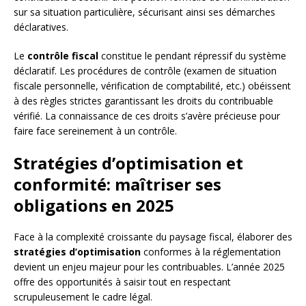
sur sa situation particulière, sécurisant ainsi ses démarches
déclaratives.
Le
contrôle fiscal
constitue le pendant répressif du système
déclaratif. Les procédures de contrôle (examen de situation
fiscale personnelle, vérification de comptabilité, etc.) obéissent
à des règles strictes garantissant les droits du contribuable
vérifié. La connaissance de ces droits s’avère précieuse pour
faire face sereinement à un contrôle.
Stratégies d’optimisation et
conformité: maîtriser ses
obligations en 2025
Face à la complexité croissante du paysage fiscal, élaborer des
stratégies d’optimisation
conformes à la réglementation
devient un enjeu majeur pour les contribuables. L’année 2025
offre des opportunités à saisir tout en respectant
scrupuleusement le cadre légal.