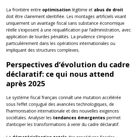
La frontière entre
optimisation
légitime et
abus de droit
doit être clairement identifiée. Les montages artificiels visant
uniquement un avantage fiscal sans substance économique
réelle s’exposent à une requalification par l’administration, avec
application de lourdes pénalités. La prudence s’impose
particulièrement dans les opérations internationales ou
impliquant des structures complexes.
Perspectives d’évolution du cadre
déclaratif: ce qui nous attend
après 2025
Le système fiscal français connaît une mutation accélérée
sous l’effet conjugué des avancées technologiques, de
l’harmonisation internationale et des nouvelles exigences
sociétales. Analyser les
tendances émergentes
permet
d’anticiper les transformations à venir du cadre déclaratif.