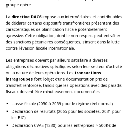
groupe opère.
La
directive DAC6
impose aux intermédiaires et contribuables
de déclarer certains dispositifs transfrontières présentant des
caractéristiques de planification fiscale potentiellement
agressive. Cette obligation, dont le non-respect peut entraîner
des sanctions pécuniaires conséquentes, s’inscrit dans la lutte
contre l’évasion fiscale internationale.
Les entreprises doivent par ailleurs satisfaire à diverses
obligations déclaratives spécifiques selon leur secteur d’activité
ou la nature de leurs opérations. Les
transactions
intragroupes
font l’objet d’une documentation prix de
transfert renforcée, tandis que les opérations avec des paradis
fiscaux doivent être minutieusement documentées.
Liasse fiscale (2050 à 2059 pour le régime réel normal)
Déclaration de résultats (2065 pour les sociétés, 2031 pour
les BIC)
Déclaration CVAE (1330) pour les entreprises > 500K€ de