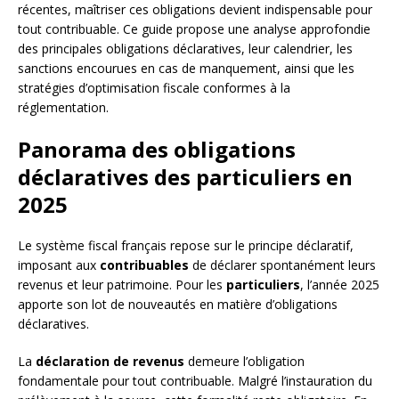
récentes, maîtriser ces obligations devient indispensable pour
tout contribuable. Ce guide propose une analyse approfondie
des principales obligations déclaratives, leur calendrier, les
sanctions encourues en cas de manquement, ainsi que les
stratégies d’optimisation fiscale conformes à la
réglementation.
Panorama des obligations
déclaratives des particuliers en
2025
Le système fiscal français repose sur le principe déclaratif,
imposant aux
contribuables
de déclarer spontanément leurs
revenus et leur patrimoine. Pour les
particuliers
, l’année 2025
apporte son lot de nouveautés en matière d’obligations
déclaratives.
La
déclaration de revenus
demeure l’obligation
fondamentale pour tout contribuable. Malgré l’instauration du