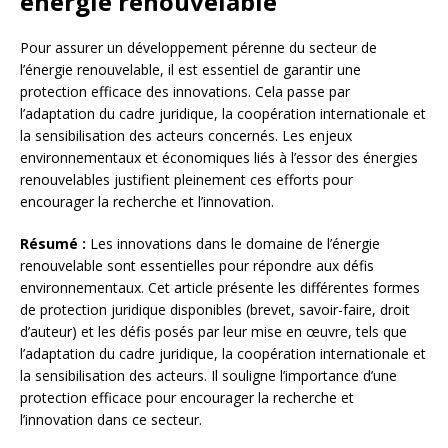
énergie renouvelable
Pour assurer un développement pérenne du secteur de
l’énergie renouvelable, il est essentiel de garantir une
protection efficace des innovations. Cela passe par
l’adaptation du cadre juridique, la coopération internationale et
la sensibilisation des acteurs concernés. Les enjeux
environnementaux et économiques liés à l’essor des énergies
renouvelables justifient pleinement ces efforts pour
encourager la recherche et l’innovation.
Résumé :
Les innovations dans le domaine de l’énergie
renouvelable sont essentielles pour répondre aux défis
environnementaux. Cet article présente les différentes formes
de protection juridique disponibles (brevet, savoir-faire, droit
d’auteur) et les défis posés par leur mise en œuvre, tels que
l’adaptation du cadre juridique, la coopération internationale et
la sensibilisation des acteurs. Il souligne l’importance d’une
protection efficace pour encourager la recherche et
l’innovation dans ce secteur.