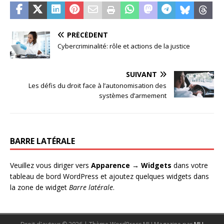
PRÉCÉDENT
Cybercriminalité: rôle et actions de la justice
SUIVANT
Les défis du droit face à l’autonomisation des
systèmes d’armement
BARRE LATÉRALE
Veuillez vous diriger vers
Apparence → Widgets
dans votre
tableau de bord WordPress et ajoutez quelques widgets dans
la zone de widget
Barre latérale
.