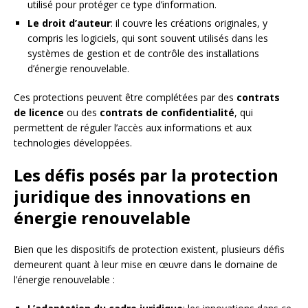
utilisé pour protéger ce type d’information.
Le droit d’auteur
: il couvre les créations originales, y
compris les logiciels, qui sont souvent utilisés dans les
systèmes de gestion et de contrôle des installations
d’énergie renouvelable.
Ces protections peuvent être complétées par des
contrats
de licence
ou des
contrats de confidentialité
, qui
permettent de réguler l’accès aux informations et aux
technologies développées.
Les défis posés par la protection
juridique des innovations en
énergie renouvelable
Bien que les dispositifs de protection existent, plusieurs défis
demeurent quant à leur mise en œuvre dans le domaine de
l’énergie renouvelable :