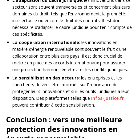
L’adaptation du cadre juridique
: les innovations dans ce
secteur sont souvent transversales et concernent plusieurs
domaines du droit, tels que l’environnement, la propriété
intellectuelle ou encore le droit des contrats. Il est donc
nécessaire d’adapter le cadre juridique pour tenir compte de
ces spécificités.
La coopération internationale
: les innovations en
matière d’énergie renouvelable sont souvent le fruit d’une
collaboration entre plusieurs pays. Il est donc crucial de
mettre en place des accords internationaux pour assurer
une protection harmonisée et éviter les conflits juridiques.
La sensibilisation des acteurs
: les entreprises et les
chercheurs doivent être informés sur l’importance de
protéger leurs innovations et sur les outils juridiques à leur
disposition. Des plateformes telles que
Infos-Justice.fr
peuvent contribuer à cette sensibilisation.
Conclusion : vers une meilleure
protection des innovations en