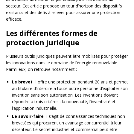
secteur. Cet article propose un tour d’horizon des dispositifs
existants et des défis à relever pour assurer une protection
efficace.
Les différentes formes de
protection juridique
Plusieurs outils juridiques peuvent être mobilisés pour protéger
les innovations dans le domaine de l’énergie renouvelable.
Parmi eux, on retrouve notamment :
Le brevet
: il offre une protection pendant 20 ans et permet
au titulaire d’interdire à toute autre personne d’exploiter son
invention sans son autorisation. Les inventions doivent
répondre à trois critères : la nouveauté, l’inventivité et
l’application industrielle.
Le savoir-faire
: il s’agit de connaissances techniques non
brevetées qui procurent un avantage concurrentiel à leur
détenteur. Le secret industriel et commercial peut être