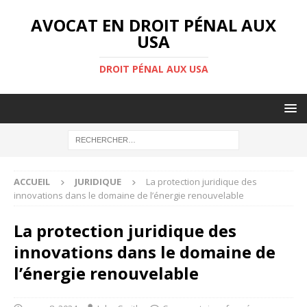
AVOCAT EN DROIT PÉNAL AUX
USA
DROIT PÉNAL AUX USA
ACCUEIL
JURIDIQUE
La protection juridique des
innovations dans le domaine de l’énergie renouvelable
La protection juridique des
innovations dans le domaine de
l’énergie renouvelable