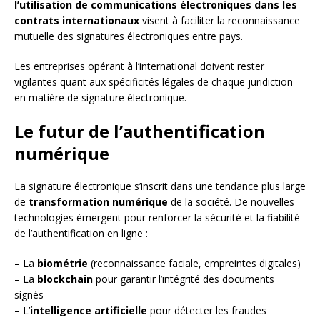
l’utilisation de communications électroniques dans les
contrats internationaux
visent à faciliter la reconnaissance
mutuelle des signatures électroniques entre pays.
Les entreprises opérant à l’international doivent rester
vigilantes quant aux spécificités légales de chaque juridiction
en matière de signature électronique.
Le futur de l’authentification
numérique
La signature électronique s’inscrit dans une tendance plus large
de
transformation numérique
de la société. De nouvelles
technologies émergent pour renforcer la sécurité et la fiabilité
de l’authentification en ligne :
– La
biométrie
(reconnaissance faciale, empreintes digitales)
– La
blockchain
pour garantir l’intégrité des documents
signés
– L’
intelligence artificielle
pour détecter les fraudes