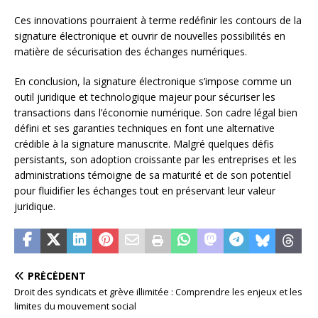
Ces innovations pourraient à terme redéfinir les contours de la
signature électronique et ouvrir de nouvelles possibilités en
matière de sécurisation des échanges numériques.
En conclusion, la signature électronique s’impose comme un
outil juridique et technologique majeur pour sécuriser les
transactions dans l’économie numérique. Son cadre légal bien
défini et ses garanties techniques en font une alternative
crédible à la signature manuscrite. Malgré quelques défis
persistants, son adoption croissante par les entreprises et les
administrations témoigne de sa maturité et de son potentiel
pour fluidifier les échanges tout en préservant leur valeur
juridique.
PRÉCÉDENT
Droit des syndicats et grève illimitée : Comprendre les enjeux et les
limites du mouvement social