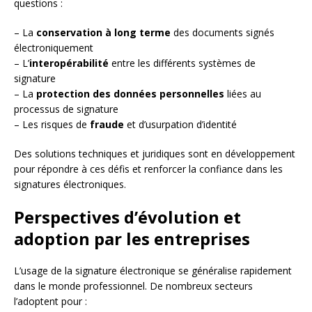
questions :
– La
conservation à long terme
des documents signés
électroniquement
– L’
interopérabilité
entre les différents systèmes de
signature
– La
protection des données personnelles
liées au
processus de signature
– Les risques de
fraude
et d’usurpation d’identité
Des solutions techniques et juridiques sont en développement
pour répondre à ces défis et renforcer la confiance dans les
signatures électroniques.
Perspectives d’évolution et
adoption par les entreprises
L’usage de la signature électronique se généralise rapidement
dans le monde professionnel. De nombreux secteurs
l’adoptent pour :