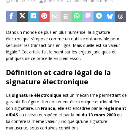
mars 15, 2025
John Smith
Commentaires fermés
Dans un monde de plus en plus numérisé, la signature
électronique s’impose comme un outil incontournable pour
sécuriser les transactions en ligne. Mais quelle est sa valeur
légale ? Cet article fait le point sur les enjeux juridiques et
pratiques de ce procédé en plein essor.
Définition et cadre légal de la
signature électronique
La
signature électronique
est un mécanisme permettant de
garantir l’intégrité d’un document électronique et d’identifier
son signataire. En
France
, elle est encadrée par le
règlement
eIDAS
au niveau européen et par la
loi du 13 mars 2000
qui
lui confère la même valeur juridique qu’une signature
manuscrite, sous certaines conditions.