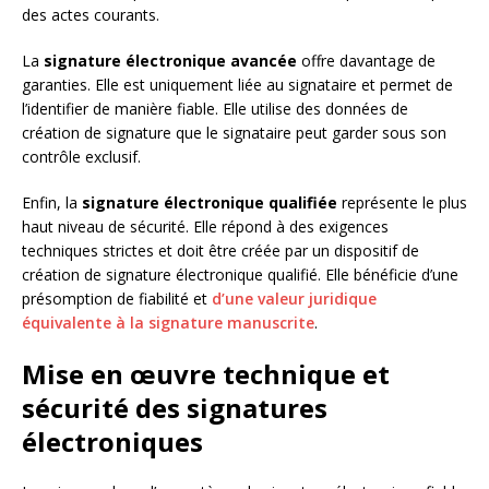
des actes courants.
La
signature électronique avancée
offre davantage de
garanties. Elle est uniquement liée au signataire et permet de
l’identifier de manière fiable. Elle utilise des données de
création de signature que le signataire peut garder sous son
contrôle exclusif.
Enfin, la
signature électronique qualifiée
représente le plus
haut niveau de sécurité. Elle répond à des exigences
techniques strictes et doit être créée par un dispositif de
création de signature électronique qualifié. Elle bénéficie d’une
présomption de fiabilité et
d’une valeur juridique
équivalente à la signature manuscrite
.
Mise en œuvre technique et
sécurité des signatures
électroniques