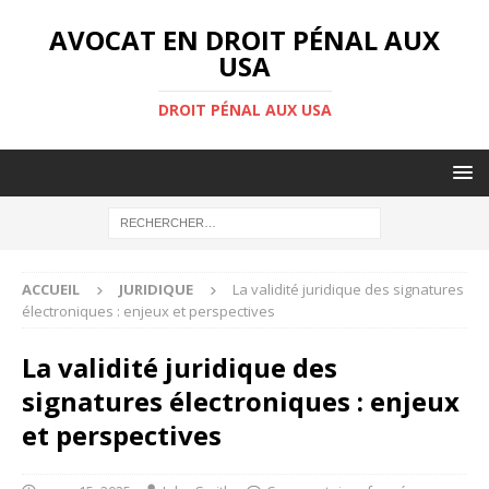
AVOCAT EN DROIT PÉNAL AUX
USA
DROIT PÉNAL AUX USA
ACCUEIL
JURIDIQUE
La validité juridique des signatures
électroniques : enjeux et perspectives
La validité juridique des
signatures électroniques : enjeux
et perspectives