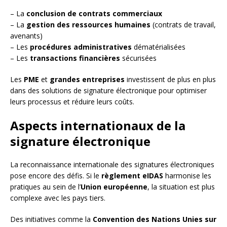
– La
conclusion de contrats commerciaux
– La
gestion des ressources humaines
(contrats de travail,
avenants)
– Les
procédures administratives
dématérialisées
– Les
transactions financières
sécurisées
Les
PME
et
grandes entreprises
investissent de plus en plus
dans des solutions de signature électronique pour optimiser
leurs processus et réduire leurs coûts.
Aspects internationaux de la
signature électronique
La reconnaissance internationale des signatures électroniques
pose encore des défis. Si le
règlement eIDAS
harmonise les
pratiques au sein de l’
Union européenne
, la situation est plus
complexe avec les pays tiers.
Des initiatives comme la
Convention des Nations Unies sur