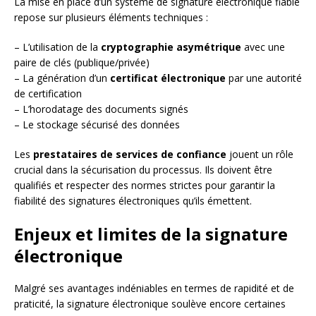
La mise en place d’un système de signature électronique fiable
repose sur plusieurs éléments techniques :
– L’utilisation de la
cryptographie asymétrique
avec une
paire de clés (publique/privée)
– La génération d’un
certificat électronique
par une autorité
de certification
– L’horodatage des documents signés
– Le stockage sécurisé des données
Les
prestataires de services de confiance
jouent un rôle
crucial dans la sécurisation du processus. Ils doivent être
qualifiés et respecter des normes strictes pour garantir la
fiabilité des signatures électroniques qu’ils émettent.
Enjeux et limites de la signature
électronique
Malgré ses avantages indéniables en termes de rapidité et de
praticité, la signature électronique soulève encore certaines