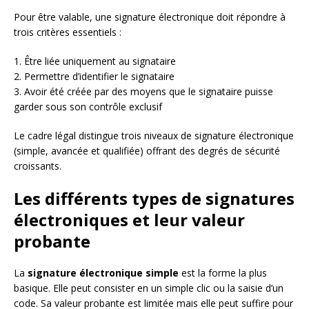
Pour être valable, une signature électronique doit répondre à
trois critères essentiels :
1. Être liée uniquement au signataire
2. Permettre d’identifier le signataire
3. Avoir été créée par des moyens que le signataire puisse
garder sous son contrôle exclusif
Le cadre légal distingue trois niveaux de signature électronique
(simple, avancée et qualifiée) offrant des degrés de sécurité
croissants.
Les différents types de signatures
électroniques et leur valeur
probante
La
signature électronique simple
est la forme la plus
basique. Elle peut consister en un simple clic ou la saisie d’un
code. Sa valeur probante est limitée mais elle peut suffire pour