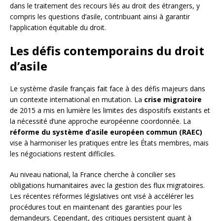
dans le traitement des recours liés au droit des étrangers, y
compris les questions d’asile, contribuant ainsi à garantir
l’application équitable du droit.
Les défis contemporains du droit
d’asile
Le système d’asile français fait face à des défis majeurs dans
un contexte international en mutation. La
crise migratoire
de 2015 a mis en lumière les limites des dispositifs existants et
la nécessité d’une approche européenne coordonnée. La
réforme du système d’asile européen commun (RAEC)
vise à harmoniser les pratiques entre les États membres, mais
les négociations restent difficiles.
Au niveau national, la France cherche à concilier ses
obligations humanitaires avec la gestion des flux migratoires.
Les récentes réformes législatives ont visé à accélérer les
procédures tout en maintenant des garanties pour les
demandeurs. Cependant, des critiques persistent quant à