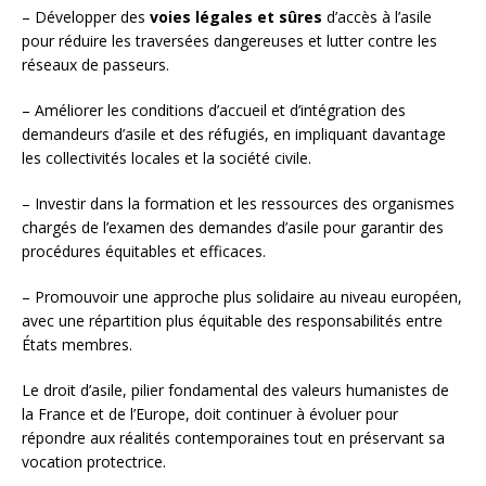
– Développer des
voies légales et sûres
d’accès à l’asile
pour réduire les traversées dangereuses et lutter contre les
réseaux de passeurs.
– Améliorer les conditions d’accueil et d’intégration des
demandeurs d’asile et des réfugiés, en impliquant davantage
les collectivités locales et la société civile.
– Investir dans la formation et les ressources des organismes
chargés de l’examen des demandes d’asile pour garantir des
procédures équitables et efficaces.
– Promouvoir une approche plus solidaire au niveau européen,
avec une répartition plus équitable des responsabilités entre
États membres.
Le droit d’asile, pilier fondamental des valeurs humanistes de
la France et de l’Europe, doit continuer à évoluer pour
répondre aux réalités contemporaines tout en préservant sa
vocation protectrice.