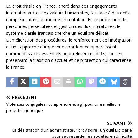
Le droit d’asile en France, ancré dans des engagements
internationaux et des valeurs humanistes, fait face à des défis
complexes dans un monde en mutation. Entre protection des
personnes persécutées et gestion des flux migratoires, le
système d’asile français cherche un équilibre délicat.
L’amélioration des procédures, le renforcement de l’intégration
et une approche européenne coordonnée apparaissent
comme des axes essentiels pour relever ces défis, tout en
préservant la tradition d’accueil et de protection qui caractérise
la France.
PRÉCÉDENT
Violences conjugales : comprendre et agir pour une meilleure
protection juridique
SUIVANT
La désignation d’un administrateur provisoire : un outil judiciaire
pour sauvegarder les sociétés en difficulté