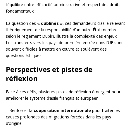
l’équilibre entre efficacité administrative et respect des droits
fondamentaux.
La question des
« dublinés »
, ces demandeurs d’asile relevant
théoriquement de la responsabilité d’un autre État membre
selon le règlement Dublin, illustre la complexité des enjeux.
Les transferts vers les pays de première entrée dans l’UE sont
souvent difficiles à mettre en œuvre et soulèvent des
questions éthiques.
Perspectives et pistes de
réflexion
Face à ces défis, plusieurs pistes de réflexion émergent pour
améliorer le système d’asile français et européen :
– Renforcer la
coopération internationale
pour traiter les
causes profondes des migrations forcées dans les pays
d’origine.