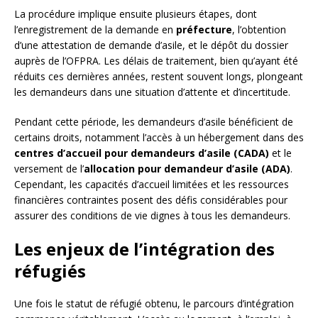
La procédure implique ensuite plusieurs étapes, dont
l’enregistrement de la demande en
préfecture
, l’obtention
d’une attestation de demande d’asile, et le dépôt du dossier
auprès de l’OFPRA. Les délais de traitement, bien qu’ayant été
réduits ces dernières années, restent souvent longs, plongeant
les demandeurs dans une situation d’attente et d’incertitude.
Pendant cette période, les demandeurs d’asile bénéficient de
certains droits, notamment l’accès à un hébergement dans des
centres d’accueil pour demandeurs d’asile (CADA)
et le
versement de l’
allocation pour demandeur d’asile (ADA)
.
Cependant, les capacités d’accueil limitées et les ressources
financières contraintes posent des défis considérables pour
assurer des conditions de vie dignes à tous les demandeurs.
Les enjeux de l’intégration des
réfugiés
Une fois le statut de réfugié obtenu, le parcours d’intégration