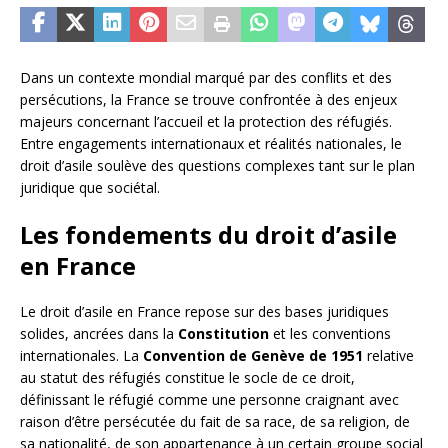
Dans un contexte mondial marqué par des conflits et des
persécutions, la France se trouve confrontée à des enjeux
majeurs concernant l’accueil et la protection des réfugiés.
Entre engagements internationaux et réalités nationales, le
droit d’asile soulève des questions complexes tant sur le plan
juridique que sociétal.
Les fondements du droit d’asile
en France
Le droit d’asile en France repose sur des bases juridiques
solides, ancrées dans la
Constitution
et les conventions
internationales. La
Convention de Genève de 1951
relative
au statut des réfugiés constitue le socle de ce droit,
définissant le réfugié comme une personne craignant avec
raison d’être persécutée du fait de sa race, de sa religion, de
sa nationalité, de son appartenance à un certain groupe social