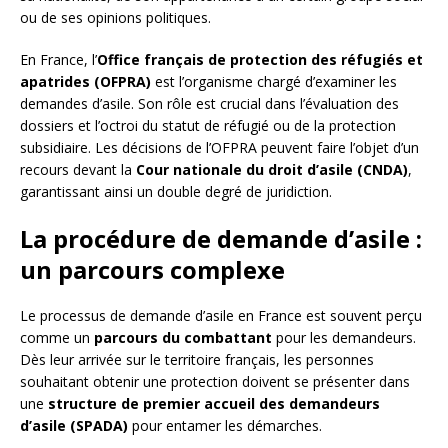
ou de ses opinions politiques.
En France, l’
Office français de protection des réfugiés et
apatrides (OFPRA)
est l’organisme chargé d’examiner les
demandes d’asile. Son rôle est crucial dans l’évaluation des
dossiers et l’octroi du statut de réfugié ou de la protection
subsidiaire. Les décisions de l’OFPRA peuvent faire l’objet d’un
recours devant la
Cour nationale du droit d’asile (CNDA)
,
garantissant ainsi un double degré de juridiction.
La procédure de demande d’asile :
un parcours complexe
Le processus de demande d’asile en France est souvent perçu
comme un
parcours du combattant
pour les demandeurs.
Dès leur arrivée sur le territoire français, les personnes
souhaitant obtenir une protection doivent se présenter dans
une
structure de premier accueil des demandeurs
d’asile (SPADA)
pour entamer les démarches.