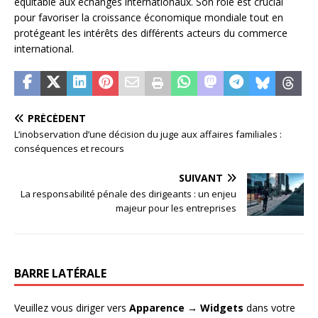
équitable aux échanges internationaux. Son rôle est crucial
pour favoriser la croissance économique mondiale tout en
protégeant les intérêts des différents acteurs du commerce
international.
PRÉCÉDENT
L’inobservation d’une décision du juge aux affaires familiales :
conséquences et recours
SUIVANT
La responsabilité pénale des dirigeants : un enjeu
majeur pour les entreprises
BARRE LATÉRALE
Veuillez vous diriger vers
Apparence → Widgets
dans votre