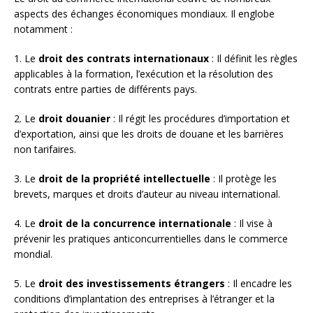
aspects des échanges économiques mondiaux. Il englobe
notamment :
1. Le
droit des contrats internationaux
: Il définit les règles
applicables à la formation, l’exécution et la résolution des
contrats entre parties de différents pays.
2. Le
droit douanier
: Il régit les procédures d’importation et
d’exportation, ainsi que les droits de douane et les barrières
non tarifaires.
3. Le
droit de la propriété intellectuelle
: Il protège les
brevets, marques et droits d’auteur au niveau international.
4. Le
droit de la concurrence internationale
: Il vise à
prévenir les pratiques anticoncurrentielles dans le commerce
mondial.
5. Le
droit des investissements étrangers
: Il encadre les
conditions d’implantation des entreprises à l’étranger et la