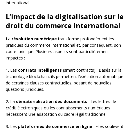
international.
L’impact de la digitalisation sur le
droit du commerce international
La
révolution numérique
transforme profondément les
pratiques du commerce international et, par conséquent, son
cadre juridique. Plusieurs aspects sont particulièrement
impactés :
1. Les
contrats intelligents
(smart contracts) : Basés sur la
technologie blockchain, ils permettent l’exécution automatique
de certaines clauses contractuelles, posant de nouvelles
questions juridiques.
2. La
dématérialisation des documents
: Les lettres de
crédit électroniques ou les connaissements numériques
nécessitent une adaptation du cadre légal traditionnel.
3. Les
plateformes de commerce en ligne
: Elles soulèvent