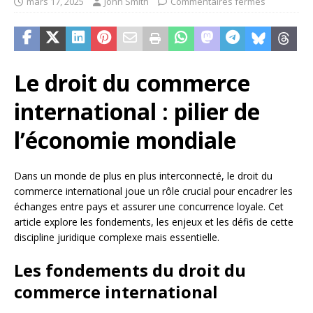
mars 17, 2025
John Smith
Commentaires fermés
Le droit du commerce
international : pilier de
l’économie mondiale
Dans un monde de plus en plus interconnecté, le droit du
commerce international joue un rôle crucial pour encadrer les
échanges entre pays et assurer une concurrence loyale. Cet
article explore les fondements, les enjeux et les défis de cette
discipline juridique complexe mais essentielle.
Les fondements du droit du
commerce international