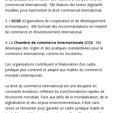
commercial international) : Elle élabore des textes législatifs
modèles pour harmoniser le droit commercial international.
3. L’
OCDE
(Organisation de coopération et de développement
économiques) : Elle formule des recommandations en matière
de commerce et d’investissement international.
4. La
Chambre de commerce internationale (CCI)
: Elle
développe des règles et des pratiques standardisées pour le
commerce international, comme les Incoterms.
Ces organisations contribuent à l’élaboration d’un cadre
juridique plus cohérent et adapté aux réalités du commerce
mondial contemporain.
Le droit du commerce international est une discipline en
constante évolution, reflétant les transformations rapides de
l’économie mondiale. Face aux défis de la mondialisation, de la
digitalisation et des enjeux environnementaux, il doit sans
cesse se réinventer pour garantir un cadre juridique stable et