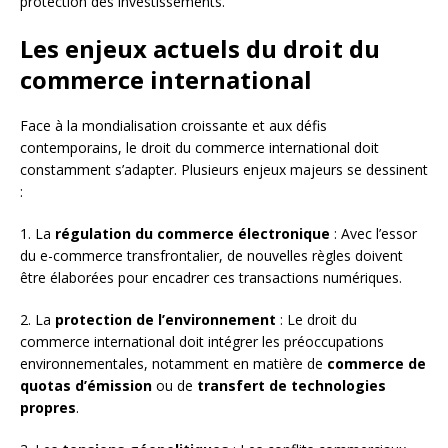
protection des investissements.
Les enjeux actuels du droit du
commerce international
Face à la mondialisation croissante et aux défis
contemporains, le droit du commerce international doit
constamment s’adapter. Plusieurs enjeux majeurs se dessinent
:
1. La
régulation du commerce électronique
: Avec l’essor
du e-commerce transfrontalier, de nouvelles règles doivent
être élaborées pour encadrer ces transactions numériques.
2. La
protection de l’environnement
: Le droit du
commerce international doit intégrer les préoccupations
environnementales, notamment en matière de
commerce de
quotas d’émission
ou de
transfert de technologies
propres
.