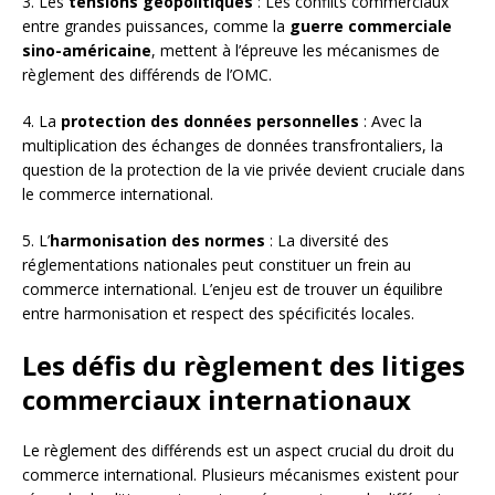
3. Les
tensions géopolitiques
: Les conflits commerciaux
entre grandes puissances, comme la
guerre commerciale
sino-américaine
, mettent à l’épreuve les mécanismes de
règlement des différends de l’OMC.
4. La
protection des données personnelles
: Avec la
multiplication des échanges de données transfrontaliers, la
question de la protection de la vie privée devient cruciale dans
le commerce international.
5. L’
harmonisation des normes
: La diversité des
réglementations nationales peut constituer un frein au
commerce international. L’enjeu est de trouver un équilibre
entre harmonisation et respect des spécificités locales.
Les défis du règlement des litiges
commerciaux internationaux
Le règlement des différends est un aspect crucial du droit du
commerce international. Plusieurs mécanismes existent pour