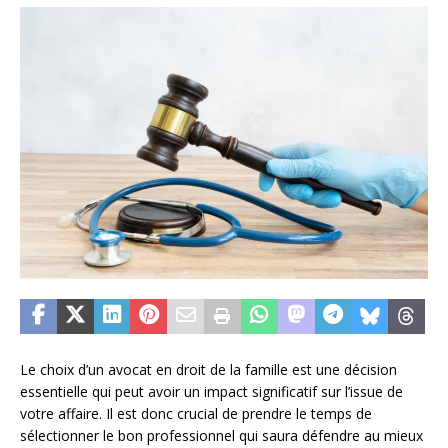
Le choix d’un avocat en droit de la famille est une décision
essentielle qui peut avoir un impact significatif sur l’issue de
votre affaire. Il est donc crucial de prendre le temps de
sélectionner le bon professionnel qui saura défendre au mieux