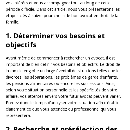
vos intérêts et vous accompagner tout au long de cette
période difficile. Dans cet article, nous vous présenterons les
étapes clés à suivre pour choisir le bon avocat en droit de la
famille.
1. Déterminer vos besoins et
objectifs
Avant même de commencer à rechercher un avocat, il est
important de bien définir vos besoins et objectifs. Le droit de
la famille englobe un large éventail de situations telles que les
divorces, les séparations, les problèmes de garde d’enfants,
les pensions alimentaires ou encore les successions. Ainsi,
selon votre situation personnelle et les spécificités de votre
affaire, vos attentes envers votre futur avocat peuvent varier.
Prenez donc le temps d’analyser votre situation afin d’établir
clairement ce que vous attendez du professionnel qui vous
représentera.
2. Recherche et présélection des