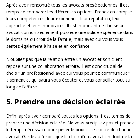
Après avoir rencontré tous les avocats présélectionnés, il est
temps de comparer les différentes options. Prenez en compte
leurs compétences, leur expérience, leur réputation, leur
approche et leurs honoraires. Il est important de choisir un
avocat qui non seulement possède une solide expérience dans
le domaine du droit de la famille, mais avec qui vous vous
sentez également à l’aise et en confiance.
N’oubliez pas que la relation entre un avocat et son client
repose sur une collaboration étroite, il est donc crucial de
choisir un professionnel avec qui vous pourrez communiquer
aisément et qui saura vous écouter et vous conseiller tout au
long de l’affaire.
5. Prendre une décision éclairée
Enfin, après avoir comparé toutes les options, il est temps de
prendre une décision éclairée. Ne vous précipitez pas et prenez
le temps nécessaire pour peser le pour et le contre de chaque
avocat. Gardez à l’esprit que le choix d’un avocat en droit de la