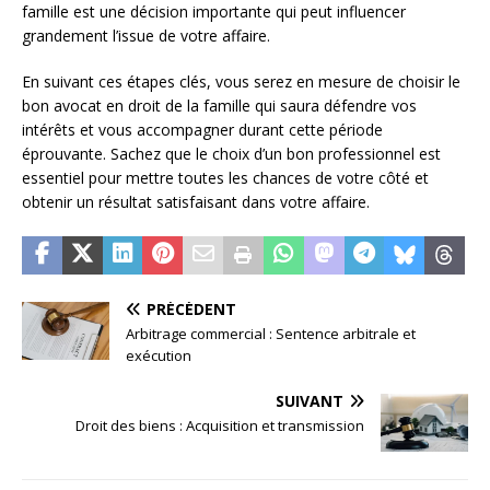
famille est une décision importante qui peut influencer
grandement l’issue de votre affaire.
En suivant ces étapes clés, vous serez en mesure de choisir le
bon avocat en droit de la famille qui saura défendre vos
intérêts et vous accompagner durant cette période
éprouvante. Sachez que le choix d’un bon professionnel est
essentiel pour mettre toutes les chances de votre côté et
obtenir un résultat satisfaisant dans votre affaire.
PRÉCÉDENT
Arbitrage commercial : Sentence arbitrale et
exécution
SUIVANT
Droit des biens : Acquisition et transmission