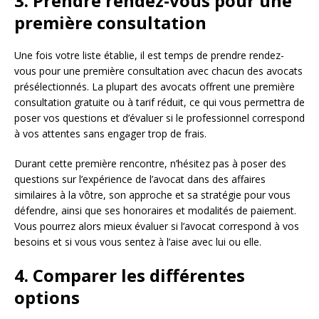
3. Prendre rendez-vous pour une
première consultation
Une fois votre liste établie, il est temps de prendre rendez-
vous pour une première consultation avec chacun des avocats
présélectionnés. La plupart des avocats offrent une première
consultation gratuite ou à tarif réduit, ce qui vous permettra de
poser vos questions et d’évaluer si le professionnel correspond
à vos attentes sans engager trop de frais.
Durant cette première rencontre, n’hésitez pas à poser des
questions sur l’expérience de l’avocat dans des affaires
similaires à la vôtre, son approche et sa stratégie pour vous
défendre, ainsi que ses honoraires et modalités de paiement.
Vous pourrez alors mieux évaluer si l’avocat correspond à vos
besoins et si vous vous sentez à l’aise avec lui ou elle.
4. Comparer les différentes
options