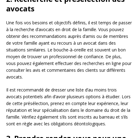
avocats
Une fois vos besoins et objectifs définis, il est temps de passer
à la recherche d’avocats en droit de la famille. Vous pouvez
obtenir des recommandations auprès d’amis ou de membres
de votre famille ayant eu recours à un avocat dans des
situations similaires. Le bouche-à-oreille est souvent un bon
moyen de trouver un professionnel de confiance. De plus,
vous pouvez également effectuer des recherches en ligne pour
consulter les avis et commentaires des clients sur différents
avocats.
Il est recommandé de dresser une liste d’au moins trois
avocats potentiels afin d’avoir plusieurs options à étudier. Lors
de cette présélection, prenez en compte leur expérience, leur
réputation et leur spécialisation dans le domaine du droit de la
famille. Vérifiez également s’ils sont inscrits au barreau et s’ils
sont en règle avec les obligations déontologiques.