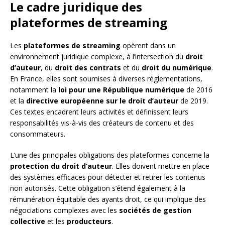
Le cadre juridique des
plateformes de streaming
Les
plateformes de streaming
opèrent dans un
environnement juridique complexe, à l’intersection du
droit
d’auteur
, du
droit des contrats
et du
droit du numérique
.
En France, elles sont soumises à diverses réglementations,
notamment la
loi pour une République numérique
de 2016
et la
directive européenne sur le droit d’auteur
de 2019.
Ces textes encadrent leurs activités et définissent leurs
responsabilités vis-à-vis des créateurs de contenu et des
consommateurs.
L’une des principales obligations des plateformes concerne la
protection du droit d’auteur
. Elles doivent mettre en place
des systèmes efficaces pour détecter et retirer les contenus
non autorisés. Cette obligation s’étend également à la
rémunération équitable des ayants droit, ce qui implique des
négociations complexes avec les
sociétés de gestion
collective
et les
producteurs
.