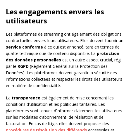
Les engagements envers les
utilisateurs
Les plateformes de streaming ont également des obligations
contractuelles envers leurs utilisateurs. Elles doivent fournir un
service conforme
à ce qui est annoncé, tant en termes de
qualité technique que de contenu disponible. La
protection
des données personnelles
est un autre aspect crucial, régi
par le
RGPD
(Règlement Général sur la Protection des
Données). Les plateformes doivent garantir la sécurité des
informations collectées et respecter les droits des utilisateurs
en matière de confidentialité.
La
transparence
est également de mise concernant les
conditions d’utilisation et les politiques tarifaires. Les
plateformes sont tenues d’informer clairement les utilisateurs
sur les modalités d’abonnement, de résiliation et de
facturation. En cas de litige, elles doivent proposer des
procédures de résolution des différends
accessibles et