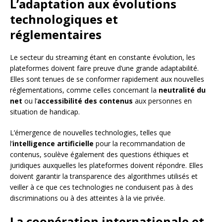
L’adaptation aux évolutions
technologiques et
réglementaires
Le secteur du streaming étant en constante évolution, les
plateformes doivent faire preuve d’une grande adaptabilité.
Elles sont tenues de se conformer rapidement aux nouvelles
réglementations, comme celles concernant la
neutralité du
net
ou l’
accessibilité des contenus
aux personnes en
situation de handicap.
L’émergence de nouvelles technologies, telles que
l’
intelligence artificielle
pour la recommandation de
contenus, soulève également des questions éthiques et
juridiques auxquelles les plateformes doivent répondre. Elles
doivent garantir la transparence des algorithmes utilisés et
veiller à ce que ces technologies ne conduisent pas à des
discriminations ou à des atteintes à la vie privée.
La coopération internationale et