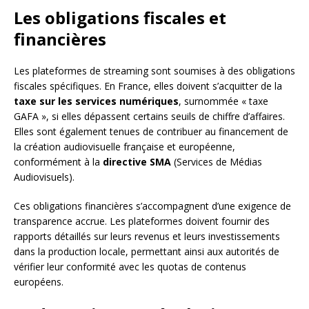
Les obligations fiscales et
financières
Les plateformes de streaming sont soumises à des obligations
fiscales spécifiques. En France, elles doivent s’acquitter de la
taxe sur les services numériques
, surnommée « taxe
GAFA », si elles dépassent certains seuils de chiffre d’affaires.
Elles sont également tenues de contribuer au financement de
la création audiovisuelle française et européenne,
conformément à la
directive SMA
(Services de Médias
Audiovisuels).
Ces obligations financières s’accompagnent d’une exigence de
transparence accrue. Les plateformes doivent fournir des
rapports détaillés sur leurs revenus et leurs investissements
dans la production locale, permettant ainsi aux autorités de
vérifier leur conformité avec les quotas de contenus
européens.