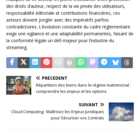
des droits d’auteur, respect de la vie privée des utilisateurs,
responsabilité éditoriale et contributions financières, ces
acteurs doivent jongler avec des impératifs parfois
contradictoires. L’évolution constante du cadre réglementaire
exige une vigilance et une adaptabilité permanentes, faisant de
la conformité légale un défi majeur pour l’industrie du
streaming.
PRÉCÉDENT
Répartition des biens dans le régime matrimonial :
comprendre les enjeux et les options
SUIVANT
Cloud Computing : Maîtrisez les Enjeux Juridiques
pour Sécuriser vos Contrats