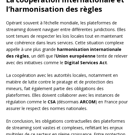
l’harmonisation des règles
Opérant souvent à l’échelle mondiale, les plateformes de
streaming doivent naviguer entre différentes juridictions. Elles
sont tenues de respecter les lois locales tout en maintenant
une cohérence dans leurs services. Cette situation complexe
appelle à une plus grande
harmonisation internationale
des règles
, un défi que l’
Union européenne
tente de relever
avec des initiatives comme le
Digital Services Act
.
La coopération avec les autorités locales, notamment en
matière de lutte contre le piratage et de protection des
mineurs, fait également partie des obligations des
plateformes. Elles doivent collaborer avec les instances de
régulation comme le
CSA
(désormais
ARCOM
) en France pour
assurer le respect des normes nationales.
En conclusion, les obligations contractuelles des plateformes
de streaming sont vastes et complexes, reflétant les enjeux
multiples de ce secteur en pleine croissance. Entre protection