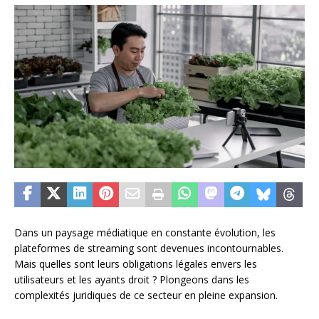
Dans un paysage médiatique en constante évolution, les
plateformes de streaming sont devenues incontournables.
Mais quelles sont leurs obligations légales envers les
utilisateurs et les ayants droit ? Plongeons dans les
complexités juridiques de ce secteur en pleine expansion.