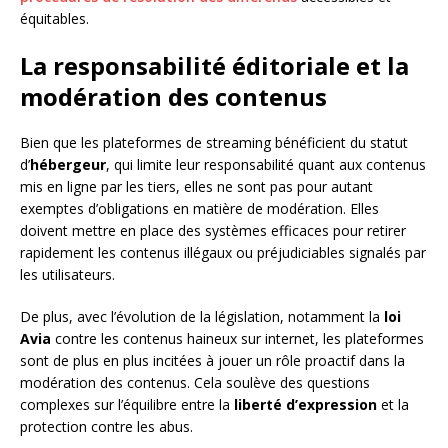
équitables.
La responsabilité éditoriale et la
modération des contenus
Bien que les plateformes de streaming bénéficient du statut
d’
hébergeur
, qui limite leur responsabilité quant aux contenus
mis en ligne par les tiers, elles ne sont pas pour autant
exemptes d’obligations en matière de modération. Elles
doivent mettre en place des systèmes efficaces pour retirer
rapidement les contenus illégaux ou préjudiciables signalés par
les utilisateurs.
De plus, avec l’évolution de la législation, notamment la
loi
Avia
contre les contenus haineux sur internet, les plateformes
sont de plus en plus incitées à jouer un rôle proactif dans la
modération des contenus. Cela soulève des questions
complexes sur l’équilibre entre la
liberté d’expression
et la
protection contre les abus.