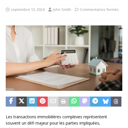
septembre 13, 2024
John Smith
Commentaires fermés
Les transactions immobilières complexes représentent
souvent un défi majeur pour les parties impliquées,