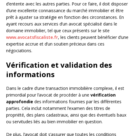
d’entente avec les autres parties. Pour ce faire, il doit disposer
d’une excellente connaissance du marché immobilier et être
prêt à ajuster sa stratégie en fonction des circonstances. En
ayant recours aux services d’un avocat spécialisé dans le
domaine immobilier, tel que ceux présents sur le site
www.avocatsfiscaliste.fr
, les clients peuvent bénéficier d’une
expertise accrue et d’un soutien précieux dans ces
négociations.
Vérification et validation des
informations
Dans le cadre d’une transaction immobilière complexe, il est
primordial pour l’avocat de procéder à une
vérification
approfondie
des informations fournies par les différentes
parties. Cela inclut notamment l’examen des titres de
propriété, des plans cadastraux, ainsi que des éventuels baux
ou servitudes liés au bien immobilier en question.
De plus, l’avocat doit s’assurer que toutes les conditions