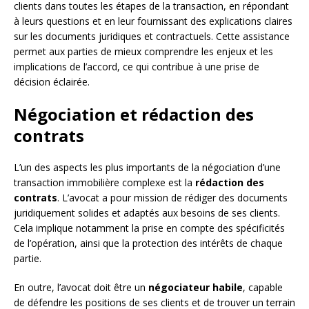
clients dans toutes les étapes de la transaction, en répondant
à leurs questions et en leur fournissant des explications claires
sur les documents juridiques et contractuels. Cette assistance
permet aux parties de mieux comprendre les enjeux et les
implications de l’accord, ce qui contribue à une prise de
décision éclairée.
Négociation et rédaction des
contrats
L’un des aspects les plus importants de la négociation d’une
transaction immobilière complexe est la
rédaction des
contrats
. L’avocat a pour mission de rédiger des documents
juridiquement solides et adaptés aux besoins de ses clients.
Cela implique notamment la prise en compte des spécificités
de l’opération, ainsi que la protection des intérêts de chaque
partie.
En outre, l’avocat doit être un
négociateur habile
, capable
de défendre les positions de ses clients et de trouver un terrain