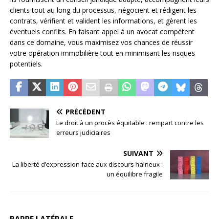
clients tout au long du processus, négocient et rédigent les
contrats, vérifient et valident les informations, et gèrent les
éventuels conflits. En faisant appel à un avocat compétent
dans ce domaine, vous maximisez vos chances de réussir
votre opération immobilière tout en minimisant les risques
potentiels.
PRÉCÉDENT
Le droit à un procès équitable : rempart contre les
erreurs judiciaires
SUIVANT
La liberté d’expression face aux discours haineux :
un équilibre fragile