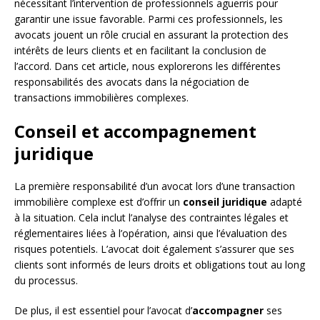
nécessitant l’intervention de professionnels aguerris pour
garantir une issue favorable. Parmi ces professionnels, les
avocats jouent un rôle crucial en assurant la protection des
intérêts de leurs clients et en facilitant la conclusion de
l’accord. Dans cet article, nous explorerons les différentes
responsabilités des avocats dans la négociation de
transactions immobilières complexes.
Conseil et accompagnement
juridique
La première responsabilité d’un avocat lors d’une transaction
immobilière complexe est d’offrir un
conseil juridique
adapté
à la situation. Cela inclut l’analyse des contraintes légales et
réglementaires liées à l’opération, ainsi que l’évaluation des
risques potentiels. L’avocat doit également s’assurer que ses
clients sont informés de leurs droits et obligations tout au long
du processus.
De plus, il est essentiel pour l’avocat d’
accompagner
ses