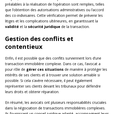
préalables à la réalisation de l’opération sont remplies, telles
que l’obtention des autorisations administratives ou l’accord
des co-indivisaires. Cette vérification permet de prévenir les
litiges et les complications ultérieures, en garantissant la
validité
et la
sécurité juridique
de la transaction.
Gestion des conflits et
contentieux
Enfin, il est possible que des conflits surviennent lors d’une
transaction immobilière complexe. Dans ce cas, l’avocat a
pour rôle de
gérer ces situations
de manière à protéger les
intérêts de ses clients et à trouver une solution amiable si
possible. Si cela s’avère nécessaire, il peut également
représenter ses clients devant les tribunaux pour défendre
leurs droits et obtenir réparation.
En résumé, les avocats ont plusieurs responsabilités cruciales
dans la négociation de transactions immobilières complexes.
Ils fournissent un conseil juridique adapté, accompagnent leurs