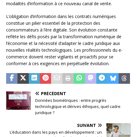
modalités d’information à ce nouveau canal de vente.
L’obligation d’information dans les contrats numériques
constitue un pilier essentiel de la protection des
consommateurs à l’ère digitale. Son évolution constante
reflète les défis posés par la transformation numérique de
l’économie et la nécessité d’adapter le cadre juridique aux
nouvelles réalités technologiques. Les professionnels du e-
commerce doivent rester vigilants et proactifs pour se
conformer à ces exigences en perpétuelle évolution.
PRÉCÉDENT
Données biométriques : entre progrès
technologique et dérives éthiques, quel cadre
juridique ?
SUIVANT
L’éducation dans les pays en développement : un