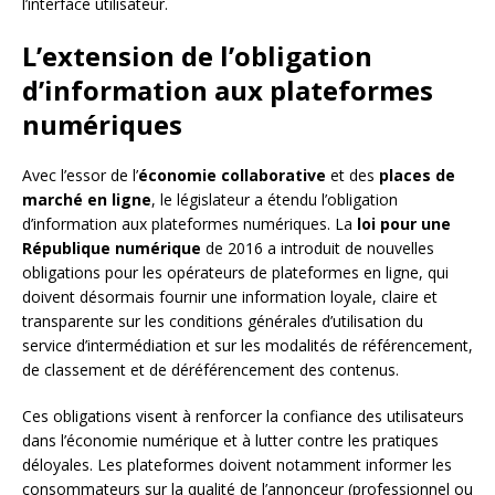
l’interface utilisateur.
L’extension de l’obligation
d’information aux plateformes
numériques
Avec l’essor de l’
économie collaborative
et des
places de
marché en ligne
, le législateur a étendu l’obligation
d’information aux plateformes numériques. La
loi pour une
République numérique
de 2016 a introduit de nouvelles
obligations pour les opérateurs de plateformes en ligne, qui
doivent désormais fournir une information loyale, claire et
transparente sur les conditions générales d’utilisation du
service d’intermédiation et sur les modalités de référencement,
de classement et de déréférencement des contenus.
Ces obligations visent à renforcer la confiance des utilisateurs
dans l’économie numérique et à lutter contre les pratiques
déloyales. Les plateformes doivent notamment informer les
consommateurs sur la qualité de l’annonceur (professionnel ou