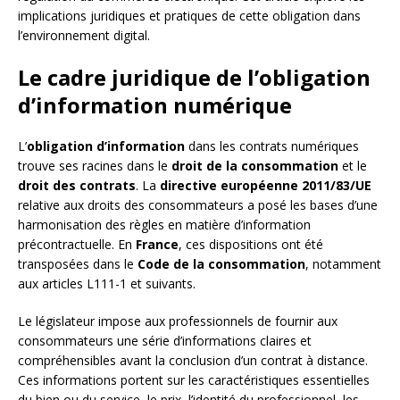
implications juridiques et pratiques de cette obligation dans
l’environnement digital.
Le cadre juridique de l’obligation
d’information numérique
L’
obligation d’information
dans les contrats numériques
trouve ses racines dans le
droit de la consommation
et le
droit des contrats
. La
directive européenne 2011/83/UE
relative aux droits des consommateurs a posé les bases d’une
harmonisation des règles en matière d’information
précontractuelle. En
France
, ces dispositions ont été
transposées dans le
Code de la consommation
, notamment
aux articles L111-1 et suivants.
Le législateur impose aux professionnels de fournir aux
consommateurs une série d’informations claires et
compréhensibles avant la conclusion d’un contrat à distance.
Ces informations portent sur les caractéristiques essentielles
du bien ou du service, le prix, l’identité du professionnel, les