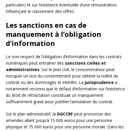
particulier) et sur l’existence éventuelle d’une rémunération
influençant le classement des offres.
Les sanctions en cas de
manquement à l’obligation
d’information
Le non-respect de l’obligation d’information dans les contrats
numériques peut entraîner des
sanctions civiles et
administratives
. Sur le plan civil, le consommateur peut
invoquer un vice du consentement pour obtenir la nullité du
contrat ou des dommages et intérêts. La
jurisprudence
a
notamment reconnu que le défaut d’information sur l’existence
du droit de rétractation constituait un manquement
suffisamment grave pour justifier l’annulation du contrat.
Sur le plan administratif, la
DGCCRF
peut prononcer des
amendes allant jusqu’à 15 000 euros pour une personne
physique et 75 000 euros pour une personne morale. Dans les