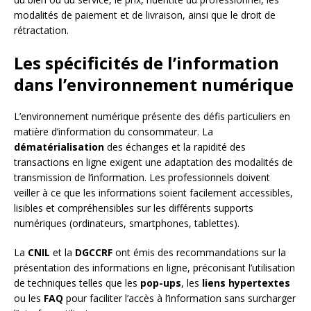
modalités de paiement et de livraison, ainsi que le droit de
rétractation.
Les spécificités de l’information
dans l’environnement numérique
L’environnement numérique présente des défis particuliers en
matière d’information du consommateur. La
dématérialisation
des échanges et la rapidité des
transactions en ligne exigent une adaptation des modalités de
transmission de l’information. Les professionnels doivent
veiller à ce que les informations soient facilement accessibles,
lisibles et compréhensibles sur les différents supports
numériques (ordinateurs, smartphones, tablettes).
La
CNIL
et la
DGCCRF
ont émis des recommandations sur la
présentation des informations en ligne, préconisant l’utilisation
de techniques telles que les
pop-ups
, les
liens hypertextes
ou les
FAQ
pour faciliter l’accès à l’information sans surcharger