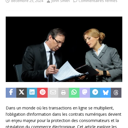
décembre 25, 2024
John Smith
Commentaires fermés
Dans un monde où les transactions en ligne se multiplient,
l’obligation d’information dans les contrats numériques devient
un enjeu majeur pour la protection des consommateurs et la
régulation du commerce électronique. Cet article explore les