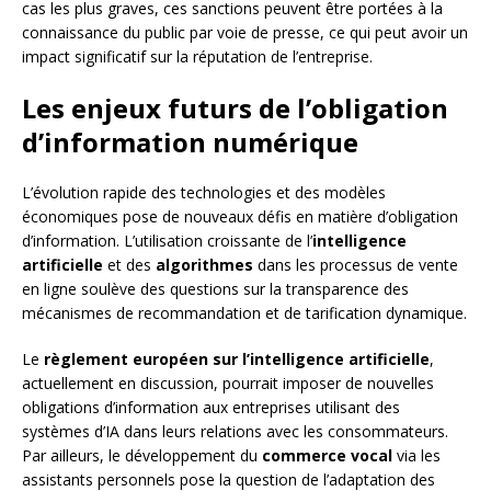
cas les plus graves, ces sanctions peuvent être portées à la
connaissance du public par voie de presse, ce qui peut avoir un
impact significatif sur la réputation de l’entreprise.
Les enjeux futurs de l’obligation
d’information numérique
L’évolution rapide des technologies et des modèles
économiques pose de nouveaux défis en matière d’obligation
d’information. L’utilisation croissante de l’
intelligence
artificielle
et des
algorithmes
dans les processus de vente
en ligne soulève des questions sur la transparence des
mécanismes de recommandation et de tarification dynamique.
Le
règlement européen sur l’intelligence artificielle
,
actuellement en discussion, pourrait imposer de nouvelles
obligations d’information aux entreprises utilisant des
systèmes d’IA dans leurs relations avec les consommateurs.
Par ailleurs, le développement du
commerce vocal
via les
assistants personnels pose la question de l’adaptation des