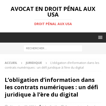
AVOCAT EN DROIT PÉNAL AUX
USA
DROIT PÉNAL AUX USA
ACCUEIL
JURIDIQUE
L’obligation d’information dans les
contrats numériques : un défi juridique à l’ère du digital
L’obligation d’information dans
les contrats numériques : un défi
juridique à l’ère du digital