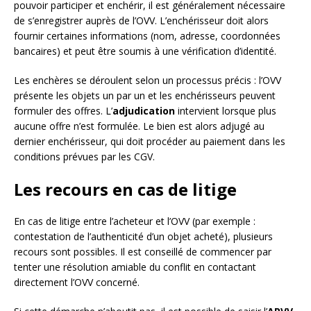
pouvoir participer et enchérir, il est généralement nécessaire
de s’enregistrer auprès de l’OVV. L’enchérisseur doit alors
fournir certaines informations (nom, adresse, coordonnées
bancaires) et peut être soumis à une vérification d’identité.
Les enchères se déroulent selon un processus précis : l’OVV
présente les objets un par un et les enchérisseurs peuvent
formuler des offres. L’
adjudication
intervient lorsque plus
aucune offre n’est formulée. Le bien est alors adjugé au
dernier enchérisseur, qui doit procéder au paiement dans les
conditions prévues par les CGV.
Les recours en cas de litige
En cas de litige entre l’acheteur et l’OVV (par exemple :
contestation de l’authenticité d’un objet acheté), plusieurs
recours sont possibles. Il est conseillé de commencer par
tenter une résolution amiable du conflit en contactant
directement l’OVV concerné.