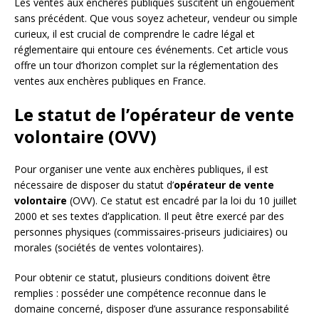
Les ventes aux enchères publiques suscitent un engouement
sans précédent. Que vous soyez acheteur, vendeur ou simple
curieux, il est crucial de comprendre le cadre légal et
réglementaire qui entoure ces événements. Cet article vous
offre un tour d’horizon complet sur la réglementation des
ventes aux enchères publiques en France.
Le statut de l’opérateur de vente
volontaire (OVV)
Pour organiser une vente aux enchères publiques, il est
nécessaire de disposer du statut d’
opérateur de vente
volontaire
(OVV). Ce statut est encadré par la loi du 10 juillet
2000 et ses textes d’application. Il peut être exercé par des
personnes physiques (commissaires-priseurs judiciaires) ou
morales (sociétés de ventes volontaires).
Pour obtenir ce statut, plusieurs conditions doivent être
remplies : posséder une compétence reconnue dans le
domaine concerné, disposer d’une assurance responsabilité