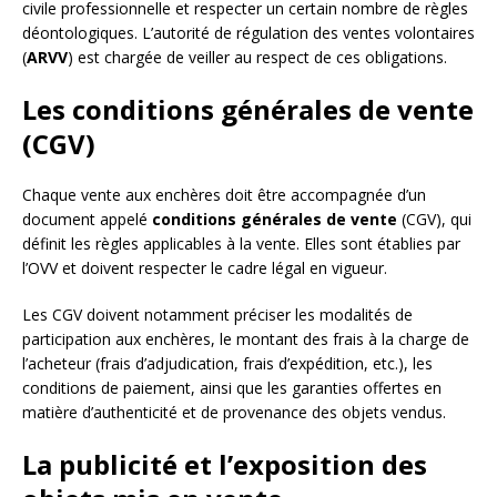
civile professionnelle et respecter un certain nombre de règles
déontologiques. L’autorité de régulation des ventes volontaires
(
ARVV
) est chargée de veiller au respect de ces obligations.
Les conditions générales de vente
(CGV)
Chaque vente aux enchères doit être accompagnée d’un
document appelé
conditions générales de vente
(CGV), qui
définit les règles applicables à la vente. Elles sont établies par
l’OVV et doivent respecter le cadre légal en vigueur.
Les CGV doivent notamment préciser les modalités de
participation aux enchères, le montant des frais à la charge de
l’acheteur (frais d’adjudication, frais d’expédition, etc.), les
conditions de paiement, ainsi que les garanties offertes en
matière d’authenticité et de provenance des objets vendus.
La publicité et l’exposition des