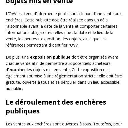
objets mis en vente
L’OVV est tenu d’informer le public sur la tenue d’une vente aux
enchères. Cette publicité doit être réalisée dans un délai
raisonnable avant la date de la vente et comporter certaines
informations obligatoires telles que : la date et le lieu de la
vente, les heures d’exposition des objets, ainsi que les
références permettant d’identifier l’OVV.
De plus, une
exposition publique
doit être organisée avant
chaque vente afin de permettre aux potentiels acheteurs
d’examiner les objets mis en vente. Cette exposition est
également soumise à une réglementation stricte : elle doit être
gratuite, ouverte à tous et se dérouler dans un lieu accessible
au public.
Le déroulement des enchères
publiques
Les ventes aux enchères sont ouvertes à tous. Toutefois, pour