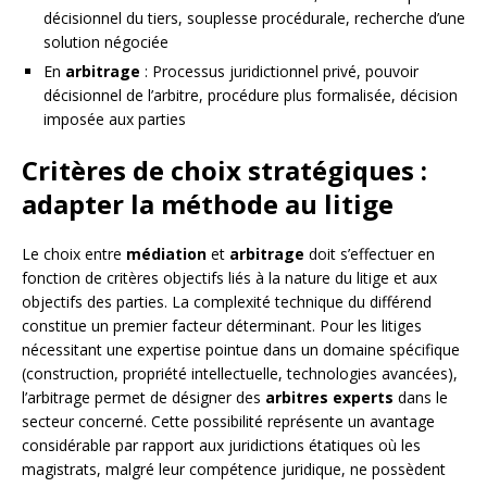
décisionnel du tiers, souplesse procédurale, recherche d’une
solution négociée
En
arbitrage
: Processus juridictionnel privé, pouvoir
décisionnel de l’arbitre, procédure plus formalisée, décision
imposée aux parties
Critères de choix stratégiques :
adapter la méthode au litige
Le choix entre
médiation
et
arbitrage
doit s’effectuer en
fonction de critères objectifs liés à la nature du litige et aux
objectifs des parties. La complexité technique du différend
constitue un premier facteur déterminant. Pour les litiges
nécessitant une expertise pointue dans un domaine spécifique
(construction, propriété intellectuelle, technologies avancées),
l’arbitrage permet de désigner des
arbitres experts
dans le
secteur concerné. Cette possibilité représente un avantage
considérable par rapport aux juridictions étatiques où les
magistrats, malgré leur compétence juridique, ne possèdent