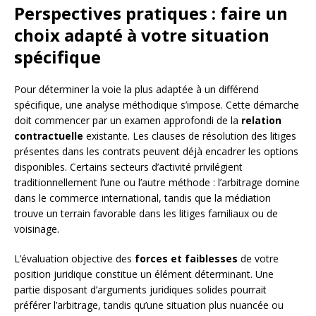
Perspectives pratiques : faire un
choix adapté à votre situation
spécifique
Pour déterminer la voie la plus adaptée à un différend
spécifique, une analyse méthodique s’impose. Cette démarche
doit commencer par un examen approfondi de la
relation
contractuelle
existante. Les clauses de résolution des litiges
présentes dans les contrats peuvent déjà encadrer les options
disponibles. Certains secteurs d’activité privilégient
traditionnellement l’une ou l’autre méthode : l’arbitrage domine
dans le commerce international, tandis que la médiation
trouve un terrain favorable dans les litiges familiaux ou de
voisinage.
L’évaluation objective des
forces et faiblesses
de votre
position juridique constitue un élément déterminant. Une
partie disposant d’arguments juridiques solides pourrait
préférer l’arbitrage, tandis qu’une situation plus nuancée ou