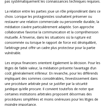
pas systématiquement les connaissances techniques requises.
La relation entre les parties joue un rôle prépondérant dans ce
choix. Lorsque les protagonistes souhaitent préserver ou
restaurer une relation commerciale ou personnelle durable, la
médiation s’avère particulièrement adaptée. Son approche
collaborative favorise la communication et la compréhension
mutuelle. À l’inverse, dans les situations où la rupture est
consommée ou lorsque le rapport de force est déséquilibré,
l’arbitrage peut offrir un cadre plus protecteur pour la partie
vulnérable.
Les enjeux financiers orientent également la décision. Pour les
litiges de faible valeur, la médiation présente l’avantage d’un
coût généralement inférieur. En revanche, pour les différends
impliquant des sommes considérables, l’investissement dans
une procédure arbitrale peut se justifier par la sécurité
juridique qu’elle procure. Il convient toutefois de noter que
certaines institutions arbitrales proposent désormais des
procédures simplifiées et moins onéreuses pour les litiges de
moindre importance.