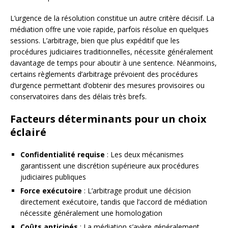
L’urgence de la résolution constitue un autre critère décisif. La
médiation offre une voie rapide, parfois résolue en quelques
sessions. L’arbitrage, bien que plus expéditif que les
procédures judiciaires traditionnelles, nécessite généralement
davantage de temps pour aboutir à une sentence. Néanmoins,
certains règlements d’arbitrage prévoient des procédures
d’urgence permettant d’obtenir des mesures provisoires ou
conservatoires dans des délais très brefs.
Facteurs déterminants pour un choix
éclairé
Confidentialité requise
: Les deux mécanismes
garantissent une discrétion supérieure aux procédures
judiciaires publiques
Force exécutoire
: L’arbitrage produit une décision
directement exécutoire, tandis que l’accord de médiation
nécessite généralement une homologation
Coûts anticipés
: La médiation s’avère généralement