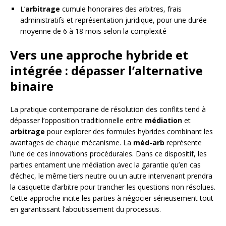
L’
arbitrage
cumule honoraires des arbitres, frais
administratifs et représentation juridique, pour une durée
moyenne de 6 à 18 mois selon la complexité
Vers une approche hybride et
intégrée : dépasser l’alternative
binaire
La pratique contemporaine de résolution des conflits tend à
dépasser l’opposition traditionnelle entre
médiation
et
arbitrage
pour explorer des formules hybrides combinant les
avantages de chaque mécanisme. La
méd-arb
représente
l’une de ces innovations procédurales. Dans ce dispositif, les
parties entament une médiation avec la garantie qu’en cas
d’échec, le même tiers neutre ou un autre intervenant prendra
la casquette d’arbitre pour trancher les questions non résolues.
Cette approche incite les parties à négocier sérieusement tout
en garantissant l’aboutissement du processus.