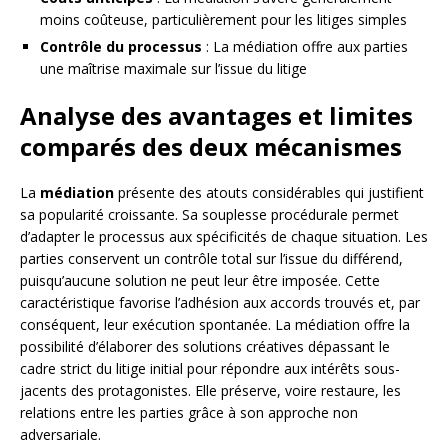
moins coûteuse, particulièrement pour les litiges simples
Contrôle du processus
: La médiation offre aux parties
une maîtrise maximale sur l’issue du litige
Analyse des avantages et limites
comparés des deux mécanismes
La
médiation
présente des atouts considérables qui justifient
sa popularité croissante. Sa souplesse procédurale permet
d’adapter le processus aux spécificités de chaque situation. Les
parties conservent un contrôle total sur l’issue du différend,
puisqu’aucune solution ne peut leur être imposée. Cette
caractéristique favorise l’adhésion aux accords trouvés et, par
conséquent, leur exécution spontanée. La médiation offre la
possibilité d’élaborer des solutions créatives dépassant le
cadre strict du litige initial pour répondre aux intérêts sous-
jacents des protagonistes. Elle préserve, voire restaure, les
relations entre les parties grâce à son approche non
adversariale.