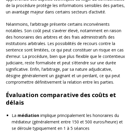
de la procédure protège les informations sensibles des parties,
un avantage majeur dans certains secteurs d’activité.
Néanmoins, l’arbitrage présente certains inconvénients
notables. Son coût peut s’avérer élevé, notamment en raison
des honoraires des arbitres et des frais administratifs des
institutions arbitrales. Les possibilités de recours contre la
sentence sont limitées, ce qui peut constituer un risque en cas
d’erreur. La procédure, bien que plus flexible que le contentieux
judiciaire, reste formalisée et peut s’étendre sur une durée
significative. Enfin, l’arbitrage, par sa nature adjudicative,
désigne généralement un gagnant et un perdant, ce qui peut
compromettre définitivement la relation entre les parties.
Évaluation comparative des coûts et
délais
La
médiation
implique principalement les honoraires du
médiateur (généralement entre 150 et 500 euros/heure) et
se déroule typiquement en 1 à 5 séances