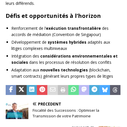
leurs différends.
Défis et opportunités à l’horizon
Renforcement de l’
exécution transfrontalière
des
accords de médiation (Convention de Singapour)
Développement de
systèmes hybrides
adaptés aux
litiges complexes multiniveaux
Intégration des
considérations environnementales et
sociales
dans les processus de résolution des conflits
Adaptation aux
nouvelles technologies
(blockchain,
smart contracts) générant leurs propres types de litiges
PRÉCÉDENT
Fiscalité des Successions : Optimiser la
Transmission de votre Patrimoine