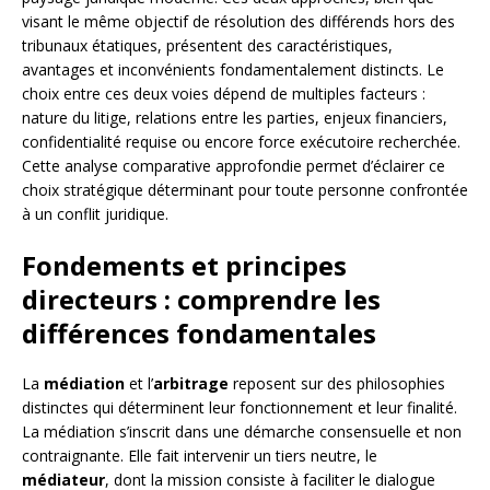
visant le même objectif de résolution des différends hors des
tribunaux étatiques, présentent des caractéristiques,
avantages et inconvénients fondamentalement distincts. Le
choix entre ces deux voies dépend de multiples facteurs :
nature du litige, relations entre les parties, enjeux financiers,
confidentialité requise ou encore force exécutoire recherchée.
Cette analyse comparative approfondie permet d’éclairer ce
choix stratégique déterminant pour toute personne confrontée
à un conflit juridique.
Fondements et principes
directeurs : comprendre les
différences fondamentales
La
médiation
et l’
arbitrage
reposent sur des philosophies
distinctes qui déterminent leur fonctionnement et leur finalité.
La médiation s’inscrit dans une démarche consensuelle et non
contraignante. Elle fait intervenir un tiers neutre, le
médiateur
, dont la mission consiste à faciliter le dialogue