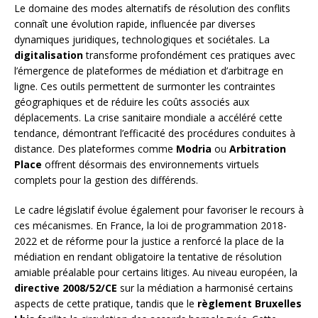
Le domaine des modes alternatifs de résolution des conflits
connaît une évolution rapide, influencée par diverses
dynamiques juridiques, technologiques et sociétales. La
digitalisation
transforme profondément ces pratiques avec
l’émergence de plateformes de médiation et d’arbitrage en
ligne. Ces outils permettent de surmonter les contraintes
géographiques et de réduire les coûts associés aux
déplacements. La crise sanitaire mondiale a accéléré cette
tendance, démontrant l’efficacité des procédures conduites à
distance. Des plateformes comme
Modria
ou
Arbitration
Place
offrent désormais des environnements virtuels
complets pour la gestion des différends.
Le cadre législatif évolue également pour favoriser le recours à
ces mécanismes. En France, la loi de programmation 2018-
2022 et de réforme pour la justice a renforcé la place de la
médiation en rendant obligatoire la tentative de résolution
amiable préalable pour certains litiges. Au niveau européen, la
directive 2008/52/CE
sur la médiation a harmonisé certains
aspects de cette pratique, tandis que le
règlement Bruxelles