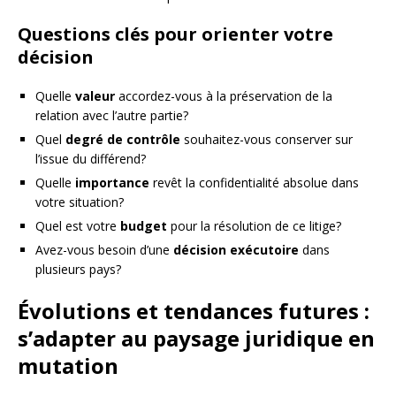
Questions clés pour orienter votre
décision
Quelle
valeur
accordez-vous à la préservation de la
relation avec l’autre partie?
Quel
degré de contrôle
souhaitez-vous conserver sur
l’issue du différend?
Quelle
importance
revêt la confidentialité absolue dans
votre situation?
Quel est votre
budget
pour la résolution de ce litige?
Avez-vous besoin d’une
décision exécutoire
dans
plusieurs pays?
Évolutions et tendances futures :
s’adapter au paysage juridique en
mutation