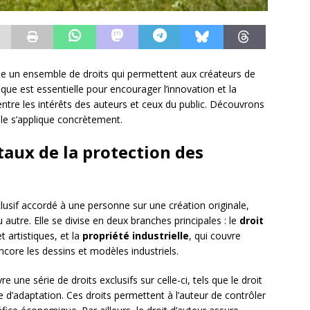
lobe un ensemble de droits qui permettent aux créateurs de
ique est essentielle pour encourager l’innovation et la
 entre les intérêts des auteurs et ceux du public. Découvrons
le s’applique concrètement.
aux de la protection des
lusif accordé à une personne sur une création originale,
 ou autre. Elle se divise en deux branches principales : le
droit
t artistiques, et la
propriété industrielle
, qui couvre
core les dessins et modèles industriels.
e une série de droits exclusifs sur celle-ci, tels que le droit
 d’adaptation. Ces droits permettent à l’auteur de contrôler