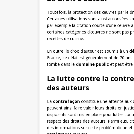
Toutefois, la protection des œuvres par le dr
Certaines utilisations sont ainsi autorisées s
par exemple la citation courte d’une œuvre 
certaines catégories d’œuvres ne sont pas p
recettes de cuisine.
En outre, le droit d’auteur est soumis à un
dé
France, ce délai est généralement de 70 ans a
tombe dans le
domaine public
et peut être 
La lutte contre la contre
des auteurs
La
contrefaçon
constitue une atteinte aux 
peuvent ainsi faire valoir leurs droits en jus
dispositifs sont mis en place pour lutter contr
respect des droits des auteurs. Parmi eux, c
des informations sur cette problématique et 