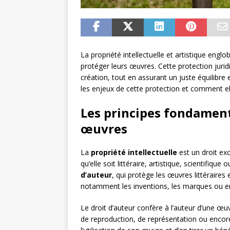
La propriété intellectuelle et artistique eng
protéger leurs œuvres. Cette protection jurid
création, tout en assurant un juste équilibre
les enjeux de cette protection et comment el
Les principes fondament
œuvres
La
propriété intellectuelle
est un droit exc
qu’elle soit littéraire, artistique, scientifique
d’auteur
, qui protège les œuvres littéraires e
notamment les inventions, les marques ou en
Le droit d’auteur confère à l’auteur d’une œuvr
de reproduction, de représentation ou encore