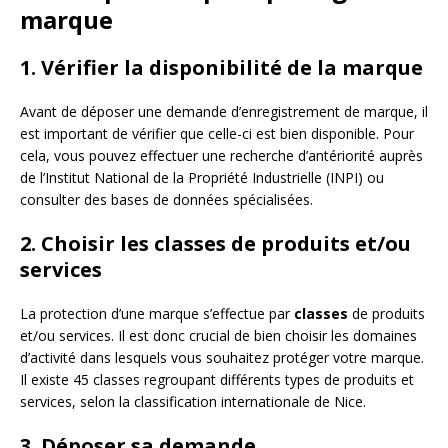
marque
1. Vérifier la disponibilité de la marque
Avant de déposer une demande d’enregistrement de marque, il
est important de vérifier que celle-ci est bien disponible. Pour
cela, vous pouvez effectuer une recherche d’antériorité auprès
de l’Institut National de la Propriété Industrielle (INPI) ou
consulter des bases de données spécialisées.
2. Choisir les classes de produits et/ou
services
La protection d’une marque s’effectue par
classes
de produits
et/ou services. Il est donc crucial de bien choisir les domaines
d’activité dans lesquels vous souhaitez protéger votre marque.
Il existe 45 classes regroupant différents types de produits et
services, selon la classification internationale de Nice.
3. Déposer sa demande