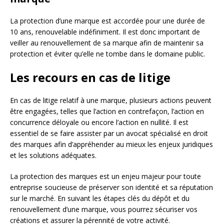
La protection d’une marque est accordée pour une durée de
10 ans, renouvelable indéfiniment. Il est donc important de
veiller au renouvellement de sa marque afin de maintenir sa
protection et éviter qu’elle ne tombe dans le domaine public.
Les recours en cas de litige
En cas de litige relatif à une marque, plusieurs actions peuvent
être engagées, telles que l’action en contrefaçon, l’action en
concurrence déloyale ou encore l’action en nullité. Il est
essentiel de se faire assister par un avocat spécialisé en droit
des marques afin d’appréhender au mieux les enjeux juridiques
et les solutions adéquates.
La protection des marques est un enjeu majeur pour toute
entreprise soucieuse de préserver son identité et sa réputation
sur le marché. En suivant les étapes clés du dépôt et du
renouvellement d’une marque, vous pourrez sécuriser vos
créations et assurer la pérennité de votre activité.