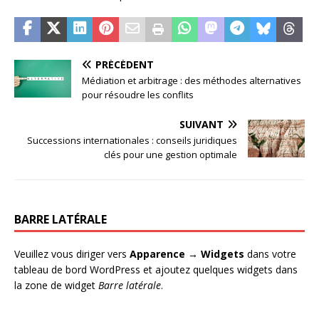
PRÉCÉDENT
Médiation et arbitrage : des méthodes alternatives
pour résoudre les conflits
SUIVANT
Successions internationales : conseils juridiques
clés pour une gestion optimale
BARRE LATÉRALE
Veuillez vous diriger vers
Apparence → Widgets
dans votre
tableau de bord WordPress et ajoutez quelques widgets dans
la zone de widget
Barre latérale
.