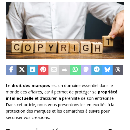
Le
droit des marques
est un domaine essentiel dans le
monde des affaires, car il permet de protéger sa
propriété
intellectuelle
et d’assurer la pérennité de son entreprise.
Dans cet article, nous vous présentons les enjeux liés à la
protection des marques et les démarches à suivre pour
sécuriser vos créations.