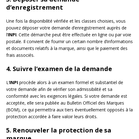
d’enregistrement
Une fois la disponibilité vérifiée et les classes choisies, vous
pouvez déposer votre demande d’enregistrement auprès de
l’
INPI
. Cette démarche peut être effectuée en ligne ou par voie
postale. Il convient de fournir un certain nombre d’informations
et documents relatifs à la marque, ainsi que le paiement des
frais associés.
4. Suivre l’examen de la demande
L’
INPI
procède alors à un examen formel et substantiel de
votre demande afin de vérifier son admissibilité et sa
conformité avec les exigences légales. Si votre demande est
acceptée, elle sera publiée au Bulletin Officiel des Marques
(BOM), ce qui permettra aux tiers éventuellement opposés à la
protection accordée à faire valoir leurs droits.
5. Renouveler la protection de sa
marque