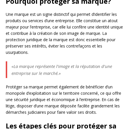
Pourquoi protéger sa marque?
Une marque est un signe distinctif qui permet d’identifier les
produits ou services d’une entreprise. Elle constitue un atout
majeur pour l’entreprise, car elle lui confère une identité unique
et contribue à la création de son image de marque. La
protection juridique de la marque est donc essentielle pour
préserver ses intérêts, éviter les contrefaçons et les
usurpations.
«La marque représente l’image et la réputation d’une
entreprise sur le marché.»
Protéger sa marque permet également de bénéficier d’un
monopole d’exploitation sur le territoire concerné, ce qui offre
une sécurité juridique et économique à l’entreprise. En cas de
litige, disposer d’une marque déposée facilite grandement les
démarches judiciaires pour faire valoir ses droits.
Les étapes clés pour protéger sa