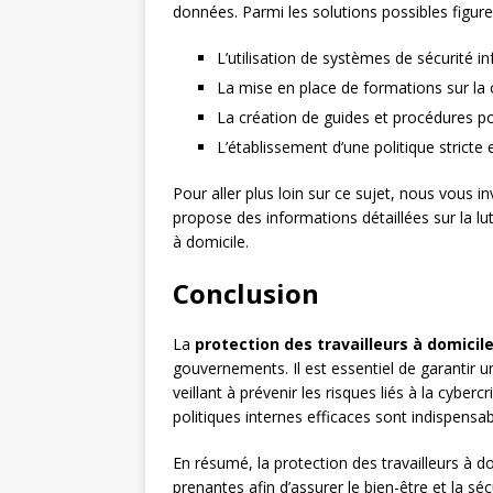
données. Parmi les solutions possibles figure
L’utilisation de systèmes de sécurité 
La mise en place de formations sur la 
La création de guides et procédures pou
L’établissement d’une politique stricte
Pour aller plus loin sur ce sujet, nous vous in
propose des informations détaillées sur la lut
à domicile.
Conclusion
La
protection des travailleurs à domicil
gouvernements. Il est essentiel de garantir u
veillant à prévenir les risques liés à la cyber
politiques internes efficaces sont indispensab
En résumé, la protection des travailleurs à do
prenantes afin d’assurer le bien-être et la sé