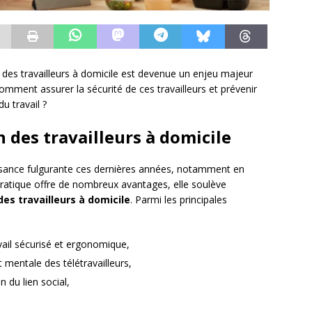
n des travailleurs à domicile est devenue un enjeu majeur
omment assurer la sécurité de ces travailleurs et prévenir
du travail ?
n des travailleurs à domicile
sance fulgurante ces dernières années, notamment en
pratique offre de nombreux avantages, elle soulève
des travailleurs à domicile
. Parmi les principales
vail sécurisé et ergonomique,
 mentale des télétravailleurs,
n du lien social,