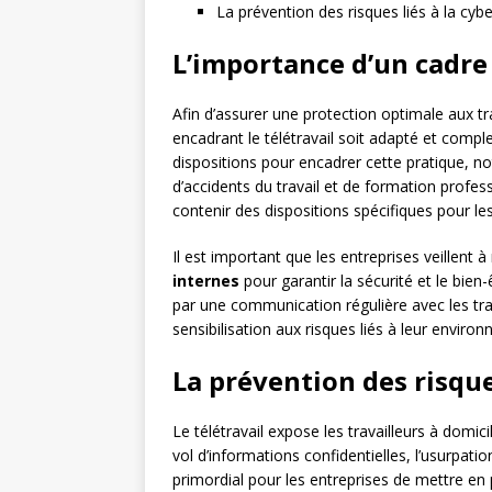
La prévention des risques liés à la cybe
L’importance d’un cadre
Afin d’assurer une protection optimale aux tra
encadrant le télétravail soit adapté et comple
dispositions pour encadrer cette pratique, n
d’accidents du travail et de formation profe
contenir des dispositions spécifiques pour les 
Il est important que les entreprises veillent 
internes
pour garantir la sécurité et le bien
par une communication régulière avec les trava
sensibilisation aux risques liés à leur enviro
La prévention des risque
Le télétravail expose les travailleurs à domic
vol d’informations confidentielles, l’usurpati
primordial pour les entreprises de mettre en 