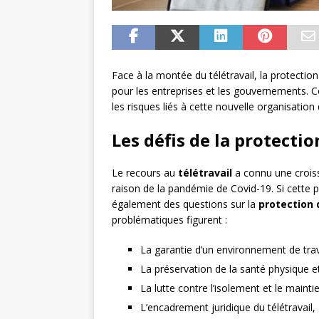
Face à la montée du télétravail, la protectio
pour les entreprises et les gouvernements. C
les risques liés à cette nouvelle organisation 
Les défis de la protectio
Le recours au
télétravail
a connu une crois
raison de la pandémie de Covid-19. Si cette 
également des questions sur la
protection 
problématiques figurent :
La garantie d’un environnement de tra
La préservation de la santé physique et
La lutte contre l’isolement et le maintie
L’encadrement juridique du télétravail,