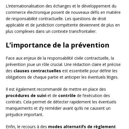
L’internationalisation des échanges et le développement du
commerce électronique posent de nouveaux défis en matière
de responsabilité contractuelle. Les questions de droit
applicable et de juridiction compétente deviennent de plus en
plus complexes dans un contexte transfrontalier.
L’importance de la prévention
Face aux enjeux de la responsabilité civile contractuelle, la
prévention joue un rôle crucial. Une rédaction claire et précise
des
clauses contractuelles
est essentielle pour définir les
obligations de chaque partie et anticiper les éventuels litiges.
Il est également recommandé de mettre en place des
procédures de suivi
et de
contrôle
de l’exécution des
contrats. Cela permet de détecter rapidement les éventuels
manquements et d’y remédier avant qu’ils ne causent un
préjudice important.
Enfin, le recours à des
modes alternatifs de règlement