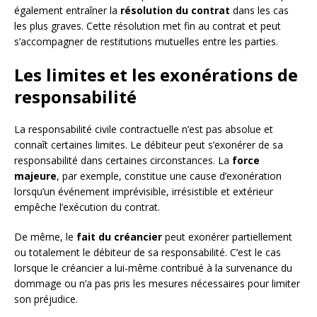
également entraîner la
résolution du contrat
dans les cas
les plus graves. Cette résolution met fin au contrat et peut
s’accompagner de restitutions mutuelles entre les parties.
Les limites et les exonérations de
responsabilité
La responsabilité civile contractuelle n’est pas absolue et
connaît certaines limites. Le débiteur peut s’exonérer de sa
responsabilité dans certaines circonstances. La
force
majeure
, par exemple, constitue une cause d’exonération
lorsqu’un événement imprévisible, irrésistible et extérieur
empêche l’exécution du contrat.
De même, le
fait du créancier
peut exonérer partiellement
ou totalement le débiteur de sa responsabilité. C’est le cas
lorsque le créancier a lui-même contribué à la survenance du
dommage ou n’a pas pris les mesures nécessaires pour limiter
son préjudice.