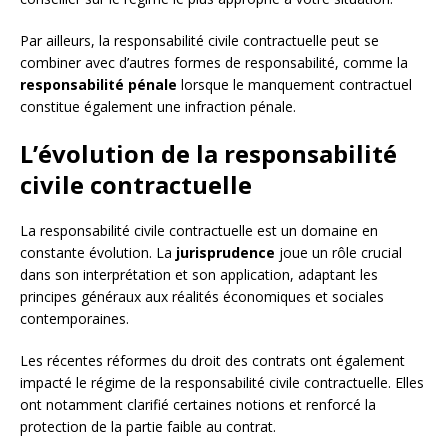
Par ailleurs, la responsabilité civile contractuelle peut se
combiner avec d’autres formes de responsabilité, comme la
responsabilité pénale
lorsque le manquement contractuel
constitue également une infraction pénale.
L’évolution de la responsabilité
civile contractuelle
La responsabilité civile contractuelle est un domaine en
constante évolution. La
jurisprudence
joue un rôle crucial
dans son interprétation et son application, adaptant les
principes généraux aux réalités économiques et sociales
contemporaines.
Les récentes réformes du droit des contrats ont également
impacté le régime de la responsabilité civile contractuelle. Elles
ont notamment clarifié certaines notions et renforcé la
protection de la partie faible au contrat.