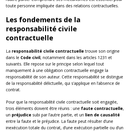
toute personne impliquée dans des relations contractuelles.
Les fondements de la
responsabilité civile
contractuelle
La
responsabilité civile contractuelle
trouve son origine
dans le
Code civil
, notamment dans les articles 1231 et
suivants. Elle repose sur le principe selon lequel tout
manquement à une obligation contractuelle engage la
responsabilité de son auteur. Cette responsabilité se distingue
de la responsabilité délictuelle, qui s’applique en l’absence de
contrat.
Pour que la responsabilité civile contractuelle soit engagée,
trois éléments doivent être réunis : une
faute contractuelle
,
un
préjudice
subi par l’autre partie, et un
lien de causalité
entre la faute et le préjudice. La faute peut résulter d’une
inexécution totale du contrat, d’une exécution partielle ou d’un