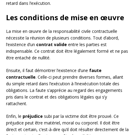
retard dans l’exécution.
Les conditions de mise en œuvre
La mise en œuvre de la responsabilité civile contractuelle
nécessite la réunion de plusieurs conditions. Tout d’abord,
l’existence d’un
contrat valide
entre les parties est
indispensable. Ce contrat doit être légalement formé et ne pas
être entaché de nullité.
Ensuite, il faut démontrer l’existence d’une
faute
contractuelle
. Celle-ci peut prendre diverses formes, allant
du simple retard dans l’exécution à l’inexécution totale des
obligations. La faute s’apprécie au regard des engagements
pris dans le contrat et des obligations légales qui s’y
rattachent.
Enfin, le
préjudice
subi par la victime doit être prouvé. Ce
préjudice peut être matériel, moral ou corporel. Il doit être
direct et certain, c’est-à-dire qu’il doit résulter directement de la