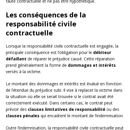
faute contractuelle et ne pas être hypothétique.
Les conséquences de la
responsabilité civile
contractuelle
Lorsque la responsabilité civile contractuelle est engagée, la
principale conséquence est l’obligation pour le
débiteur
défaillant
de réparer le préjudice causé. Cette réparation
prend généralement la forme de
dommages et intérêts
versés à la victime.
Le montant des dommages et intérêts est évalué en fonction
de l’étendue du préjudice subi. Il vise à replacer la victime dans
la situation où elle se serait trouvée si le contrat avait été
correctement exécuté. Dans certains cas, le contrat peut
prévoir des
clauses limitatives de responsabilité
ou des
clauses pénales
qui encadrent le montant de l’indemnisation.
Outre l’indemnisation, la responsabilité civile contractuelle peut