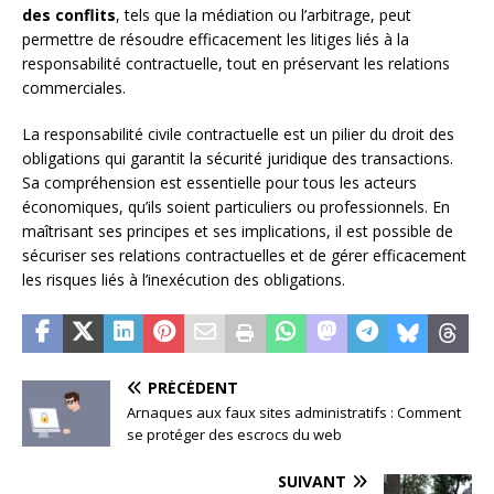
des conflits
, tels que la médiation ou l’arbitrage, peut
permettre de résoudre efficacement les litiges liés à la
responsabilité contractuelle, tout en préservant les relations
commerciales.
La responsabilité civile contractuelle est un pilier du droit des
obligations qui garantit la sécurité juridique des transactions.
Sa compréhension est essentielle pour tous les acteurs
économiques, qu’ils soient particuliers ou professionnels. En
maîtrisant ses principes et ses implications, il est possible de
sécuriser ses relations contractuelles et de gérer efficacement
les risques liés à l’inexécution des obligations.
PRÉCÉDENT
Arnaques aux faux sites administratifs : Comment
se protéger des escrocs du web
SUIVANT