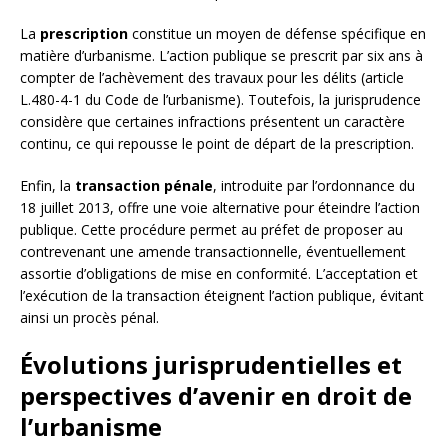
La
prescription
constitue un moyen de défense spécifique en
matière d’urbanisme. L’action publique se prescrit par six ans à
compter de l’achèvement des travaux pour les délits (article
L.480-4-1 du Code de l’urbanisme). Toutefois, la jurisprudence
considère que certaines infractions présentent un caractère
continu, ce qui repousse le point de départ de la prescription.
Enfin, la
transaction pénale
, introduite par l’ordonnance du
18 juillet 2013, offre une voie alternative pour éteindre l’action
publique. Cette procédure permet au préfet de proposer au
contrevenant une amende transactionnelle, éventuellement
assortie d’obligations de mise en conformité. L’acceptation et
l’exécution de la transaction éteignent l’action publique, évitant
ainsi un procès pénal.
Évolutions jurisprudentielles et
perspectives d’avenir en droit de
l’urbanisme