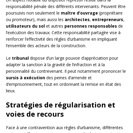
responsabilité pénale des différents intervenants. Peuvent être
poursuivis non seulement le
maître d’ouvrage
(propriétaire
ou promoteur), mais aussi les
architectes
,
entrepreneurs
,
utilisateurs du sol
et autres
personnes responsables
de
l’exécution des travaux. Cette responsabilité partagée vise à
renforcer l’effectivité des règles d’urbanisme en impliquant
l’ensemble des acteurs de la construction.
Le
tribunal
dispose d’un large pouvoir d’appréciation pour
adapter la sanction à la gravité de l’infraction et à la
personnalité du contrevenant. Il peut notamment prononcer le
sursis à exécution
des peines d’amende et
d’emprisonnement, tout en ordonnant la remise en état des
lieux.
Stratégies de régularisation et
voies de recours
Face à une contravention aux règles d’urbanisme, différentes