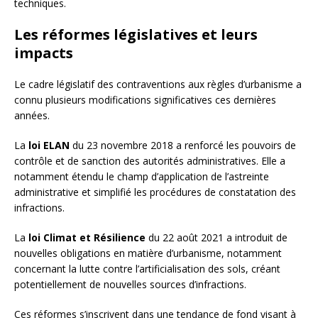
techniques.
Les réformes législatives et leurs
impacts
Le cadre législatif des contraventions aux règles d’urbanisme a
connu plusieurs modifications significatives ces dernières
années.
La
loi ELAN
du 23 novembre 2018 a renforcé les pouvoirs de
contrôle et de sanction des autorités administratives. Elle a
notamment étendu le champ d’application de l’astreinte
administrative et simplifié les procédures de constatation des
infractions.
La
loi Climat et Résilience
du 22 août 2021 a introduit de
nouvelles obligations en matière d’urbanisme, notamment
concernant la lutte contre l’artificialisation des sols, créant
potentiellement de nouvelles sources d’infractions.
Ces réformes s’inscrivent dans une tendance de fond visant à