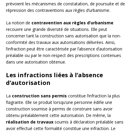
prévoient les mécanismes de constatation, de poursuite et de
répression des contraventions aux règles d’urbanisme.
La notion de
contravention aux règles d’urbanisme
recouvre une grande diversité de situations. Elle peut
concerner tant la construction sans autorisation que la non-
conformité des travaux aux autorisations délivrées. Ainsi,
l’infraction peut être caractérisée par l’absence d’autorisation
préalable ou par le non-respect des prescriptions contenues
dans une autorisation obtenue.
Les infractions liées à l’absence
d’autorisation
La
construction sans permis
constitue l’infraction la plus
flagrante. Elle se produit lorsqu’une personne édifie une
construction soumise à permis de construire sans avoir
obtenu préalablement cette autorisation. De même, la
réalisation de travaux
soumis à déclaration préalable sans
avoir effectué cette formalité constitue une infraction. Le