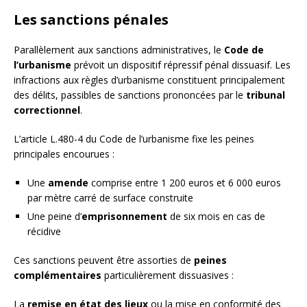
Les sanctions pénales
Parallèlement aux sanctions administratives, le
Code de
l’urbanisme
prévoit un dispositif répressif pénal dissuasif. Les
infractions aux règles d’urbanisme constituent principalement
des délits, passibles de sanctions prononcées par le
tribunal
correctionnel
.
L’article L.480-4 du Code de l’urbanisme fixe les peines
principales encourues :
Une
amende
comprise entre 1 200 euros et 6 000 euros
par mètre carré de surface construite
Une peine d’
emprisonnement
de six mois en cas de
récidive
Ces sanctions peuvent être assorties de
peines
complémentaires
particulièrement dissuasives :
La
remise en état des lieux
ou la mise en conformité des