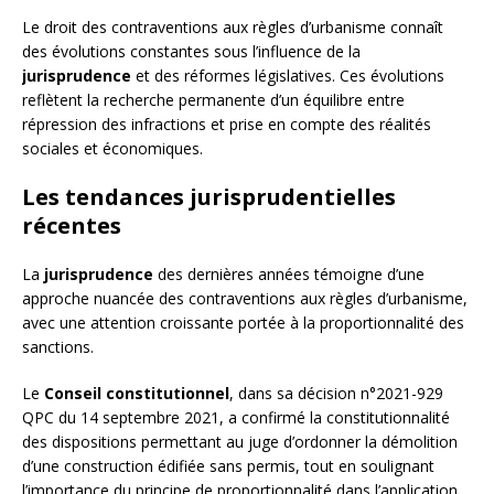
Le droit des contraventions aux règles d’urbanisme connaît
des évolutions constantes sous l’influence de la
jurisprudence
et des réformes législatives. Ces évolutions
reflètent la recherche permanente d’un équilibre entre
répression des infractions et prise en compte des réalités
sociales et économiques.
Les tendances jurisprudentielles
récentes
La
jurisprudence
des dernières années témoigne d’une
approche nuancée des contraventions aux règles d’urbanisme,
avec une attention croissante portée à la proportionnalité des
sanctions.
Le
Conseil constitutionnel
, dans sa décision n°2021-929
QPC du 14 septembre 2021, a confirmé la constitutionnalité
des dispositions permettant au juge d’ordonner la démolition
d’une construction édifiée sans permis, tout en soulignant
l’importance du principe de proportionnalité dans l’application