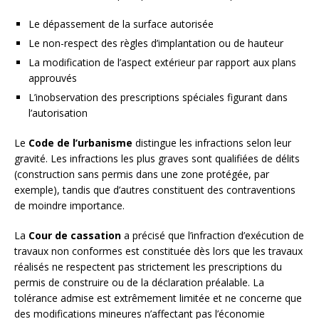
Le dépassement de la surface autorisée
Le non-respect des règles d’implantation ou de hauteur
La modification de l’aspect extérieur par rapport aux plans
approuvés
L’inobservation des prescriptions spéciales figurant dans
l’autorisation
Le
Code de l’urbanisme
distingue les infractions selon leur
gravité. Les infractions les plus graves sont qualifiées de délits
(construction sans permis dans une zone protégée, par
exemple), tandis que d’autres constituent des contraventions
de moindre importance.
La
Cour de cassation
a précisé que l’infraction d’exécution de
travaux non conformes est constituée dès lors que les travaux
réalisés ne respectent pas strictement les prescriptions du
permis de construire ou de la déclaration préalable. La
tolérance admise est extrêmement limitée et ne concerne que
des modifications mineures n’affectant pas l’économie