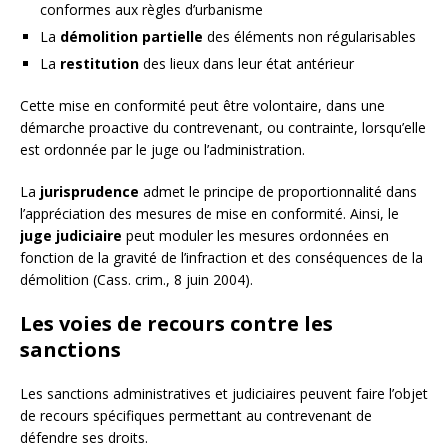
conformes aux règles d’urbanisme
La
démolition partielle
des éléments non régularisables
La
restitution
des lieux dans leur état antérieur
Cette mise en conformité peut être volontaire, dans une
démarche proactive du contrevenant, ou contrainte, lorsqu’elle
est ordonnée par le juge ou l’administration.
La
jurisprudence
admet le principe de proportionnalité dans
l’appréciation des mesures de mise en conformité. Ainsi, le
juge judiciaire
peut moduler les mesures ordonnées en
fonction de la gravité de l’infraction et des conséquences de la
démolition (Cass. crim., 8 juin 2004).
Les voies de recours contre les
sanctions
Les sanctions administratives et judiciaires peuvent faire l’objet
de recours spécifiques permettant au contrevenant de
défendre ses droits.