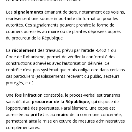
Les
signalements
émanant de tiers, notamment des voisins,
représentent une source importante d’information pour les
autorités. Ces signalements peuvent prendre la forme de
courriers adressés au maire ou de plaintes déposées auprès
du procureur de la République.
La
récolement
des travaux, prévu par l’article R.462-1 du
Code de l’urbanisme, permet de vérifier la conformité des
constructions achevées avec l’autorisation délivrée. Ce
contrôle n’est pas systématique mais obligatoire dans certains
cas particuliers (établissements recevant du public, secteurs
protégés, etc.).
Une fois l’infraction constatée, le procès-verbal est transmis
sans délai au
procureur de la République
, qui dispose de
l’opportunité des poursuites. Parallèlement, une copie est
adressée au
préfet
et au
maire
de la commune concernée,
permettant ainsi la mise en œuvre de mesures administratives
complémentaires.