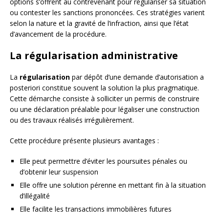
options s’offrent au contrevenant pour régulariser sa situation
ou contester les sanctions prononcées. Ces stratégies varient
selon la nature et la gravité de l’infraction, ainsi que l’état
d’avancement de la procédure.
La régularisation administrative
La
régularisation
par dépôt d’une demande d’autorisation a
posteriori constitue souvent la solution la plus pragmatique.
Cette démarche consiste à solliciter un permis de construire
ou une déclaration préalable pour légaliser une construction
ou des travaux réalisés irrégulièrement.
Cette procédure présente plusieurs avantages :
Elle peut permettre d’éviter les poursuites pénales ou
d’obtenir leur suspension
Elle offre une solution pérenne en mettant fin à la situation
d’illégalité
Elle facilite les transactions immobilières futures