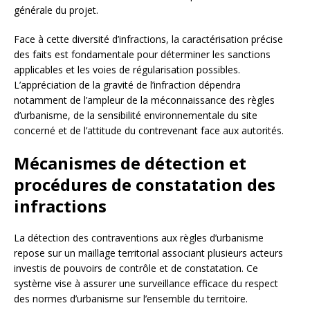
générale du projet.
Face à cette diversité d’infractions, la caractérisation précise
des faits est fondamentale pour déterminer les sanctions
applicables et les voies de régularisation possibles.
L’appréciation de la gravité de l’infraction dépendra
notamment de l’ampleur de la méconnaissance des règles
d’urbanisme, de la sensibilité environnementale du site
concerné et de l’attitude du contrevenant face aux autorités.
Mécanismes de détection et
procédures de constatation des
infractions
La détection des contraventions aux règles d’urbanisme
repose sur un maillage territorial associant plusieurs acteurs
investis de pouvoirs de contrôle et de constatation. Ce
système vise à assurer une surveillance efficace du respect
des normes d’urbanisme sur l’ensemble du territoire.