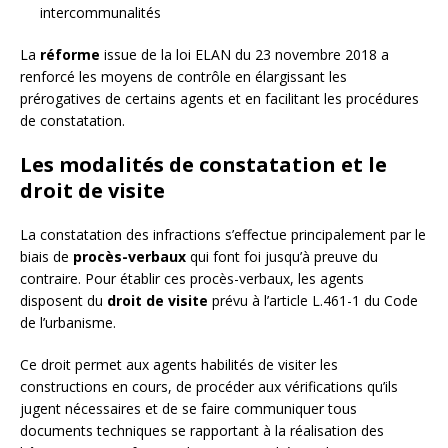
intercommunalités
La
réforme
issue de la loi ELAN du 23 novembre 2018 a
renforcé les moyens de contrôle en élargissant les
prérogatives de certains agents et en facilitant les procédures
de constatation.
Les modalités de constatation et le
droit de visite
La constatation des infractions s’effectue principalement par le
biais de
procès-verbaux
qui font foi jusqu’à preuve du
contraire. Pour établir ces procès-verbaux, les agents
disposent du
droit de visite
prévu à l’article L.461-1 du Code
de l’urbanisme.
Ce droit permet aux agents habilités de visiter les
constructions en cours, de procéder aux vérifications qu’ils
jugent nécessaires et de se faire communiquer tous
documents techniques se rapportant à la réalisation des