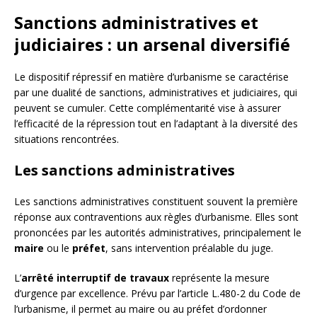
Sanctions administratives et
judiciaires : un arsenal diversifié
Le dispositif répressif en matière d’urbanisme se caractérise
par une dualité de sanctions, administratives et judiciaires, qui
peuvent se cumuler. Cette complémentarité vise à assurer
l’efficacité de la répression tout en l’adaptant à la diversité des
situations rencontrées.
Les sanctions administratives
Les sanctions administratives constituent souvent la première
réponse aux contraventions aux règles d’urbanisme. Elles sont
prononcées par les autorités administratives, principalement le
maire
ou le
préfet
, sans intervention préalable du juge.
L’
arrêté interruptif de travaux
représente la mesure
d’urgence par excellence. Prévu par l’article L.480-2 du Code de
l’urbanisme, il permet au maire ou au préfet d’ordonner