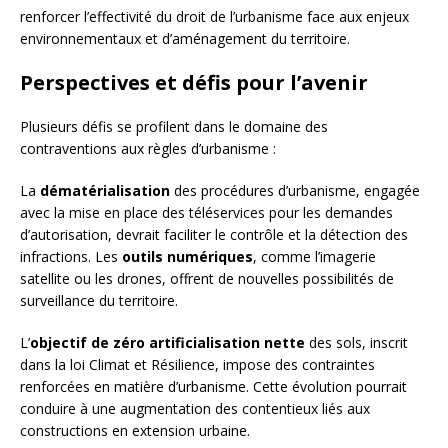
renforcer l’effectivité du droit de l’urbanisme face aux enjeux
environnementaux et d’aménagement du territoire.
Perspectives et défis pour l’avenir
Plusieurs défis se profilent dans le domaine des
contraventions aux règles d’urbanisme :
La
dématérialisation
des procédures d’urbanisme, engagée
avec la mise en place des téléservices pour les demandes
d’autorisation, devrait faciliter le contrôle et la détection des
infractions. Les
outils numériques
, comme l’imagerie
satellite ou les drones, offrent de nouvelles possibilités de
surveillance du territoire.
L’
objectif de zéro artificialisation nette
des sols, inscrit
dans la loi Climat et Résilience, impose des contraintes
renforcées en matière d’urbanisme. Cette évolution pourrait
conduire à une augmentation des contentieux liés aux
constructions en extension urbaine.