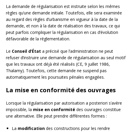
La demande de régularisation est instruite selon les mêmes
règles qu’une demande initiale. Toutefois, elle sera examinée
au regard des règles d’urbanisme en vigueur à la date de la
demande, et non à la date de réalisation des travaux, ce qui
peut parfois compliquer la régularisation en cas d’évolution
défavorable de la réglementation.
Le
Conseil d’État
a précisé que l’administration ne peut
refuser d’instruire une demande de régularisation au seul motif
que les travaux ont déjà été réalisés (CE, 9 juillet 1986,
Thalamy). Toutefois, cette demande ne suspend pas
automatiquement les poursuites pénales engagées.
La mise en conformité des ouvrages
Lorsque la régularisation par autorisation a posteriori s’avère
impossible, la
mise en conformité
des ouvrages constitue
une alternative. Elle peut prendre différentes formes :
La
modification
des constructions pour les rendre