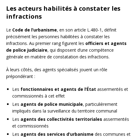
Les acteurs habilités à constater les
infractions
Le
Code de l’urbanisme
, en son article L.480-1, définit
précisément les personnes habilitées à constater les
infractions. Au premier rang figurent les
officiers et agents
de police judiciaire
, qui disposent d’une compétence
générale en matière de constatation des infractions.
À leurs côtés, des agents spécialisés jouent un rôle
prépondérant :
Les
fonctionnaires et agents de l’État
assermentés et
commissionnés à cet effet
Les
agents de police municipale
, particulièrement
impliqués dans la surveillance du territoire communal
Les
agents des collectivités territoriales
assermentés
et commissionnés
Les
agents des services d’urbanisme
des communes et