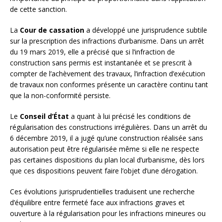
de cette sanction.
La
Cour de cassation
a développé une jurisprudence subtile
sur la prescription des infractions d’urbanisme. Dans un arrêt
du 19 mars 2019, elle a précisé que si l’infraction de
construction sans permis est instantanée et se prescrit à
compter de l’achèvement des travaux, l’infraction d’exécution
de travaux non conformes présente un caractère continu tant
que la non-conformité persiste.
Le
Conseil d’État
a quant à lui précisé les conditions de
régularisation des constructions irrégulières. Dans un arrêt du
6 décembre 2019, il a jugé qu’une construction réalisée sans
autorisation peut être régularisée même si elle ne respecte
pas certaines dispositions du plan local d’urbanisme, dès lors
que ces dispositions peuvent faire l’objet d’une dérogation.
Ces évolutions jurisprudentielles traduisent une recherche
d’équilibre entre fermeté face aux infractions graves et
ouverture à la régularisation pour les infractions mineures ou