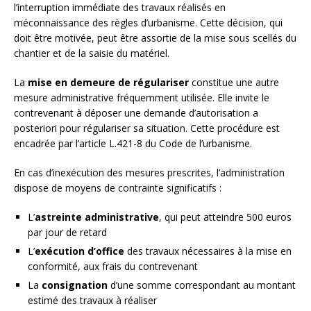
l’interruption immédiate des travaux réalisés en
méconnaissance des règles d’urbanisme. Cette décision, qui
doit être motivée, peut être assortie de la mise sous scellés du
chantier et de la saisie du matériel.
La
mise en demeure de régulariser
constitue une autre
mesure administrative fréquemment utilisée. Elle invite le
contrevenant à déposer une demande d’autorisation a
posteriori pour régulariser sa situation. Cette procédure est
encadrée par l’article L.421-8 du Code de l’urbanisme.
En cas d’inexécution des mesures prescrites, l’administration
dispose de moyens de contrainte significatifs :
L’
astreinte administrative
, qui peut atteindre 500 euros
par jour de retard
L’
exécution d’office
des travaux nécessaires à la mise en
conformité, aux frais du contrevenant
La
consignation
d’une somme correspondant au montant
estimé des travaux à réaliser