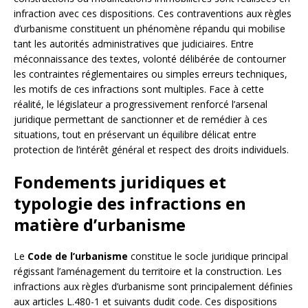
infraction avec ces dispositions. Ces contraventions aux règles
d’urbanisme constituent un phénomène répandu qui mobilise
tant les autorités administratives que judiciaires. Entre
méconnaissance des textes, volonté délibérée de contourner
les contraintes réglementaires ou simples erreurs techniques,
les motifs de ces infractions sont multiples. Face à cette
réalité, le législateur a progressivement renforcé l’arsenal
juridique permettant de sanctionner et de remédier à ces
situations, tout en préservant un équilibre délicat entre
protection de l’intérêt général et respect des droits individuels.
Fondements juridiques et
typologie des infractions en
matière d’urbanisme
Le
Code de l’urbanisme
constitue le socle juridique principal
régissant l’aménagement du territoire et la construction. Les
infractions aux règles d’urbanisme sont principalement définies
aux articles L.480-1 et suivants dudit code. Ces dispositions