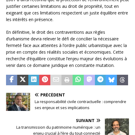
justifier certaines limitations au droit de propriété, tout en
exigeant que ces limitations respectent un juste équilibre entre
les intérêts en présence.
En définitive, le droit des contraventions aux règles
d’urbanisme devra relever le défi de concilier la nécessaire
fermeté face aux atteintes à l’ordre public urbanistique avec la
prise en compte des réalités sociales et économiques. Cette
recherche d’équilibre constitue l’enjeu majeur des évolutions à
venir dans ce domaine juridique en constante mutation.
PRÉCÉDENT
La responsabilité civile contractuelle : comprendre
ses enjeux et ses implications
SUIVANT
La transmission du patrimoine numérique : un
enjeu crucial à l’ère du tout-connecté