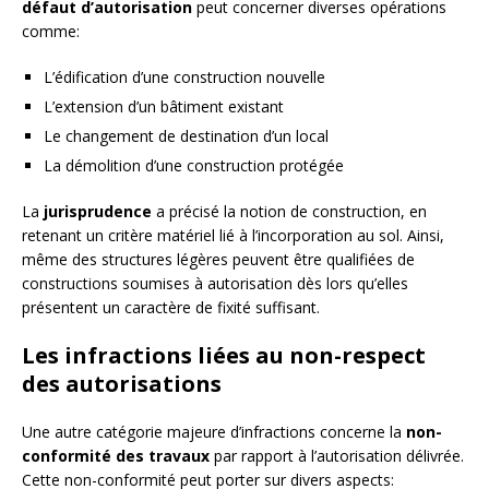
défaut d’autorisation
peut concerner diverses opérations
comme:
L’édification d’une construction nouvelle
L’extension d’un bâtiment existant
Le changement de destination d’un local
La démolition d’une construction protégée
La
jurisprudence
a précisé la notion de construction, en
retenant un critère matériel lié à l’incorporation au sol. Ainsi,
même des structures légères peuvent être qualifiées de
constructions soumises à autorisation dès lors qu’elles
présentent un caractère de fixité suffisant.
Les infractions liées au non-respect
des autorisations
Une autre catégorie majeure d’infractions concerne la
non-
conformité des travaux
par rapport à l’autorisation délivrée.
Cette non-conformité peut porter sur divers aspects: