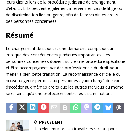
leurs clients lors de la procédure judiciaire de changement
d’état civil. Ils peuvent également intervenir en cas de litige ou
de discrimination liée au genre, afin de faire valoir les droits
des personnes concernées.
Résumé
Le changement de sexe est une démarche complexe qui
implique des conséquences juridiques importantes. Les
personnes concernées doivent suivre une procédure spécifique
et être accompagnées par des professionnels du droit pour
mener à bien cette transition. La reconnaissance officielle du
nouveau genre permet aux personnes ayant changé de sexe
d’accéder aux mêmes droits que les autres individus du même
sexe, ainsi qu’à une protection contre les discriminations.
PRÉCÉDENT
Harcèlement moral au travail : les recours pour