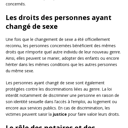
concernés.
Les droits des personnes ayant
changé de sexe
Une fois que le changement de sexe a été officiellement
reconnu, les personnes concernées bénéficient des mêmes
droits que n’importe quel autre individu de leur nouveau genre.
Ainsi, elles peuvent se marier, adopter des enfants ou encore
hériter dans les mêmes conditions que les autres personnes
du même sexe.
Les personnes ayant changé de sexe sont également
protégées contre les discriminations liées au genre. La loi
interdit notamment de discriminer une personne en raison de
son identité sexuelle dans l’accès à l’emploi, au logement ou
encore aux services publics. En cas de discrimination, les
victimes peuvent saisir la
justice
pour faire valoir leurs droits.
Le rôle des notaires et des