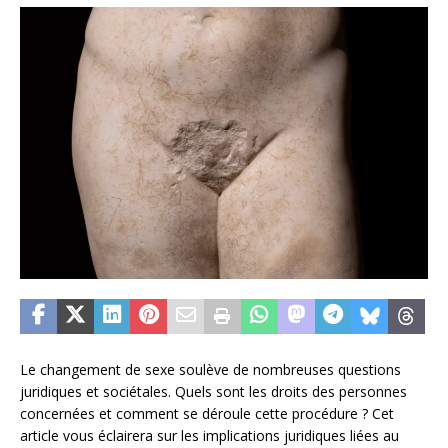
Le changement de sexe soulève de nombreuses questions
juridiques et sociétales. Quels sont les droits des personnes
concernées et comment se déroule cette procédure ? Cet
article vous éclairera sur les implications juridiques liées au