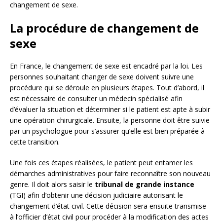
changement de sexe.
La procédure de changement de
sexe
En France, le changement de sexe est encadré par la loi. Les
personnes souhaitant changer de sexe doivent suivre une
procédure qui se déroule en plusieurs étapes. Tout d’abord, il
est nécessaire de consulter un médecin spécialisé afin
d’évaluer la situation et déterminer si le patient est apte à subir
une opération chirurgicale. Ensuite, la personne doit être suivie
par un psychologue pour s’assurer qu’elle est bien préparée à
cette transition.
Une fois ces étapes réalisées, le patient peut entamer les
démarches administratives pour faire reconnaître son nouveau
genre. Il doit alors saisir le
tribunal de grande instance
(TGI) afin d’obtenir une décision judiciaire autorisant le
changement d’état civil. Cette décision sera ensuite transmise
à l’officier d’état civil pour procéder à la modification des actes