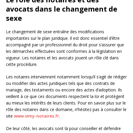
avocats dans le changement de
sexe
Le changement de sexe entraîne des modifications
importantes sur le plan juridique. Il est donc essentiel d’être
accompagné par un professionnel du droit pour s’assurer que
les démarches effectuées sont conformes à la législation en
vigueur. Les notaires et les avocats jouent un rôle clé dans
cette procédure.
Les notaires interviennent notamment lorsqu’il s’agit de rédiger
ou modifier des actes juridiques tels que des contrats de
mariage, des testaments ou encore des actes d’adoption. Ils
veillent à ce que ces documents respectent la loi et protègent
au mieux les intérêts de leurs clients. Pour en savoir plus sur le
rôle des notaires dans ce domaine, n’hésitez pas à consulter le
site
www.vimy-notaires.fr
.
De leur côté, les avocats sont là pour conseiller et défendre