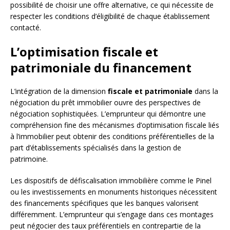
possibilité de choisir une offre alternative, ce qui nécessite de
respecter les conditions d’éligibilité de chaque établissement
contacté.
L’optimisation fiscale et
patrimoniale du financement
L’intégration de la dimension
fiscale et patrimoniale
dans la
négociation du prêt immobilier ouvre des perspectives de
négociation sophistiquées. L’emprunteur qui démontre une
compréhension fine des mécanismes d’optimisation fiscale liés
à l’immobilier peut obtenir des conditions préférentielles de la
part d’établissements spécialisés dans la gestion de
patrimoine.
Les dispositifs de défiscalisation immobilière comme le Pinel
ou les investissements en monuments historiques nécessitent
des financements spécifiques que les banques valorisent
différemment. L’emprunteur qui s’engage dans ces montages
peut négocier des taux préférentiels en contrepartie de la