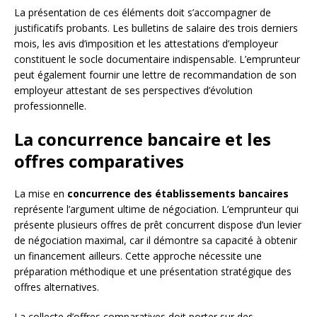
La présentation de ces éléments doit s’accompagner de
justificatifs probants. Les bulletins de salaire des trois derniers
mois, les avis d’imposition et les attestations d’employeur
constituent le socle documentaire indispensable. L’emprunteur
peut également fournir une lettre de recommandation de son
employeur attestant de ses perspectives d’évolution
professionnelle.
La concurrence bancaire et les
offres comparatives
La mise en
concurrence des établissements bancaires
représente l’argument ultime de négociation. L’emprunteur qui
présente plusieurs offres de prêt concurrent dispose d’un levier
de négociation maximal, car il démontre sa capacité à obtenir
un financement ailleurs. Cette approche nécessite une
préparation méthodique et une présentation stratégique des
offres alternatives.
La collecte d’offres comparatives doit porter sur des