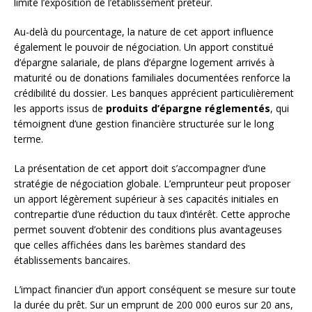
limite l’exposition de l’établissement prêteur.
Au-delà du pourcentage, la nature de cet apport influence
également le pouvoir de négociation. Un apport constitué
d’épargne salariale, de plans d’épargne logement arrivés à
maturité ou de donations familiales documentées renforce la
crédibilité du dossier. Les banques apprécient particulièrement
les apports issus de
produits d’épargne réglementés
, qui
témoignent d’une gestion financière structurée sur le long
terme.
La présentation de cet apport doit s’accompagner d’une
stratégie de négociation globale. L’emprunteur peut proposer
un apport légèrement supérieur à ses capacités initiales en
contrepartie d’une réduction du taux d’intérêt. Cette approche
permet souvent d’obtenir des conditions plus avantageuses
que celles affichées dans les barèmes standard des
établissements bancaires.
L’impact financier d’un apport conséquent se mesure sur toute
la durée du prêt. Sur un emprunt de 200 000 euros sur 20 ans,