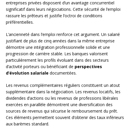
entreprises privées disposent d’un avantage concurrentiel
significatif dans leurs négociations. Cette sécurité de l’emploi
rassure les prêteurs et justifie l’octroi de conditions
préférentielles.
L’ancienneté dans l’emploi renforce cet argument. Un salarié
justifiant de plus de cinq années dans la même entreprise
démontre une intégration professionnelle solide et une
progression de carrière stable. Les banques valorisent
particulièrement les profils évoluant dans des secteurs
d’activité porteurs ou bénéficiant de
perspectives
d’évolution salariale
documentées.
Les revenus complémentaires réguliers constituent un atout
supplémentaire dans la négociation. Les revenus locatifs, les
dividendes d’actions ou les revenus de professions libérales
exercées en parallèle démontrent une diversification des
sources de revenus qui sécurise le remboursement du prêt.
Ces éléments permettent souvent d’obtenir des taux inférieurs
aux barèmes standard.