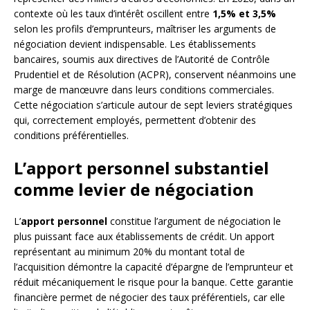
contexte où les taux d’intérêt oscillent entre
1,5% et 3,5%
selon les profils d’emprunteurs, maîtriser les arguments de
négociation devient indispensable. Les établissements
bancaires, soumis aux directives de l’Autorité de Contrôle
Prudentiel et de Résolution (ACPR), conservent néanmoins une
marge de manœuvre dans leurs conditions commerciales.
Cette négociation s’articule autour de sept leviers stratégiques
qui, correctement employés, permettent d’obtenir des
conditions préférentielles.
L’apport personnel substantiel
comme levier de négociation
L’
apport personnel
constitue l’argument de négociation le
plus puissant face aux établissements de crédit. Un apport
représentant au minimum 20% du montant total de
l’acquisition démontre la capacité d’épargne de l’emprunteur et
réduit mécaniquement le risque pour la banque. Cette garantie
financière permet de négocier des taux préférentiels, car elle