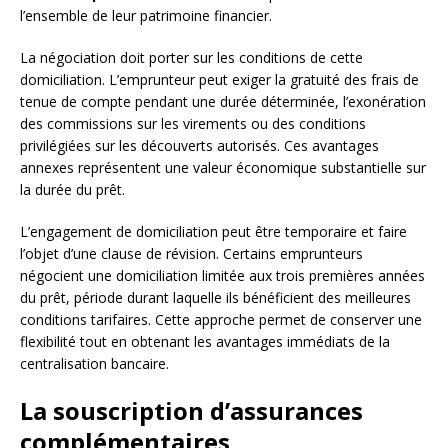
l’ensemble de leur patrimoine financier.
La négociation doit porter sur les conditions de cette
domiciliation. L’emprunteur peut exiger la gratuité des frais de
tenue de compte pendant une durée déterminée, l’exonération
des commissions sur les virements ou des conditions
privilégiées sur les découverts autorisés. Ces avantages
annexes représentent une valeur économique substantielle sur
la durée du prêt.
L’engagement de domiciliation peut être temporaire et faire
l’objet d’une clause de révision. Certains emprunteurs
négocient une domiciliation limitée aux trois premières années
du prêt, période durant laquelle ils bénéficient des meilleures
conditions tarifaires. Cette approche permet de conserver une
flexibilité tout en obtenant les avantages immédiats de la
centralisation bancaire.
La souscription d’assurances
complémentaires