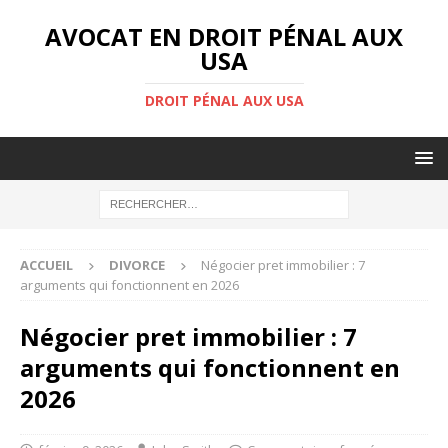
AVOCAT EN DROIT PÉNAL AUX
USA
DROIT PÉNAL AUX USA
ACCUEIL
DIVORCE
Négocier pret immobilier : 7
arguments qui fonctionnent en 2026
Négocier pret immobilier : 7
arguments qui fonctionnent en
2026