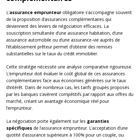
L’
assurance emprunteur
obligatoire s’accompagne souvent
de la proposition d’assurances complémentaires qui
deviennent des leviers de négociation efficaces. La
souscription simultanée d’une assurance habitation, d’une
assurance automobile ou d’une assurance-vie auprès de
l’établissement prêteur permet d’obtenir des remises
substantielles sur le taux du crédit immobilier.
Cette stratégie nécessite une analyse comparative rigoureuse.
L’emprunteur doit évaluer le coût global de ces assurances
complémentaires face aux économies générées sur le taux
d’intérêt. Dans de nombreux cas, les tarifs groupés proposés
par les banques s’avèrent compétitifs par rapport aux offres du
marché, créant un avantage économique réel pour
l’emprunteur.
La négociation porte également sur les
garanties
spécifiques
de l’assurance emprunteur. L’acceptation d’une
quotité d’assurance supérieure à 100% pour un couple, ou