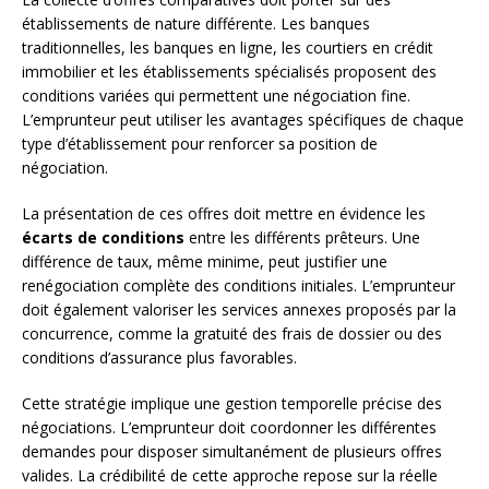
établissements de nature différente. Les banques
traditionnelles, les banques en ligne, les courtiers en crédit
immobilier et les établissements spécialisés proposent des
conditions variées qui permettent une négociation fine.
L’emprunteur peut utiliser les avantages spécifiques de chaque
type d’établissement pour renforcer sa position de
négociation.
La présentation de ces offres doit mettre en évidence les
écarts de conditions
entre les différents prêteurs. Une
différence de taux, même minime, peut justifier une
renégociation complète des conditions initiales. L’emprunteur
doit également valoriser les services annexes proposés par la
concurrence, comme la gratuité des frais de dossier ou des
conditions d’assurance plus favorables.
Cette stratégie implique une gestion temporelle précise des
négociations. L’emprunteur doit coordonner les différentes
demandes pour disposer simultanément de plusieurs offres
valides. La crédibilité de cette approche repose sur la réelle