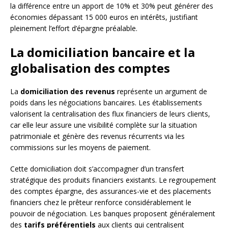
la différence entre un apport de 10% et 30% peut générer des
économies dépassant 15 000 euros en intérêts, justifiant
pleinement l’effort d’épargne préalable.
La domiciliation bancaire et la
globalisation des comptes
La
domiciliation des revenus
représente un argument de
poids dans les négociations bancaires. Les établissements
valorisent la centralisation des flux financiers de leurs clients,
car elle leur assure une visibilité complète sur la situation
patrimoniale et génère des revenus récurrents via les
commissions sur les moyens de paiement.
Cette domiciliation doit s’accompagner d’un transfert
stratégique des produits financiers existants. Le regroupement
des comptes épargne, des assurances-vie et des placements
financiers chez le prêteur renforce considérablement le
pouvoir de négociation. Les banques proposent généralement
des
tarifs préférentiels
aux clients qui centralisent