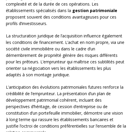
complexité et de la durée de ces opérations. Les
établissements spécialisés dans la
gestion patrimoniale
proposent souvent des conditions avantageuses pour ces
profils d’investisseurs.
La structuration juridique de l’acquisition influence également
les conditions de financement. L’achat en nom propre, via une
société civile immobilière ou dans le cadre d’un
démembrement de propriété génère des risques différents
pour les prêteurs. L’emprunteur qui maîtrise ces subtilités peut
orienter sa négociation vers les établissements les plus
adaptés à son montage juridique.
L’anticipation des évolutions patrimoniales futures renforce la
crédibilité de l’emprunteur. La présentation d’un plan de
développement patrimonial cohérent, incluant des
perspectives d’héritage, de cession d’entreprise ou de
constitution d’un portefeuille immobilier, démontre une vision
à long terme qui rassure les établissements bancaires et
justifie l’octroi de conditions préférentielles sur l’ensemble de la