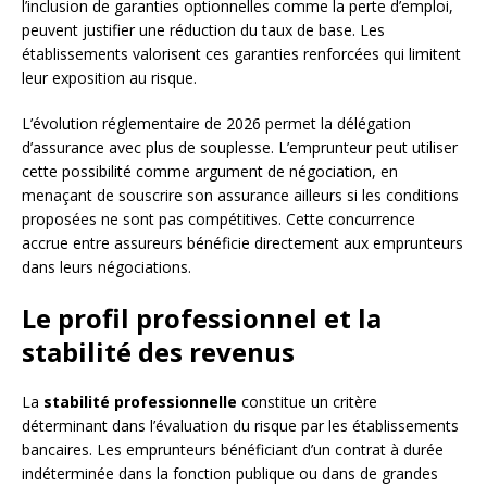
l’inclusion de garanties optionnelles comme la perte d’emploi,
peuvent justifier une réduction du taux de base. Les
établissements valorisent ces garanties renforcées qui limitent
leur exposition au risque.
L’évolution réglementaire de 2026 permet la délégation
d’assurance avec plus de souplesse. L’emprunteur peut utiliser
cette possibilité comme argument de négociation, en
menaçant de souscrire son assurance ailleurs si les conditions
proposées ne sont pas compétitives. Cette concurrence
accrue entre assureurs bénéficie directement aux emprunteurs
dans leurs négociations.
Le profil professionnel et la
stabilité des revenus
La
stabilité professionnelle
constitue un critère
déterminant dans l’évaluation du risque par les établissements
bancaires. Les emprunteurs bénéficiant d’un contrat à durée
indéterminée dans la fonction publique ou dans de grandes